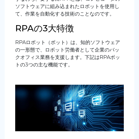
ソフトウェアに組み込まれたロボットを使用し
て、作業を自動化する技術のことなのです。
RPAの3大特徴
RPAロボット（ボット）は、知的ソフトウェア
の一形態で、ロボット労働者として企業のバッ
クオフィス業務を支援します。下記はRPAボッ
トの3つの主な機能です。