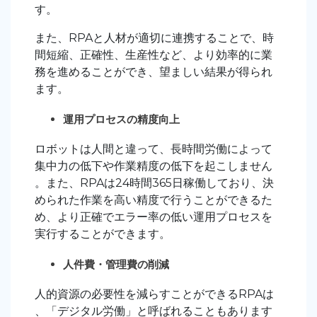
す。
また、RPAと人材が適切に連携することで、時
間短縮、正確性、生産性など、より効率的に業
務を進めることができ、望ましい結果が得られ
ます。
運用プロセスの精度向上
ロボットは人間と違って、長時間労働によって
集中力の低下や作業精度の低下を起こしません
。また、RPAは24時間365日稼働しており、決
められた作業を高い精度で行うことができるた
め、より正確でエラー率の低い運用プロセスを
実行することができます。
人件費・管理費の削減
人的資源の必要性を減らすことができるRPAは
、「デジタル労働」と呼ばれることもあります