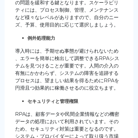
の問題を緩和する鍵となります。スケーラビリ
ティには、プロセス制御、管理、メンテナンス
など様々なレベルがありますので、自分のニー
ズ、予算、使用目的に応じて選択しましょう。
例外処理能力
導入時には、予期せぬ事態が避けられないため
、エラーを簡単に検出して調整できるRPAシス
テムを見つけることが重要です。人間の介入の
有無にかかわらず、システムの障害を追跡する
プロセスは、望ましい結果を得るためにRPAを
円滑且つ効果的に稼働させるのに役立ちます。
セキュリティと管理権限
RPAは、顧客データや民間企業情報などの機密
データの処理において利用されています。その
ため、セキュリティ対策は重要となるのです。
システム・プロバイダーによって取り扱う市場