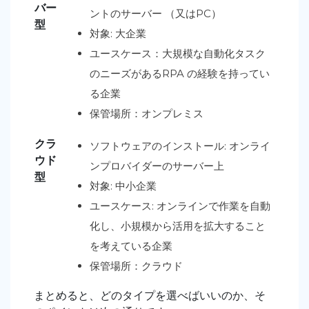
バー
ントのサーバー （又はPC）
型
対象: 大企業
ユースケース：大規模な自動化タスク
のニーズがあるRPA の経験を持ってい
る企業
保管場所：オンプレミス
クラ
ソフトウェアのインストール: オンライ
ウド
ンプロバイダーのサーバー上
型
対象: 中小企業
ユースケース: オンラインで作業を自動
化し、小規模から活用を拡大すること
を考えている企業
保管場所：クラウド
まとめると、どのタイプを選べばいいのか、そ