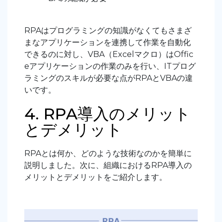
RPAはプログラミングの知識がなくてもさまざ
まなアプリケーションを連携して作業を自動化
できるのに対し、VBA（Excelマクロ）はOffic
eアプリケーションの作業のみを行い、ITプログ
ラミングのスキルが必要な点がRPAとVBAの違
いです。
4. RPA導入のメリット
とデメリット
RPAとは何か、どのような技術なのかを簡単に
説明しました。次に、組織におけるRPA導入の
メリットとデメリットをご紹介します。