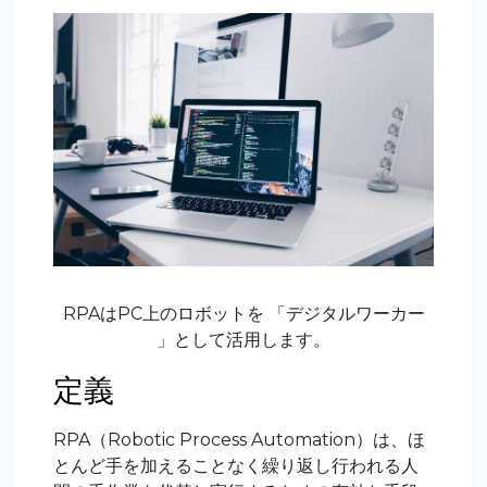
RPAはPC上のロボットを 「デジタルワーカー
」として活用します。
定義
RPA（Robotic Process Automation）は、ほ
とんど手を加えることなく繰り返し行われる人