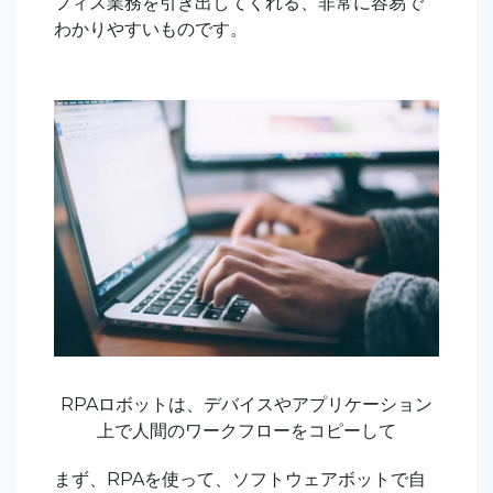
フィス業務を引き出してくれる、非常に容易で
わかりやすいものです。
RPAロボットは、デバイスやアプリケーション
上で人間のワークフローをコピーして
まず、RPAを使って、ソフトウェアボットで自