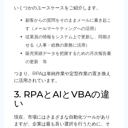
いくつかのユースケースをご紹介します。
顧客からの質問をそのままメールに書き起こ
す（メールマーケティングへの活用）
従業員の情報をシステム上で更新し、同期さ
せる（人事・総務の業務に活用）
販売実績データを把握するための月次報告書
の更新 等
つまり、RPAは単純作業や定型作業の置き換え
に活用されています。
3. RPAとAIとVBAの違
い
現在、市場にはさまざまな自動化ツールがあり
ますが、企業は最も良い選択を行うために、そ