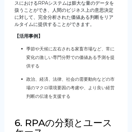
スにおけるRPAシステムは膨大な量のデータを
扱うことができ、人間のビジネス上の意思決定
に対して、完全分析された価値ある判断をリア
ルタイムに提供することができます。
【活用事例】
季節や天候に左右される家畜市場など、常に
変化の激しい専門分野での価値ある予測を提
供する
政治、経済、法律、社会の需要動向などの市
場のマクロ環境要因の考慮や、より良い経営
判断の伝達を支援する
6. RPAの分類とユース