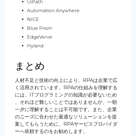
UiPath
Automation Anywhere
NICE
Blue Prism
EdgeVerve
Hyland
まとめ
人材不足と技術の向上により、RPAは企業で広
く活用されています。RPAの仕組みを理解する
には、ITプログラミングの知識が必要ないため
、それほど難しいことではありませんが、一朝
一夕に理解することは不可能です。また、企業
のニーズに合わせた最適なソリューションを提
案してもらうために、RPAサービスプロバイダ
ーへ依頼するのをお勧めします。