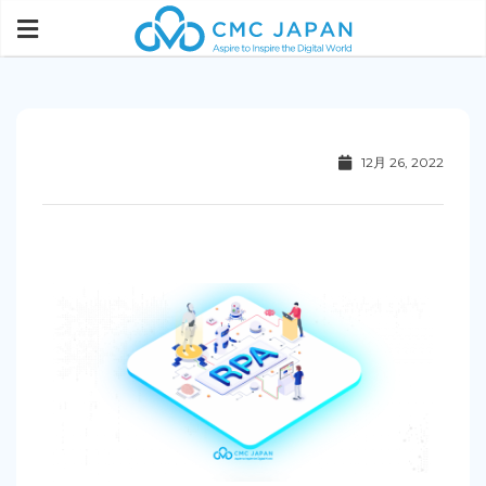
12月 26, 2022