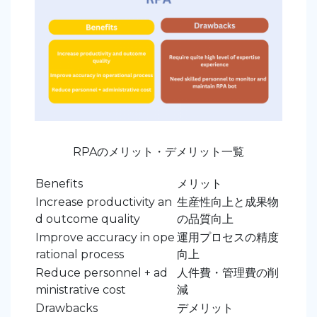
RPAのメリット・デメリット一覧
Benefits
メリット
Increase productivity an
生産性向上と成果物
d outcome quality
の品質向上
Improve accuracy in ope
運用プロセスの精度
rational process
向上
Reduce personnel + ad
人件費・管理費の削
ministrative cost
減
Drawbacks
デメリット