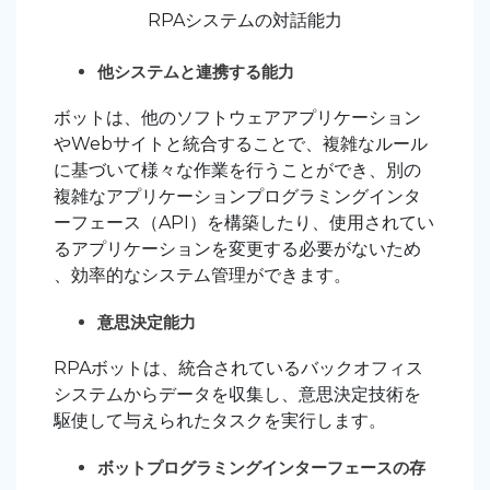
RPAシステムの対話能力
他システムと連携する能力
ボットは、他のソフトウェアアプリケーション
やWebサイトと統合することで、複雑なルール
に基づいて様々な作業を行うことができ、別の
複雑なアプリケーションプログラミングインタ
ーフェース（API）を構築したり、使用されてい
るアプリケーションを変更する必要がないため
、効率的なシステム管理ができます。
意思決定能力
RPAボットは、統合されているバックオフィス
システムからデータを収集し、意思決定技術を
駆使して与えられたタスクを実行します。
ボットプログラミングインターフェースの存