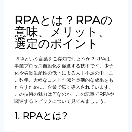
RPAとは？RPAの
意味、メリット、
選定のポイント
RPAという言葉をご存知でしょうか？RPAは、
事業プロセス自動化を促進する技術です。少子
化や労働生産性の低下による人手不足の中、こ
こ数年、大幅なコスト削減と長期的な成果をも
たらすために、企業で広く導入されています。
この技術の魅力は何なのか、この記事でRPAや
関連するトピックについて見てみましょう。
1. RPAとは?