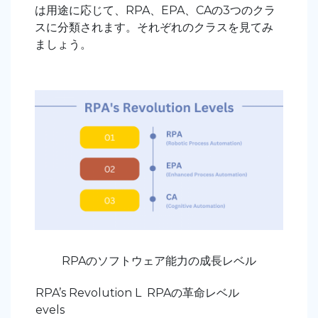
は用途に応じて、RPA、EPA、CAの3つのクラ
スに分類されます。それぞれのクラスを見てみ
ましょう。
RPAのソフトウェア能力の成長レベル
RPA’s Revolution L
RPAの革命レベル
evels