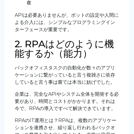
在
APIは必要ありませんが、ボットの設定や人間に
よる介入には、シンプルなプログラミングイン
ターフェースが重要です。
2. RPAはどのように機
能するか（能力）
バックオフィスタスクの自動化が数々のアプリ
ケーションに繋がっていると言う複雑さに依存
していると言う事は嘗ては本当に妨げでした。
企業は、完全なAPIやシステム全体を開発する必
要があり、時間とコストがかかります。それは
今で、RPAの導入ですべて解決できています。
RPAのIT運用とは？RPAは、複数のアプリケー
ションを連携させ、繰り返し行われるバックオ