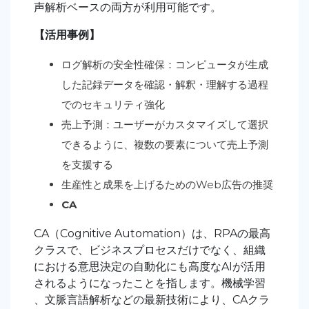
声解析ベースの両方が利用可能です。
【活用事例】
ログ解析の安全性確保：コンピュータが生成
した記録データを確認・解釈・理解する過程
でのセキュリティ強化
売上予測：ユーザーがカスタマイズして選択
できるように、複数の要素について売上予測
を支援する
生産性と成果を上げるためのWeb広告の推奨
CA
CA（Cognitive Automation）は、RPAの最高
クラスで、ビジネスプロセスだけでなく、組織
における意思決定の自動化にも高度なAIが活用
されるようになったことを指します。機械学習
、文脈言語解析などの最新技術により、CAクラ