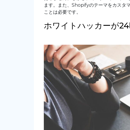
ます。また、Shopifyのテーマをカス
ことは必要です。
ホワイトハッカーが2