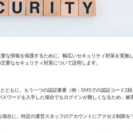
どの重要な情報を保護するために、幅広いセキュリティ対策を実施
ーの主要なセキュリティ対策について説明します。
とともに、もう一つの認証要素（例：SMSでの認証コード2段
パスワードを入手した場合でもログインが難しくなるため、被
る場合に、特定の運営スタッフのアカウントにアクセス制限を