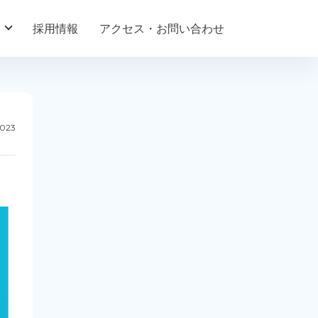
採用情報
アクセス・お問い合わせ
2023