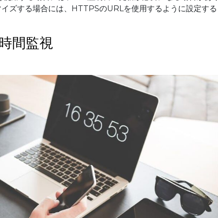
タマイズする場合には、HTTPSのURLを使用するように設定する
4時間監視