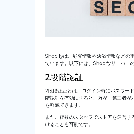
Shopifyは、顧客情報や決済情報な
ています。以下には、Shopifyサーバ
2段階認証
2段階認証とは、ログイン時にパスワード
階認証を有効にすると、万が一第三者が
を軽減できます。
また、複数のスタッフでストアを運営す
けることも可能です。