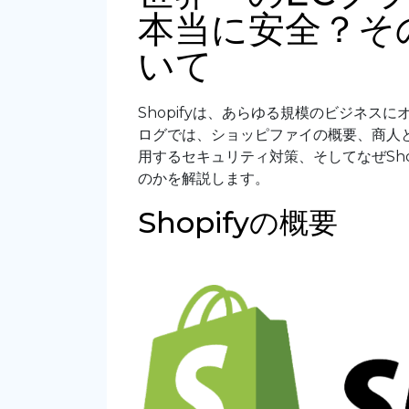
本当に安全？そ
いて
Shopifyは、あらゆる規模のビジネ
ログでは、ショッピファイの概要、商人
用するセキュリティ対策、そしてなぜSh
のかを解説します。
Shopifyの概要