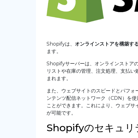
Shopifyは、
オンラインストアを構築す
ます。
Shopifyサーバーは、オンラインス
リストや在庫の管理、注文処理、支払い
まれます。
また、ウェブサイトのスピードとパフォ
ンテンツ配信ネットワーク（CDN）を
ことができます。これにより、ウェブサ
が可能です。
Shopifyのセキュ