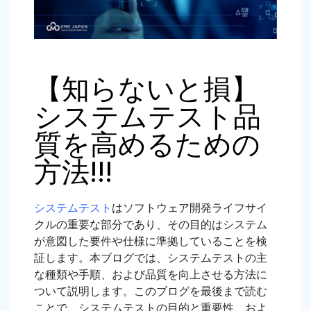
【知らないと損】
システムテスト品
質を高めるための
方法!!!
システムテスト
はソフトウェア開発ライフサイ
クルの重要な部分であり、その目的はシステム
が意図した要件や仕様に準拠していることを検
証します。本ブログでは、システムテストの主
な種類や手順、および品質を向上させる方法に
ついて説明します。このブログを最後まで読む
ことで、システムテストの目的と重要性、およ