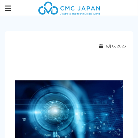
6月 8, 2023