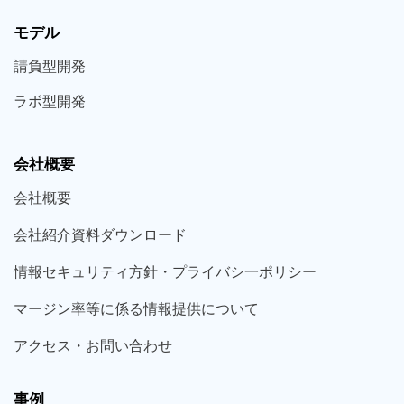
モデル
請負型
開発
ラボ型
開発
会社概要
会社概要
会社紹介資料ダウンロード
情報セキュリティ方針・プライバシ一ポリシー
マージン率等に係る情報提供について
アクセス・お問い合わせ
事例