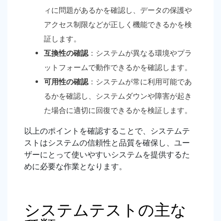
ィに問題があるかを確認し、データの保護や
アクセス制限などが正しく機能できるかを検
証します。
互換性の確認
：システムが異なる環境やプラ
ットフォームで動作できるかを確認します。
可用性の確認
：システムが常に利用可能であ
るかを確認し、システムダウンや障害が起き
た場合に適切に回復できるかを検証します。
以上のポイントを確認することで、システムテ
ストはシステムの信頼性と品質を確保し、ユー
ザーにとって使いやすいシステムを提供するた
めに必要な作業となります。
システムテストの主な