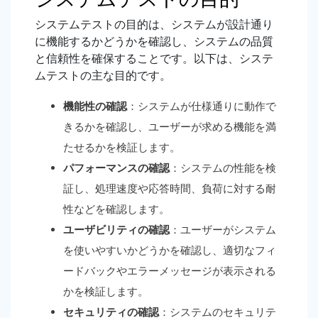
システムテストの目的は、システムが設計通り
に機能するかどうかを確認し、システムの品質
と信頼性を確保することです。以下は、システ
ムテストの主な目的です。
機能性の確認
：システムが仕様通りに動作で
きるかを確認し、ユーザーが求める機能を満
たせるかを検証します。
パフォーマンスの確認
：システムの性能を検
証し、処理速度や応答時間、負荷に対する耐
性などを確認します。
ユーザビリティの確認
：ユーザーがシステム
を使いやすいかどうかを確認し、適切なフィ
ードバックやエラーメッセージが表示される
かを検証します。
セキュリティの確認
：システムのセキュリテ