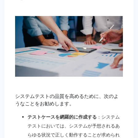
システムテストの品質を高めるために、次のよ
うなことをお勧めします。
テストケースを網羅的に作成する
：システム
テストにおいては、システムが予想されるあ
らゆる状況で正しく動作することが求められ