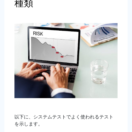
種類
以下に、システムテストでよく使われるテスト
を示します。