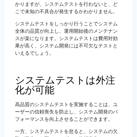
かりますが、システムテストを行わないと、ど
こで未知の不具合が発生するかわかりません。
システムテストをしっかり行うことでシステム
全体の品質が向上し、運用開始後のメンテナン
スが楽になります。システムテストは費用対効
果が高く、システム開発には不可欠なテストと
いえるでしょう。
システムテストは外注
化が可能
高品質のシステムテストを実施することは、ユ
ーザーの信頼喪失を防止し、システム開発のパ
フォーマンスを向上させることができます。
一方、システムテストを怠ると、システムの欠