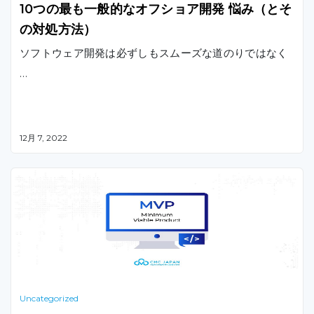
10つの最も一般的なオフショア開発 悩み（とそ
の対処方法）
ソフトウェア開発は必ずしもスムーズな道のりではなく
…
12月 7, 2022
Uncategorized