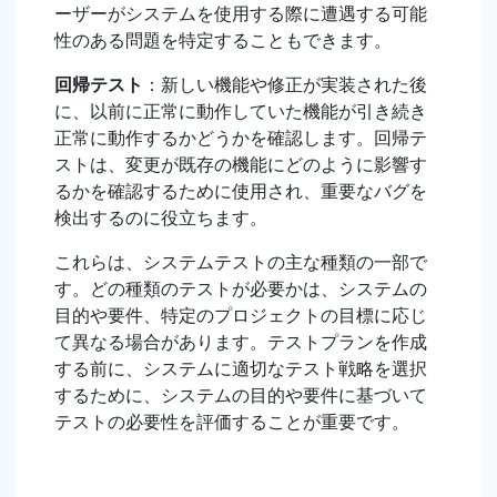
ーザーがシステムを使用する際に遭遇する可能
性のある問題を特定することもできます。
回帰テスト
：新しい機能や修正が実装された後
に、以前に正常に動作していた機能が引き続き
正常に動作するかどうかを確認します。回帰テ
ストは、変更が既存の機能にどのように影響す
るかを確認するために使用され、重要なバグを
検出するのに役立ちます。
これらは、システムテストの主な種類の一部で
す。どの種類のテストが必要かは、システムの
目的や要件、特定のプロジェクトの目標に応じ
て異なる場合があります。テストプランを作成
する前に、システムに適切なテスト戦略を選択
するために、システムの目的や要件に基づいて
テストの必要性を評価することが重要です。