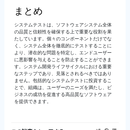
まとめ
システムテストは、ソフトウェアシステム全体
の品質と信頼性を確保する上で重要な役割を果
たしています。個々のコンポーネントだけでな
く、システム全体を徹底的にテストすることに
より、潜在的な問題を特定し、エンドユーザー
に悪影響を与えることを防止することができま
す。システム開発ライフサイクルにおける重要
なステップであり、見落とされるべきではあり
ません。包括的なシステムテストに投資するこ
とで、組織は、ユーザーのニーズを満たし、ビ
ジネスの成功を促進する高品質なソフトウェア
を提供できます。