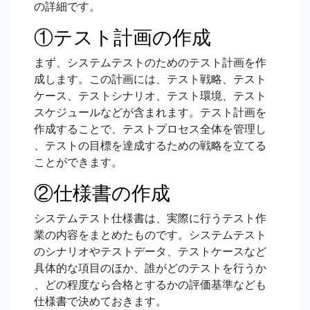
の詳細です。
①テスト計画の作成
まず、システムテストのためのテスト計画を作
成します。この計画には、テスト戦略、テスト
ケース、テストシナリオ、テスト環境、テスト
スケジュールなどが含まれます。テスト計画を
作成することで、テストプロセス全体を管理し
、テストの目標を達成するための戦略を立てる
ことができます。
②仕様書の作成
システムテスト仕様書は、実際に行うテスト作
業の内容をまとめたものです。システムテスト
のシナリオやテストデータ、テストケースなど
具体的な項目のほか、誰がどのテストを行うか
、どの程度なら合格とするかの評価基準なども
仕様書で決めておきます。