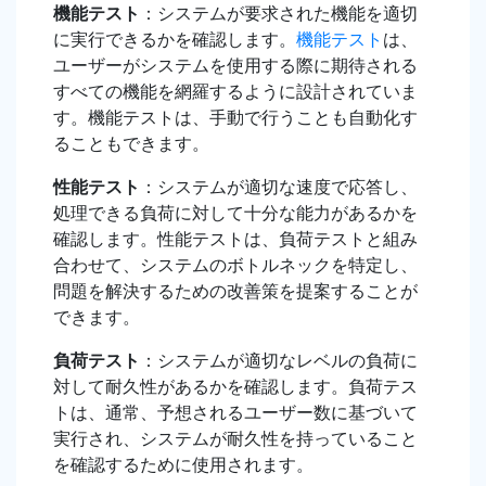
機能テスト
：システムが要求された機能を適切
に実行できるかを確認します。
機能テスト
は、
ユーザーがシステムを使用する際に期待される
すべての機能を網羅するように設計されていま
す。機能テストは、手動で行うことも自動化す
ることもできます。
性能テスト
：システムが適切な速度で応答し、
処理できる負荷に対して十分な能力があるかを
確認します。性能テストは、負荷テストと組み
合わせて、システムのボトルネックを特定し、
問題を解決するための改善策を提案することが
できます。
負荷テスト
：システムが適切なレベルの負荷に
対して耐久性があるかを確認します。負荷テス
トは、通常、予想されるユーザー数に基づいて
実行され、システムが耐久性を持っていること
を確認するために使用されます。