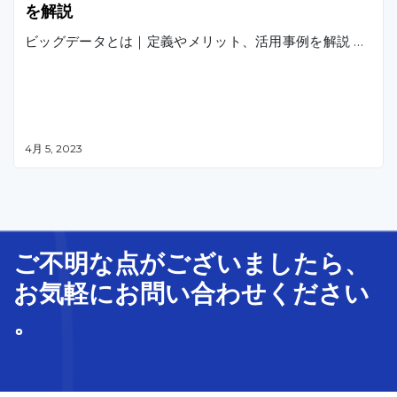
を解説
ビッグデータとは｜定義やメリット、活用事例を解説 …
4月 5, 2023
ご不明な
点
が
ございましたら、
お気軽に
お問い合わせ
ください
。