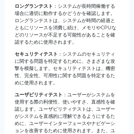
ロングランテスト
：システムが長時間稼働する
場合に適切に動作するかどうかを確認します。
ロングランテストは、システムが時間の経過と
ともにリソースを消費し続け、メモリやCPUな
どのリソースが不足する可能性があることを確
認するために使用されます。
セキュリティテスト
：システムのセキュリティ
に関する問題を特定するために、さまざまな攻
撃を模擬します。セキュリティテストは、機密
性、完全性、可用性に関する問題を特定するた
めに使用されます。
ユーザビリティテスト
：ユーザーがシステムを
使用する際の利便性、使いやすさ、直感性を確
認します。ユーザビリティテストは、ユーザー
がシステムを直感的に理解できるようにするた
めに、ユーザーインターフェースやナビゲーシ
ョンを改善するために使用されます。また、ユ