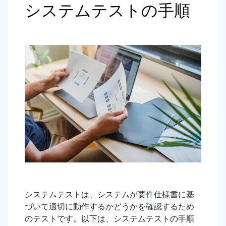
システムテストの手順
システムテストは、システムが要件仕様書に基
づいて適切に動作するかどうかを確認するため
のテストです。以下は、システムテストの手順