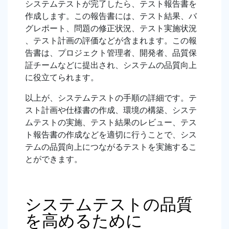
システムテストが完了したら、テスト報告書を
作成します。この報告書には、テスト結果、バ
グレポート、問題の修正状況、テスト実施状況
、テスト計画の評価などが含まれます。この報
告書は、プロジェクト管理者、開発者、品質保
証チームなどに提出され、システムの品質向上
に役立てられます。
以上が、システムテストの手順の詳細です。テ
スト計画や仕様書の作成、環境の構築、システ
ムテストの実施、テスト結果のレビュー、テス
ト報告書の作成などを適切に行うことで、シス
テムの品質向上につながるテストを実施するこ
とができます。
システムテストの品質
を高めるために