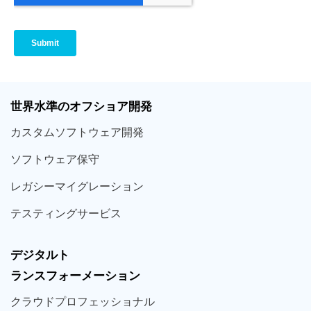
世界
水準
のオフショア
開発
カスタム
ソフトウェア
開発
ソフト
ウェア
保守
レガシー
マイグレーション
テスティング
サービス
デジタルト
ランスフォーメーション
クラウド
プロフェッショナル