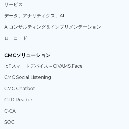
サービス
データ、
アナリティクス、
AI
AIコンサルティング
＆
インプリメンテーション
ローコード
CMCソリューション
IoT
スマートデバイス –
CIVAMS.Face
CMC Social Listening
CMC Chatbot
C-ID Reader
C-CA
SOC