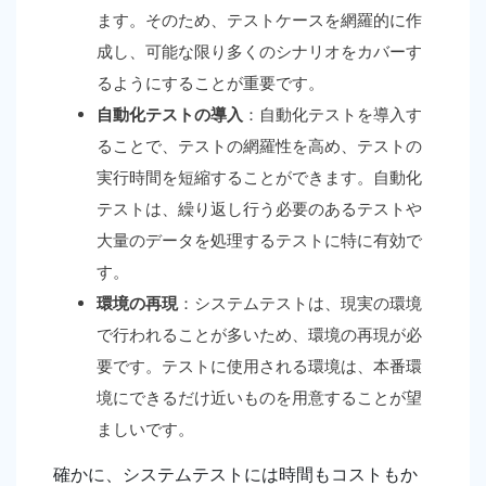
ます。そのため、テストケースを網羅的に作
成し、可能な限り多くのシナリオをカバーす
るようにすることが重要です。
自動化テストの導入
：自動化テストを導入す
ることで、テストの網羅性を高め、テストの
実行時間を短縮することができます。自動化
テストは、繰り返し行う必要のあるテストや
大量のデータを処理するテストに特に有効で
す。
環境の再現
：システムテストは、現実の環境
で行われることが多いため、環境の再現が必
要です。テストに使用される環境は、本番環
境にできるだけ近いものを用意することが望
ましいです。
確かに、システムテストには時間もコストもか