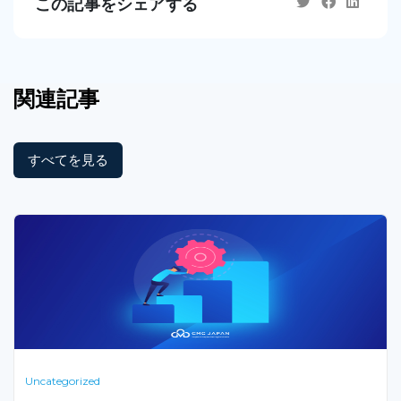
この記事をシェアする
関連記事
すべてを見る
Uncategorized