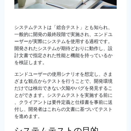
システムテストは「総合テスト」とも知られ、
一般的に開発の最終段階で実施され、エンドユ
ーザーが実際にシステムを使用する過程です。
開発されたシステムが期待どおりに動作し、設
計文書で指定された性能と機能を持っているか
を検証します。
エンドユーザーの使用シナリオを想定し、さま
ざまな観点からテストを行うことで、開発環境
だけでは検出できない欠陥やバグを発見するこ
とができます。システムテストを実施する前に
、クライアントは要件定義と仕様書を事前に送
付し、開発者はこれらの文書に基づいてテスト
を進めます。
システムテストの目的