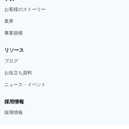
お客様の
ストーリー
業界
事業規模
リソース
ブログ
お役立ち
資料
ニュース・
イベント
採用情報
採用
情報