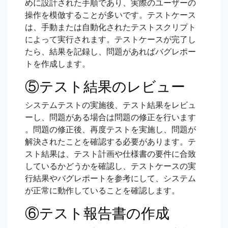
めに設計された手順であり、実際のユーザーの
操作を模倣することが多いです。テストケース
は、手動または自動化されたテストスクリプト
によって実行されます。テストケースが完了し
たら、結果を記録し、問題があればバグレポー
トを作成します。
⑤テスト結果のレビュー
システムテストの実施後、テスト結果をレビュ
ーし、問題がある場合は問題の修正を行います
。問題の修正後、再度テストを実施し、問題が
解決されたことを確認する必要があります。テ
スト結果は、テスト計画や仕様書の要件に合致
しているかどうかを確認し、テストケースの実
行結果やバグレポートを参考にして、システム
が正常に動作していることを確認します。
⑥テスト報告書の作成