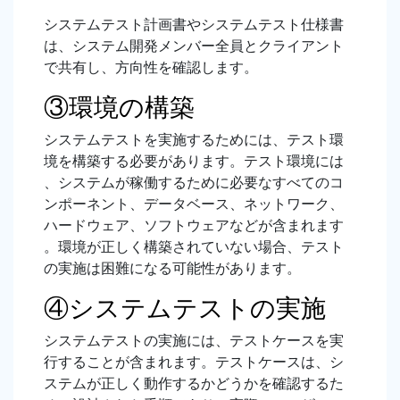
システムテスト計画書やシステムテスト仕様書
は、システム開発メンバー全員とクライアント
で共有し、方向性を確認します。
③環境の構築
システムテストを実施するためには、テスト環
境を構築する必要があります。テスト環境には
、システムが稼働するために必要なすべてのコ
ンポーネント、データベース、ネットワーク、
ハードウェア、ソフトウェアなどが含まれます
。環境が正しく構築されていない場合、テスト
の実施は困難になる可能性があります。
④システムテストの実施
システムテストの実施には、テストケースを実
行することが含まれます。テストケースは、シ
ステムが正しく動作するかどうかを確認するた