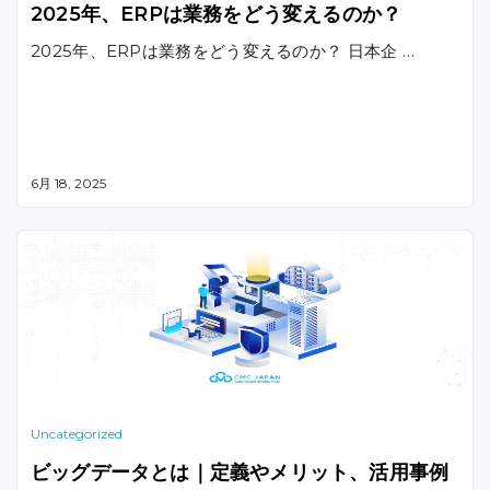
2025年、ERPは業務をどう変えるのか？
2025年、ERPは業務をどう変えるのか？ 日本企 …
6月 18, 2025
Uncategorized
ビッグデータとは｜定義やメリット、活用事例