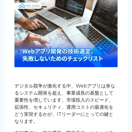
デジタル競争が激化する中、Webアプリは単な
るシステム開発を超え、事業成長の基盤として
重要性を増しています。市場投入のスピード、
拡張性、セキュリティ、運用コストの最適化を
どう実現するかが、ITリーダーにとっての鍵と
なります。