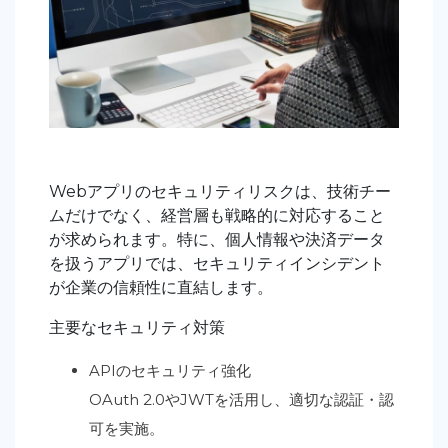
Webアプリのセキュリティリスクは、
技術チー
ムだけでなく、経営層も戦略的に対応すること
が求められます。特に、個人情報や決済データ
を扱うアプリでは、セキュリティインシデント
が企業の信頼性に直結します。
主要なセキュリティ対策
APIのセキュリティ強化
OAuth 2.0やJWTを活用し、適切な認証・認
可を実施。