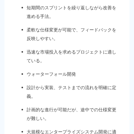
短期間のスプリントを繰り返しながら改善を
進める手法
。
柔軟な仕様変更が可能で、フィードバックを
反映しやすい
。
迅速な市場投入を求めるプロジェクトに適し
ている
。
ウォーターフォール開発
設計から実装、テストまでの流れを明確に定
義
。
計画的な進行が可能だが、途中での仕様変更
が難しい
。
大規模なエンタープライズシステム開発に適