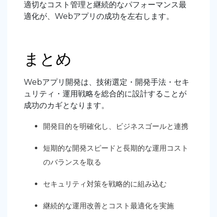
適切なコスト管理と継続的なパフォーマンス最
適化が、Webアプリの成功を左右します
。
まとめ
Webアプリ開発は、
技術選定・開発手法・セキ
ュリティ・運用戦略を総合的に設計することが
成功のカギとなります
。
開発目的を明確化し、ビジネスゴールと連携
短期的な開発スピードと長期的な運用コスト
のバランスを取る
セキュリティ対策を戦略的に組み込む
継続的な運用改善とコスト最適化を実施