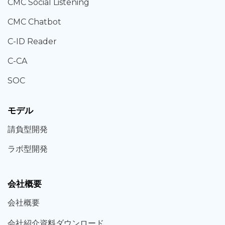
CMC Social Listening
CMC Chatbot
C-ID Reader
C-CA
SOC
モデル
請負型
開発
ラボ型
開発
会社概要
会社概要
会社紹介資料ダウンロード