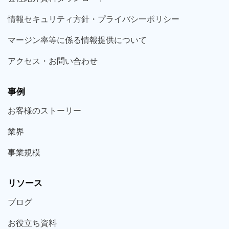
情報セキュリティ方針・プライバシ一ポリシー
マージン率等に係る情報提供について
アクセス・お問い合わせ
事例
お客様の
ストーリー
業界
事業規模
リソース
ブログ
お役立ち
資料