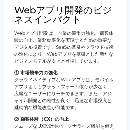
Webアプリ開発のビジ
ネスインパクト
Webアプリ開発は、企業の
競争力強化、顧客体
験の向上、業務効率化を実現するための重要な
デジタル投資です。SaaSの普及やクラウド技術
の進化により、Webアプリを基盤とした新たな
ビジネスモデルが次々と登場しています。
① 市場競争力の強化
クラウドネイティブなWebアプリは、モバイル
アプリよりもプラットフォーム依存が少なく、
広範なユーザーにリーチできます。また、アジ
ャイル開発との相性が良く、迅速な市場投入と
継続的な機能改善が可能です。
② 顧客体験（CX）の向上
スムーズなUX設計やパーソナライズ機能を備え