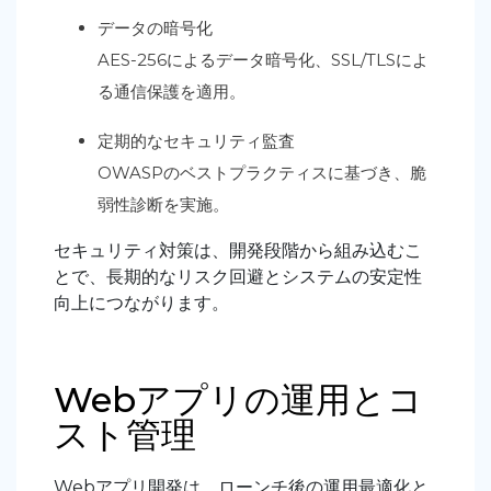
データの暗号化
AES-256によるデータ暗号化、SSL/TLSによ
る通信保護を適用。
定期的なセキュリティ監査
OWASPのベストプラクティスに基づき、脆
弱性診断を実施。
セキュリティ対策は、開発段階から組み込むこ
とで、長期的なリスク回避とシステムの安定性
向上につながります
。
Webアプリの運用とコ
スト管理
Webアプリ開発は、ローンチ後の
運用最適化と