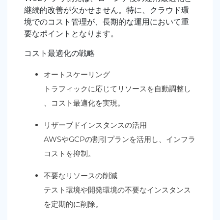
継続的改善が欠かせません。特に、クラウド環
境でのコスト管理が、長期的な運用において重
要なポイントとなります。
コスト最適化の戦略
オートスケーリング
トラフィックに応じてリソースを自動調整し
、コスト最適化を実現。
リザーブドインスタンスの活用
AWSやGCPの割引プランを活用し、インフラ
コストを抑制。
不要なリソースの削減
テスト環境や開発環境の不要なインスタンス
を定期的に削除。