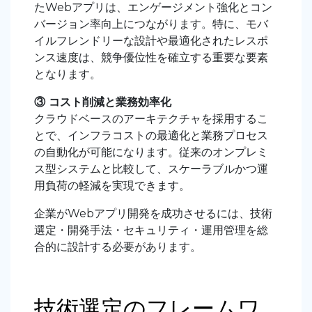
たWebアプリは、エンゲージメント強化とコン
バージョン率向上につながります。特に、モバ
イルフレンドリーな設計や最適化されたレスポ
ンス速度は、競争優位性を確立する重要な要素
となります。
③ コスト削減と業務効率化
クラウドベースのアーキテクチャを採用するこ
とで、インフラコストの最適化と業務プロセス
の自動化が可能になります。従来のオンプレミ
ス型システムと比較して、スケーラブルかつ運
用負荷の軽減を実現できます。
企業がWebアプリ開発を成功させるには、技術
選定・開発手法・セキュリティ・運用管理を総
合的に設計する必要があります
。
技術選定のフレームワ