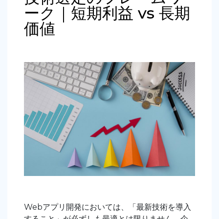
ーク｜短期利益 vs 長期
価値
Webアプリ開発においては
、「最新技術を導入
すること」が必ずしも最適とは限りません。企