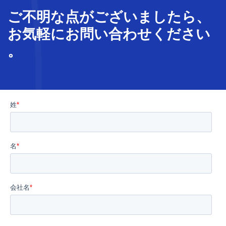
ご不明な
点
が
ございましたら、
お気軽に
お問い合わせ
ください
。