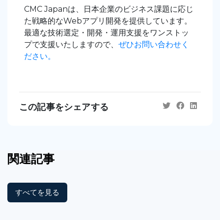
CMC Japanは、日本企業のビジネス課題に応じ
た戦略的なWebアプリ開発を提供しています。
最適な技術選定・開発・運用支援をワンストッ
プで支援いたしますので、
ぜひお問い合わせく
ださい。
この記事をシェアする
関連記事
すべてを見る