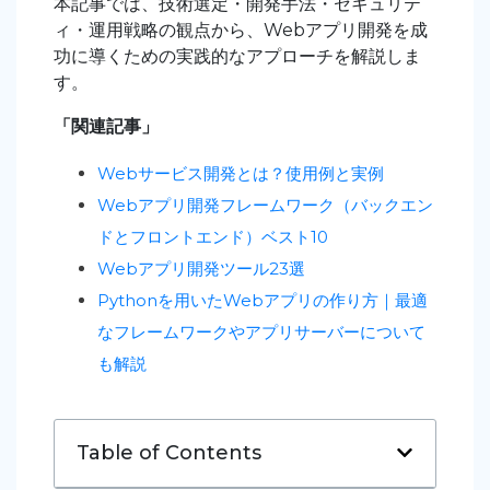
本記事では、技術選定・開発手法・セキュリテ
ィ・運用戦略の観点から、Webアプリ開発を成
功に導くための実践的なアプローチを解説しま
す。
「関連記事」
Webサービス開発とは？使用例と実例
Webアプリ開発フレームワーク（バックエン
ドとフロントエンド）ベスト10
Webアプリ開発ツール23選
Pythonを用いたWebアプリの作り方｜最適
なフレームワークやアプリサーバーについて
も解説
Table of Contents