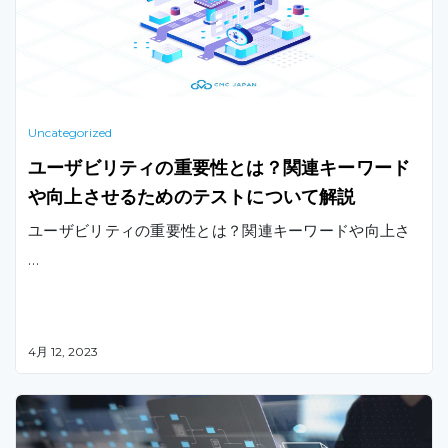
す。
Uncategorized
ユーザビリティの重要性とは？関連キーワード
や向上させるためのテストについて解説
ユーザビリティの重要性とは？関連キーワードや向上さ
…
4月 12, 2023