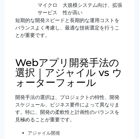
マイクロ
大規模システム向け、拡張
サービス
性が高い
短期的な開発スピードと長期的な運用コストを
バランスよく考慮し、最適な技術選定を行うこ
とが重要です
。
Webアプリ開発手法の
選択｜アジャイル vs ウ
ォーターフォール
開発手法の選択は、プロジェクトの特性、開発
スケジュール、ビジネス要件によって異なりま
す。特に、開発の柔軟性と計画性のバランスを
見極めることが重要です。
アジャイル開発