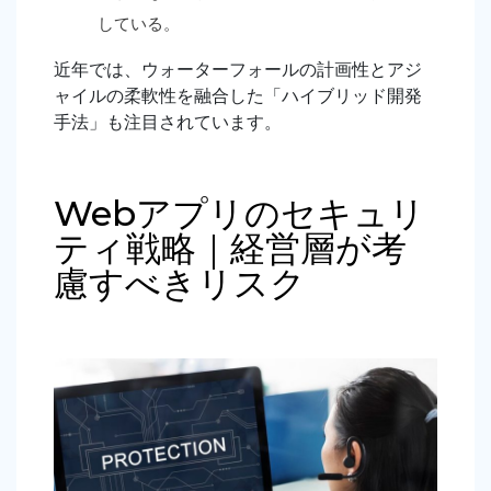
している
。
近年では、ウォーターフォールの計画性とアジ
ャイルの柔軟性を融合した「ハイブリッド開発
手法」も注目されています。
Webアプリのセキュリ
ティ戦略｜経営層が考
慮すべきリスク