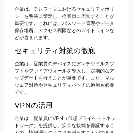
企業は、テレワークにおけるセキュリティポリ
シーを明確に策定し、従業員に周知することが
重要です。これには、パスワード管理やデータ
保存場所、アクセス権限などのガイドラインな
どが含まれます。
セキュリティ対策の徹底
企業は、従業員のデバイスにアンチウイルスソ
フトやファイアウォールを導入し、定期的なア
ップデートを行うことが重要です。また、マル
ウェア対策やセキュリティパッチの適用も必要
です。
VPNの活用
企業は、従業員にVPN（仮想プライベートネッ
トワーク）を提供し、安全な接続を保証するこ
とで、情報漏洩のリスクを減らすことができま