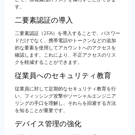
す。
二要素認証の導入
二要素認証（2FA）を導入することで、パスワー
ドだけでなく、携帯電話やトークンなどの追加
的な要素を使用してアカウントへのアクセスを
確認します。これにより、不正アクセスのリス
クを軽減することができます。
従業員へのセキュリティ教育
従業員に対して定期的なセキュリティ教育を行
い、フィッシング攻撃やソーシャルエンジニア
リングの手口を理解し、それらを回避する方法
を知ることが重要です。
デバイス管理の強化