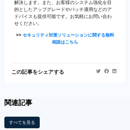
解決します。また、お客様のシステム強化を目
的としたアップグレードやパッチ適用などのア
ドバイスも提供可能です。お気軽にお問い合わ
せください。
>>
セキュリティ対策ソリューションに関する無料
相談はこちら
この記事をシェアする
関連記事
すべてを見る