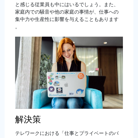
と感じる従業員も中にはいるでしょう。また、
家庭内での騒音や他の家庭の事情が、仕事への
集中力や生産性に影響を与えることもあります
。
解決策
テレワークにおける「仕事とプライベートのバ