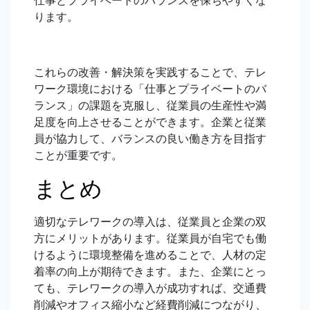
仕事とプライベートのバランスを保ちやすくな
ります。
これらの改善・解決策を実践することで、テレ
ワーク環境における「仕事とプライベートのバ
ランス」の課題を克服し、従業員の生産性や満
足度を向上させることができます。企業と従業
員が協力して、バランスの良い働き方を目指す
ことが重要です。
まとめ
適切なテレワークの導入は、従業員と企業の双
方にメリットがあります。従業員が自宅でも働
けるように環境整備を進めることで、人材の定
着率の向上が期待できます。また、企業にとっ
ても、テレワークの導入が成功すれば、交通費
削減やオフィス縮小など経費削減につながり、