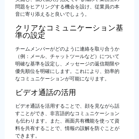
問題をヒアリングする機会を設け、従業員の本
音に寄り添えると良いでしょう。
クリアなコミュニケーション基
準の設定
チームメンバーがどのように連絡を取り合うか
（例：メール、チャットツールなど）について
明確な基準を設定し、メッセージの返信期限や
優先順位を明確にします。これにより、効率的
なコミュニケーションが可能になります。
ビデオ通話の活用
ビデオ通話を活用することで、顔を見ながら話
すことができ、非言語的なコミュニケーション
も伝わります。また、画面共有機能を使って資
料を共有することで、情報の誤解を防ぐことが
できます。