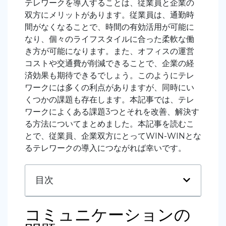
テレワークを導入することは、従業員と企業の
双方にメリットがあります。従業員は、通勤時
間がなくなることで、時間の有効活用が可能に
なり、個々のライフスタイルに合った柔軟な働
き方が可能になります。また、オフィスの運営
コストや交通費が削減できることで、企業の経
済効果も期待できるでしょう。このようにテレ
ワークには多くの利点がありますが、同時にい
くつかの課題も存在します。本記事では、テレ
ワークによくある課題3つとそれを改善、解決す
る方法についてまとめました。本記事を読むこ
とで、従業員、企業双方にとってWIN-WINとな
るテレワークの導入につながれば幸いです。
目次
コミュニケーションの