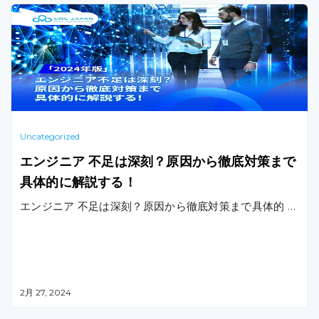
Uncategorized
エンジニア 不足は深刻？原因から徹底対策まで
具体的に解説する！
エンジニア 不足は深刻？原因から徹底対策まで具体的 …
2月 27, 2024