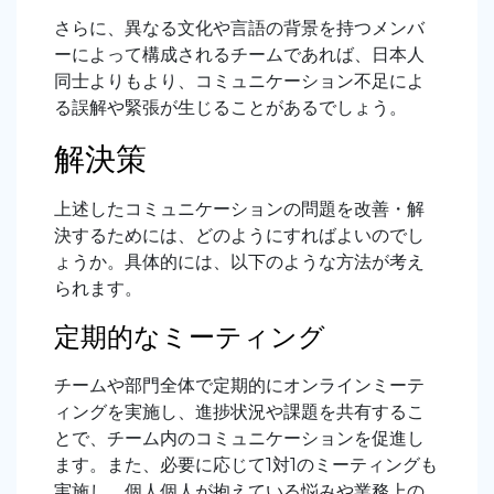
さらに、異なる文化や言語の背景を持つメンバ
ーによって構成されるチームであれば、日本人
同士よりもより、コミュニケーション不足によ
る誤解や緊張が生じることがあるでしょう。
解決策
上述したコミュニケーションの問題を改善・解
決するためには、どのようにすればよいのでし
ょうか。具体的には、以下のような方法が考え
られます。
定期的なミーティング
チームや部門全体で定期的にオンラインミーテ
ィングを実施し、進捗状況や課題を共有するこ
とで、チーム内のコミュニケーションを促進し
ます。また、必要に応じて1対1のミーティングも
実施し、個人個人が抱えている悩みや業務上の