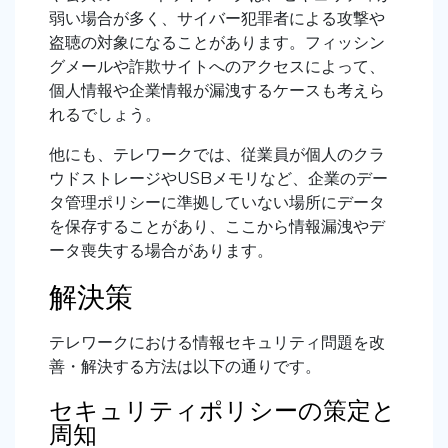
弱い場合が多く、サイバー犯罪者による攻撃や
盗聴の対象になることがあります。フィッシン
グメールや詐欺サイトへのアクセスによって、
個人情報や企業情報が漏洩するケースも考えら
れるでしょう。
他にも、テレワークでは、従業員が個人のクラ
ウドストレージやUSBメモリなど、企業のデー
タ管理ポリシーに準拠していない場所にデータ
を保存することがあり、ここから情報漏洩やデ
ータ喪失する場合があります。
解決策
テレワークにおける情報セキュリティ問題を改
善・解決する方法は以下の通りです。
セキュリティポリシーの策定と
周知