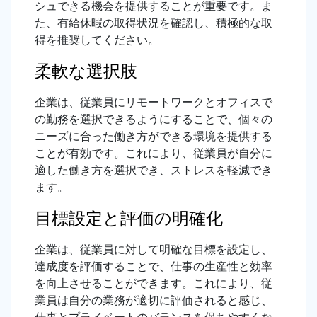
シュできる機会を提供することが重要です。ま
た、有給休暇の取得状況を確認し、積極的な取
得を推奨してください。
柔軟な選択肢
企業は、従業員にリモートワークとオフィスで
の勤務を選択できるようにすることで、個々の
ニーズに合った働き方ができる環境を提供する
ことが有効です。これにより、従業員が自分に
適した働き方を選択でき、ストレスを軽減でき
ます。
目標設定と評価の明確化
企業は、従業員に対して明確な目標を設定し、
達成度を評価することで、仕事の生産性と効率
を向上させることができます。これにより、従
業員は自分の業務が適切に評価されると感じ、