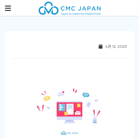
4月 12, 2023