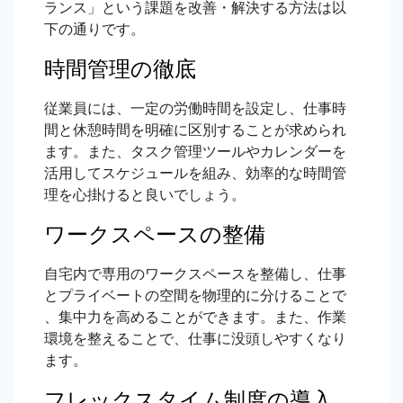
ランス」という課題を改善・解決する方法は以
下の通りです。
時間管理の徹底
従業員には、一定の労働時間を設定し、仕事時
間と休憩時間を明確に区別することが求められ
ます。また、タスク管理ツールやカレンダーを
活用してスケジュールを組み、効率的な時間管
理を心掛けると良いでしょう。
ワークスペースの整備
自宅内で専用のワークスペースを整備し、仕事
とプライベートの空間を物理的に分けることで
、集中力を高めることができます。また、作業
環境を整えることで、仕事に没頭しやすくなり
ます。
フレックスタイム制度の導入