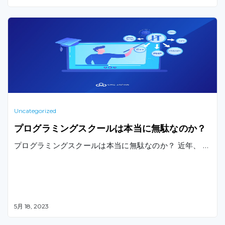
Uncategorized
プログラミングスクールは本当に無駄なのか？
プログラミングスクールは本当に無駄なのか？ 近年、 …
5月 18, 2023