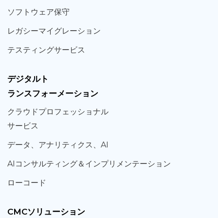
ソフト
ウェア
保守
レガシー
マイグレーション
テスティング
サービス
デジタルト
ランスフォーメーション
クラウド
プロフェッショナル
サービス
データ、
アナリティクス、
AI
AIコンサルティング
＆
インプリメンテーション
ローコード
CMCソリューション