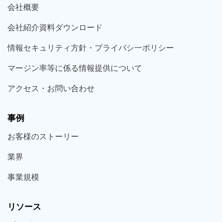
会社概要
会社紹介資料ダウンロード
情報セキュリティ方針・プライバシ一ポリシー
マージン率等に係る情報提供について
アクセス・お問い合わせ
事例
お客様の
ストーリー
業界
事業規模
リソース