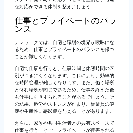
な対応ができる体制を整えましょう。
仕事とプライベートのバラ
ンス
テレワークでは、自宅と職場の境界が曖昧にな
るため、仕事とプライベートのバランスを保つ
ことが難しくなります。
自宅で仕事を行うと、仕事時間と休憩時間の区
別がつきにくくなります。これにより、効率的
な時間管理が難しくなります。また、働く場所
と休む場所が同じであるため、仕事を終えた後
も仕事に引きずられることがあるでしょう。そ
の結果、過労やストレスがたまり、従業員の健
康や生産性に悪影響を与えることがあります。
さらに、家族や共同生活者との共有スペースで
仕事を行うことで、プライベートが侵害される