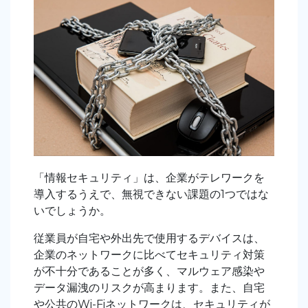
「情報セキュリティ」は、企業がテレワークを
導入するうえで、無視できない課題の1つではな
いでしょうか。
従業員が自宅や外出先で使用するデバイスは、
企業のネットワークに比べてセキュリティ対策
が不十分であることが多く、マルウェア感染や
データ漏洩のリスクが高まります。また、自宅
や公共のWi-Fiネットワークは、セキュリティが