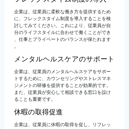
企業は、従業員に柔軟な働き方を提供するため
に、フレックスタイム制度を導入することを検
討してみてください。これにより、従業員が自
分のライフスタイルに合わせて働くことができ
、仕事とプライベートのバランスが保たれます
。
メンタルヘルスケアのサポート
企業は、従業員のメンタルヘルスケアをサポー
トするために、カウンセリングやストレスマネ
ジメントの研修を提供することが効果的です。
また、従業員が安心して相談できる窓口を設け
ることも重要です。
休暇の取得促進
企業は、従業員に休暇の取得を促し、リフレッ