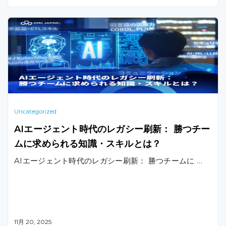
のチームマネジメントに焦点を当てて解説します。
Uncategorized
AIエージェント時代のレガシー刷新： 勝つチー
ムに求められる知識・スキルとは？
AIエージェント時代のレガシー刷新： 勝つチームに …
11月 20, 2025