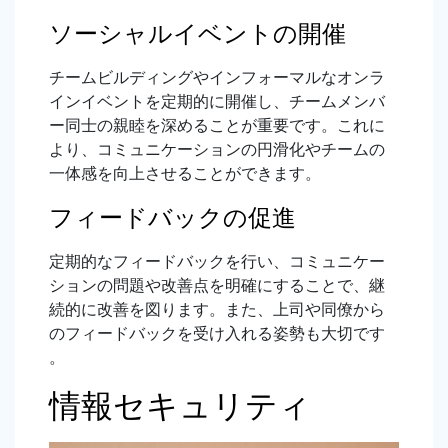
ソーシャルイベントの開催
チームビルディングやインフォーマルなオンラ
インイベントを定期的に開催し、チームメンバ
ー同士の親睦を深めることが重要です。これに
より、コミュニケーションの円滑化やチームの
一体感を向上させることができます。
フィードバックの促進
定期的なフィードバックを行い、コミュニケー
ションの問題や改善点を明確にすることで、継
続的に改善を図ります。また、上司や同僚から
のフィードバックを受け入れる姿勢も大切です
。
情報セキュリティ