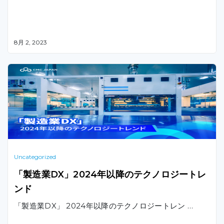
8月 2, 2023
Uncategorized
「製造業DX」2024年以降のテクノロジートレ
ンド
「製造業DX」 2024年以降のテクノロジートレン …