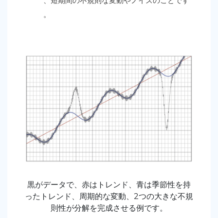
、短期間の不規則な変動やノイズのことです
。
黒がデータで、赤はトレンド、青は季節性を持
ったトレンド、周期的な変動、2つの大きな不規
則性が分解を完成させる例です。