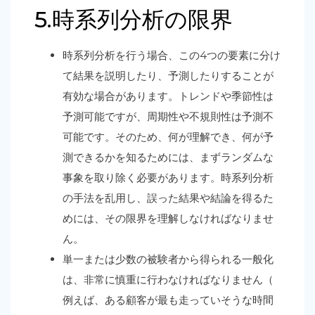
5.時系列分析の限界
時系列分析を行う場合、この4つの要素に分け
て結果を説明したり、予測したりすることが
有効な場合があります。トレンドや季節性は
予測可能ですが、周期性や不規則性は予測不
可能です。そのため、何が理解でき、何が予
測できるかを知るためには、まずランダムな
事象を取り除く必要があります。時系列分析
の手法を乱用し、誤った結果や結論を得るた
めには、その限界を理解しなければなりませ
ん。
単一または少数の被験者から得られる一般化
は、非常に慎重に行わなければなりません（
例えば、ある顧客が最も走っていそうな時間