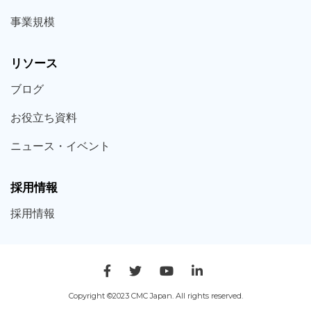
事業規模
リソース
ブログ
お役立ち
資料
ニュース・
イベント
採用情報
採用
情報
Copyright ©2023 CMC Japan. All rights reserved.