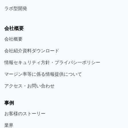
ラボ型
開発
会社概要
会社概要
会社紹介資料ダウンロード
情報セキュリティ方針・プライバシ一ポリシー
マージン率等に係る情報提供について
アクセス・お問い合わせ
事例
お客様の
ストーリー
業界