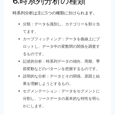
6.時系列分析の種類
時系列分析は主に5つの種類に分けられます。
分類：データを識別し、カテゴリーを割り当
てます。
カーブフィッティング：データを曲線上にプ
ロットし、データ中の変数間の関係を調査す
るものです。
記述的分析：時系列データの傾向、周期、季
節変動などのパターンを把握するものです。
説明的な分析：データとその関係、原因と結
果を理解しようとするもの。
セグメンテーション：データをセグメントに
分割し、ソースデータの基本的な特性を明ら
かにします。