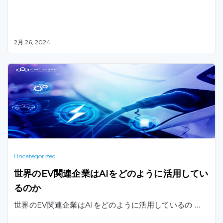
2月 26, 2024
Uncategorized
世界のEV関連企業はAIをどのように活用してい
るのか
世界のEV関連企業はAIをどのように活用しているの …