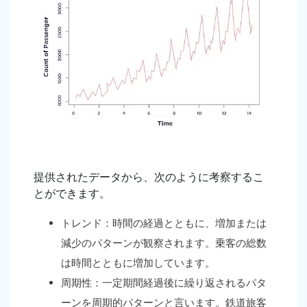
提供されたデータから、次のように考察するこ
とができます。
トレンド：時間の経過とともに、増加または
減少のパターンが観察されます。乗客の総数
は時間とともに増加しています。
周期性：一定期間経過後に繰り返されるパタ
ーンを周期的パターンと言います。鉄道旅客