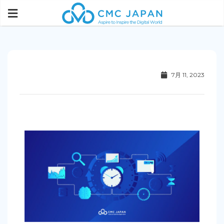
7月 11, 2023