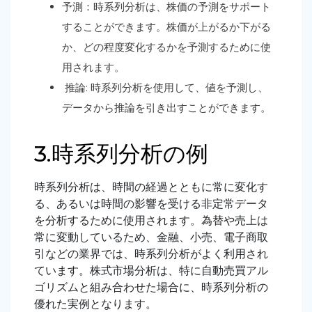
予測：時系列分析は、株価の予測をサポート
することができます。株価が上がるか下がる
か、どの程度変化するかを予測するために使
用されます。
推論: 時系列分析を使用して、値を予測し、
データから推論を引き出すことができます。
3.時系列分析の例
時系列分析は、時間の経過とともに常に変化す
る、あるいは時間の影響を受ける非定常データ
を分析するために使用されます。為替や売上は
常に変動しているため、金融、小売、電子商取
引などの業界では、時系列分析がよく利用され
ています。株式市場分析は、特に自動売買アル
ゴリズムと組み合わせた場合に、時系列分析の
優れた実例となります。