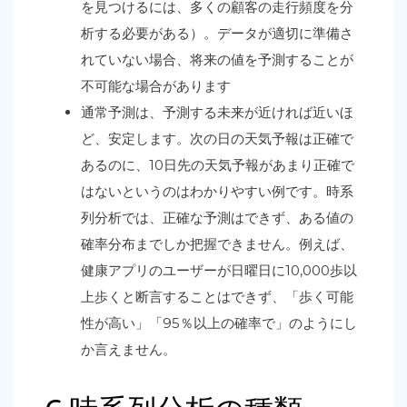
を見つけるには、多くの顧客の走行頻度を分
析する必要がある）。データが適切に準備さ
れていない場合、将来の値を予測することが
不可能な場合があります
通常予測は、予測する未来が近ければ近いほ
ど、安定します。次の日の天気予報は正確で
あるのに、10日先の天気予報があまり正確で
はないというのはわかりやすい例です。時系
列分析では、正確な予測はできず、ある値の
確率分布までしか把握できません。例えば、
健康アプリのユーザーが日曜日に10,000歩以
上歩くと断言することはできず、「歩く可能
性が高い」「95％以上の確率で」のようにし
か言えません。