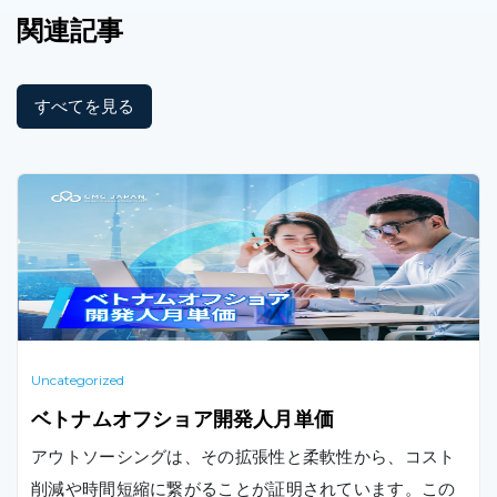
関連記事
すべてを見る
Uncategorized
ベトナムオフショア開発人月単価
アウトソーシングは、その拡張性と柔軟性から、コスト
削減や時間短縮に繋がることが証明されています。この