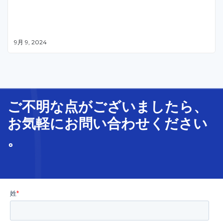
9月 9, 2024
ご不明な
点
が
ございましたら、
お気軽に
お問い合わせ
ください
。