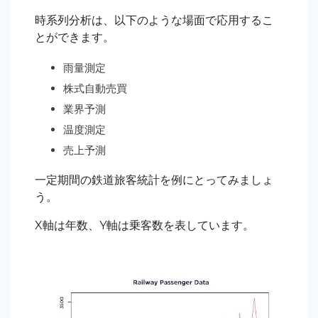
時系列分析は、以下のような場面で応用するこ
とができます。
雨量測定
株式自動売買
業界予測
温度測定
売上予測
一定期間の鉄道旅客統計を例にとってみましょ
う。
X軸は年数、Y軸は乗客数を表しています。