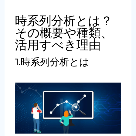
時系列分析とは？
その概要や種類、
活用すべき理由
1.時系列分析とは