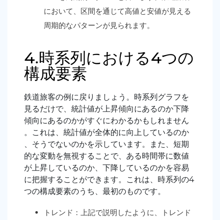
において、区間を通じて高値と安値が見える
周期的なパターンが見られます。
4.時系列における4つの
構成要素
鉄道旅客の例に戻りましょう。時系列グラフを
見るだけで、統計値が上昇傾向にあるのか下降
傾向にあるのかがすぐにわかるかもしれません
。これは、統計値が全体的に向上しているのか
、そうでないのかを示しています。また、短期
的な変動を無視することで、ある時間帯に数値
が上昇しているのか、下降しているのかを容易
に把握することができます。これは、時系列の4
つの構成要素のうち、最初のものです。
トレンド：上記で説明したように、トレンド