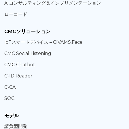
AIコンサルティング
＆
インプリメンテーション
ローコード
CMCソリューション
IoT
スマートデバイス –
CIVAMS.Face
CMC Social Listening
CMC Chatbot
C-ID Reader
C-CA
SOC
モデル
請負型
開発