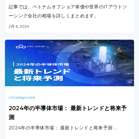
記事では、ベトナムオフショア単価や世界のITアウトソ
ーシング会社の相場を詳しくまとめます。
2月 6, 2024
Uncategorized
2024年の半導体市場： 最新トレンドと将来予
測
2024年の半導体市場： 最新トレンドと将来予測 …