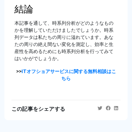
結論
本記事を通して、時系列分析がどのようなもの
かを理解していただけましたでしょうか。時系
列データは私たちの周りに溢れています。あな
たの周りの絶え間ない変化を測定し、効率と生
産性を高めるためにも時系列分析を行ってみて
はいかがでしょうか。
>>
ITオフショアサービスに関する無料相談はこ
ちら
この記事をシェアする