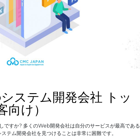
bシステム開発会社 トッ
客向け）
しですか? 多くのWeb開発会社は自分のサービスが最高である
 システム開発会社を見つけることは非常に困難です。