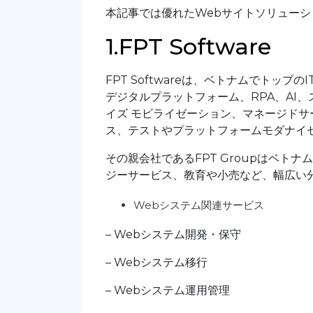
本記事では優れたWebサイトソリューシ
1.FPT Software
FPT Softwareは、ベトナムでトッ
デジタルプラットフォーム、RPA、AI、
イズ モビライゼーション、マネージドサ
ス、テストやプラットフォームモダナイ
その親会社であるFPT Groupはベ
ジーサービス、教育や小売など、幅広い
Webシステム関連サービス
– Webシステム開発・保守
– Webシステム移行
– Webシステム運用管理