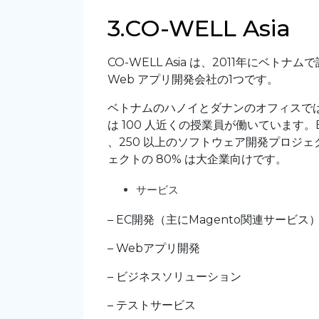
3.CO-WELL Asia
CO-WELL Asia は、2011年に
Web アプリ開発会社の1つです。
ベトナムのハノイとダナンのオフィスでは
は 100 人近くの授業員が働いていま
、250 以上のソフトウェア開発プロジ
ェクトの 80% は大企業向けです。
サービス
– EC開発（主にMagento関連サービス
– Webアプリ開発
– ビジネスソリューション
– テストサービス