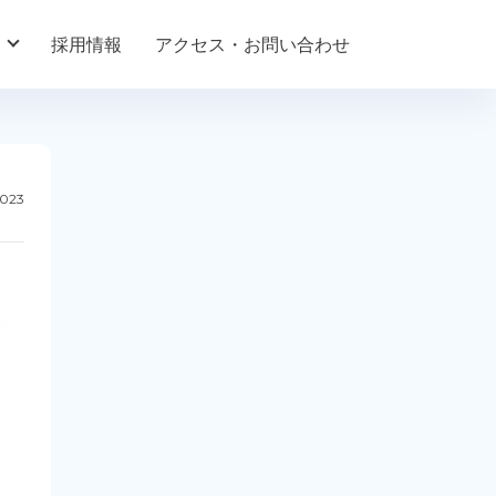
採用情報
アクセス・お問い合わせ
2023