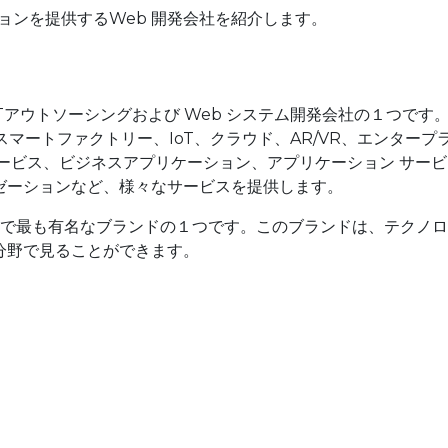
ョンを提供するWeb 開発会社を紹介します。
プのITアウトソーシングおよび Web システム開発会社の１つです
スマートファクトリー、IoT、クラウド、AR/VR、エンタープ
ービス、ビジネスアプリケーション、アプリケーション サービ
ゼーションなど、様々なサービスを提供します。
トナムで最も有名なブランドの１つです。このブランドは、テクノロ
分野で見ることができます。