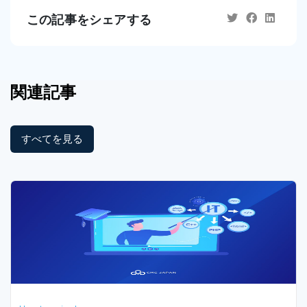
この記事をシェアする
関連記事
すべてを見る