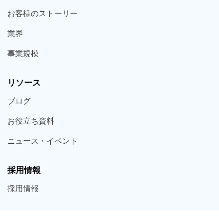
お客様の
ストーリー
業界
事業規模
リソース
ブログ
お役立ち
資料
ニュース・
イベント
採用情報
採用
情報