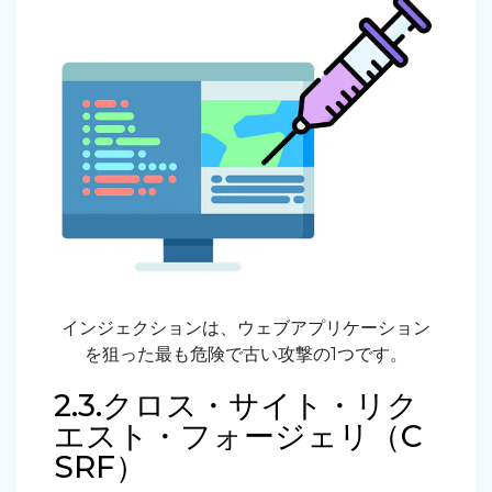
インジェクションは、ウェブアプリケーション
を狙った最も危険で古い攻撃の1つです。
2.3.クロス・サイト・リク
エスト・フォージェリ（C
SRF）