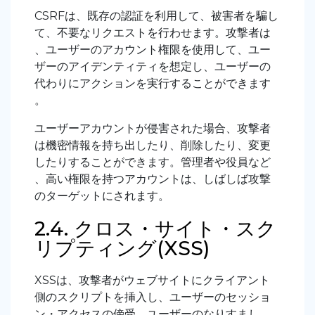
CSRFは、既存の認証を利用して、被害者を騙し
て、不要なリクエストを行わせます。攻撃者は
、ユーザーのアカウント権限を使用して、ユー
ザーのアイデンティティを想定し、ユーザーの
代わりにアクションを実行することができます
。
ユーザーアカウントが侵害された場合、攻撃者
は機密情報を持ち出したり、削除したり、変更
したりすることができます。管理者や役員など
、高い権限を持つアカウントは、しばしば攻撃
のターゲットにされます。
2.4. クロス・サイト・スク
リプティング(XSS)
XSSは、攻撃者がウェブサイトにクライアント
側のスクリプトを挿入し、ユーザーのセッショ
ン・アクセスの傍受、ユーザーのなりすまし、