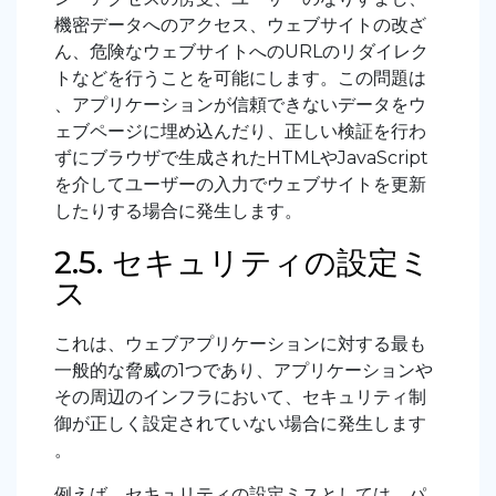
機密データへのアクセス、ウェブサイトの改ざ
ん、危険なウェブサイトへのURLのリダイレク
トなどを行うことを可能にします。この問題は
、アプリケーションが信頼できないデータをウ
ェブページに埋め込んだり、正しい検証を行わ
ずにブラウザで生成されたHTMLやJavaScript
を介してユーザーの入力でウェブサイトを更新
したりする場合に発生します。
2.5. セキュリティの設定ミ
ス
これは、ウェブアプリケーションに対する最も
一般的な脅威の1つであり、アプリケーションや
その周辺のインフラにおいて、セキュリティ制
御が正しく設定されていない場合に発生します
。
例えば、セキュリティの設定ミスとしては、パ