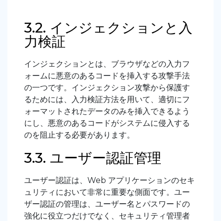
3.2. インジェクションと入
力検証
インジェクションとは、ブラウザなどの入力フ
ォームに悪意のあるコードを挿入する攻撃手法
の一つです。インジェクション攻撃から保護す
るためには、入力検証方法を用いて、適切にフ
ォーマットされたデータのみを挿入できるよう
にし、悪意のあるコードがシステムに侵入する
のを阻止する必要があります。
3.3. ユーザー認証管理
ユーザー認証は、Web アプリケーションのセキ
ュリティにおいて非常に重要な側面です。ユー
ザー認証の管理は、ユーザー名とパスワードの
強化に役立つだけでなく、セキュリティ管理者