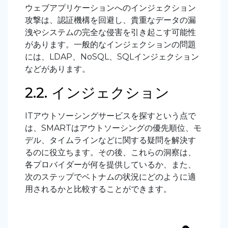
ウェブアプリケーションへのインジェクション
攻撃は、認証機構を回避し、貴重なデータの漏
洩やシステムの完全な侵害を引き起こす可能性
があります。一般的なインジェクションの問題
には、LDAP、NoSQL、SQLインジェクション
などがあります。
2.2. インジェクション
ITアウトソーシングサービスを探すという点で
は、SMARTはアウトソーシングの優先順位、モ
デル、タイムラインなどに関する疑問を解決す
るのに役立ちます。その後、これらの洞察は、
各プロバイダーが何を提供しているか、また、
次のステップでベトナムの状況にどのように適
用されるかと比較することができます。