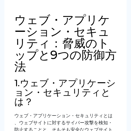
ウェブ・アプリケ
ーション・セキュ
リティ：脅威のト
ップと9つの防御方
法
1.ウェブ・アプリケーシ
ョン・セキュリティと
は？
ウェブ・アプリケーション・セキュリティとは
、ウェブサイトに対するサイバー攻撃を検知・
防止することと、そもそも安全なウェブサイト