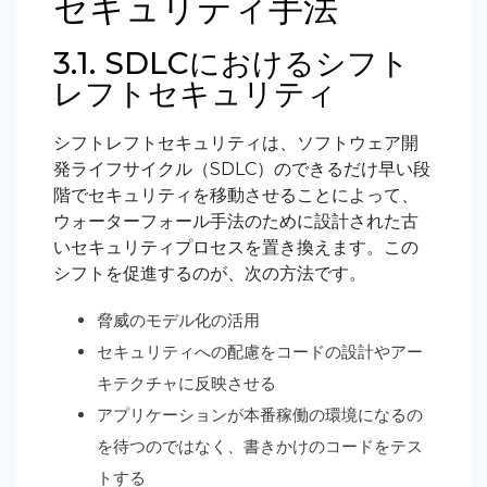
セキュリティ手法
3.1. SDLCにおけるシフト
レフトセキュリティ
シフトレフトセキュリティは、ソフトウェア開
発ライフサイクル（SDLC）のできるだけ早い段
階でセキュリティを移動させることによって、
ウォーターフォール手法のために設計された古
いセキュリティプロセスを置き換えます。この
シフトを促進するのが、次の方法です。
脅威のモデル化の活用
セキュリティへの配慮をコードの設計やアー
キテクチャに反映させる
アプリケーションが本番稼働の環境になるの
を待つのではなく、書きかけのコードをテス
トする