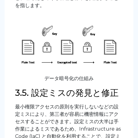
を指します。
データ暗号化の仕組み
3.5. 設定ミスの発見と修正
最小権限アクセスの原則を実行しないなどの設
定ミスにより、第三者が容易に機密情報にアク
セスすることができます。設定ミスの大半は手
作業によるミスであるため、Infrastructure as
Code (IaC) と自動化を利用することで、設定ミ