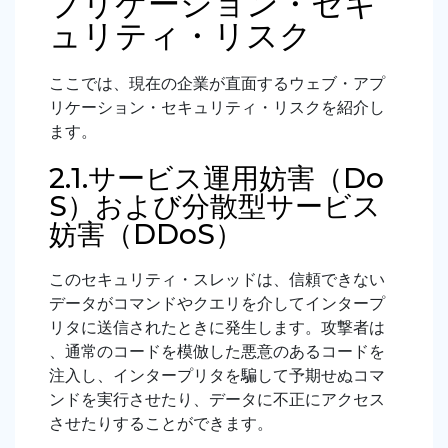
プリケーション・セキ
ュリティ・リスク
ここでは、現在の企業が直面するウェブ・アプ
リケーション・セキュリティ・リスクを紹介し
ます。
2.1.サービス運用妨害（Do
S）および分散型サービス
妨害（DDoS）
このセキュリティ・スレッドは、信頼できない
データがコマンドやクエリを介してインタープ
リタに送信されたときに発生します。攻撃者は
、通常のコードを模倣した悪意のあるコードを
注入し、インタープリタを騙して予期せぬコマ
ンドを実行させたり、データに不正にアクセス
させたりすることができます。