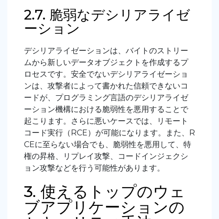
2.7. 脆弱なデシリアライゼ
ーション
デシリアライゼーションは、バイトのストリー
ムから新しいデータオブジェクトを作成するプ
ロセスです。安全でないデシリアライゼーショ
ンは、攻撃者によって書かれた信頼できないコ
ードが、プログラミング言語のデシリアライゼ
ーション機構における脆弱性を悪用することで
起こります。さらに悪いケースでは、リモート
コード実行（RCE）が可能になります。また、R
CEに至らない場合でも、脆弱性を悪用して、特
権の昇格、リプレイ攻撃、コードインジェクシ
ョン攻撃などを行う可能性があります。
3. 使えるトップのウェ
ブアプリケーションの