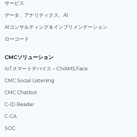
サービス
データ、
アナリティクス、
AI
AIコンサルティング
＆
インプリメンテーション
ローコード
CMCソリューション
IoT
スマートデバイス –
CIVAMS.Face
CMC Social Listening
CMC Chatbot
C-ID Reader
C-CA
SOC