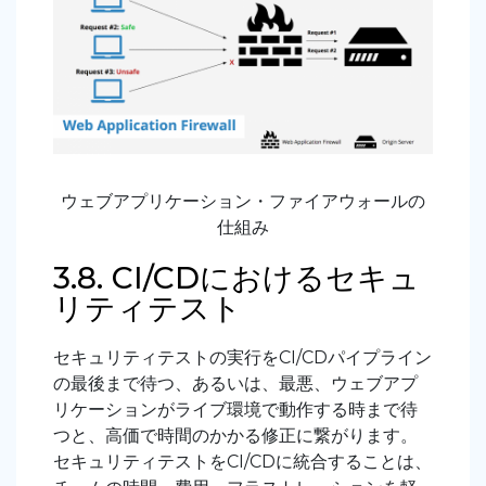
ウェブアプリケーション・ファイアウォールの
仕組み
3.8. CI/CDにおけるセキュ
リティテスト
セキュリティテストの実行をCI/CDパイプライン
の最後まで待つ、あるいは、最悪、ウェブアプ
リケーションがライブ環境で動作する時まで待
つと、高価で時間のかかる修正に繋がります。
セキュリティテストをCI/CDに統合することは、