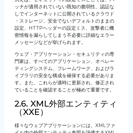
ッチが適用されていない既知の脆弱性、認証な
しでインターネットに公開されているクラウド
・ストレージ、安全でないデフォルトのままの
設定、HTTPヘッダーの設定ミス、攻撃者に機
密情報を漏らしてしまう不必要に詳細なエラー
メッセージなどが挙げられます。
ウェブ・アプリケーション・セキュリティの専
門家は、すべてのアプリケーション、オペレー
ティングシステム、フレームワーク、およびラ
イブラリの安全な構成を確保する必要がありま
す。また、これらが適時に更新され、修正され
ていることを確認することが極めて重要です。
2.6. XML外部エンティティ
（XXE）
様々なウェブアプリケーションには、XMLファ
イル内の外部エンティティ参照を評価するXML