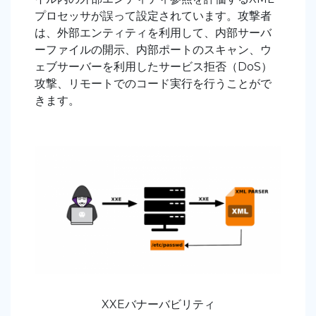
プロセッサが誤って設定されています。攻撃者
は、外部エンティティを利用して、内部サーバ
ーファイルの開示、内部ポートのスキャン、ウ
ェブサーバーを利用したサービス拒否（DoS）
攻撃、リモートでのコード実行を行うことがで
きます。
XXEバナーバビリティ