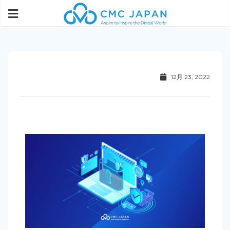
12月 23, 2022