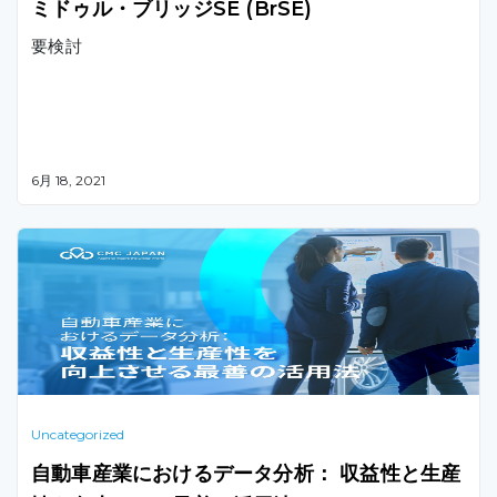
ミドゥル・ブリッジSE (BrSE)
要検討
6月 18, 2021
Uncategorized
自動車産業におけるデータ分析： 収益性と生産