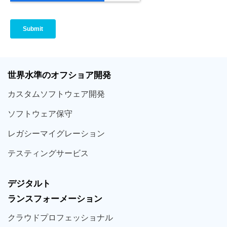
世界
水準
のオフショア
開発
カスタム
ソフトウェア
開発
ソフト
ウェア
保守
レガシー
マイグレーション
テスティング
サービス
デジタルト
ランスフォーメーション
クラウド
プロフェッショナル