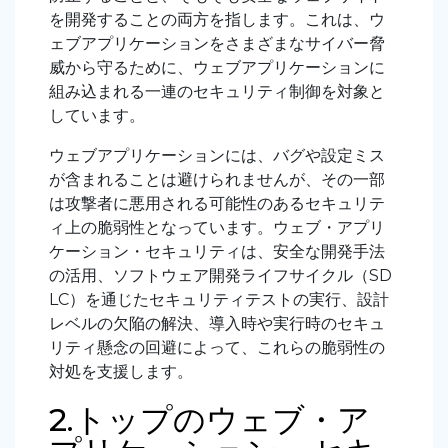
を開発することの両方を指します。これは、ウ
ェブアプリケーションをさまざまなサイバー脅
威から守るために、ウェブアプリケーションに
組み込まれる一連のセキュリティ制御を対象と
しています。
ウェブアプリケーションには、バグや設定ミス
が含まれることは避けられませんが、その一部
は攻撃者に悪用される可能性のあるセキュリテ
ィ上の脆弱性となっています。ウェブ・アプリ
ケーション・セキュリティは、安全な開発手法
の活用、ソフトウェア開発ライフサイクル（SD
LC）を通じたセキュリティテストの実行、設計
レベルの欠陥の解決、導入時や実行時のセキュ
リティ懸念の回避によって、これらの脆弱性の
対処を支援します。
2.トップのウェブ・ア