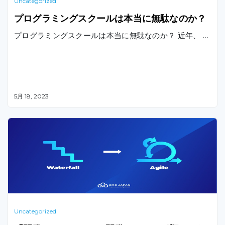
Uncategorized
プログラミングスクールは本当に無駄なのか？
プログラミングスクールは本当に無駄なのか？ 近年、 …
5月 18, 2023
Uncategorized