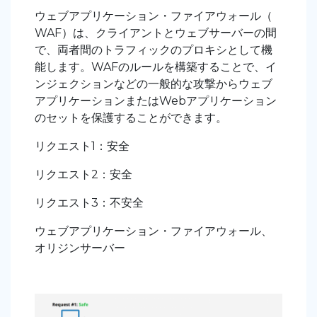
ウェブアプリケーション・ファイアウォール（
WAF）は、クライアントとウェブサーバーの間
で、両者間のトラフィックのプロキシとして機
能します。WAFのルールを構築することで、イ
ンジェクションなどの一般的な攻撃からウェブ
アプリケーションまたはWebアプリケーション
のセットを保護することができます。
リクエスト1：安全
リクエスト2：安全
リクエスト3：不安全
ウェブアプリケーション・ファイアウォール、
オリジンサーバー