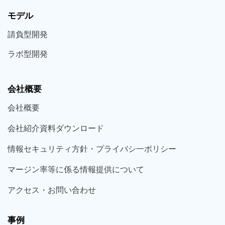
モデル
請負型
開発
ラボ型
開発
会社概要
会社概要
会社紹介資料ダウンロード
情報セキュリティ方針・プライバシ一ポリシー
マージン率等に係る情報提供について
アクセス・お問い合わせ
事例