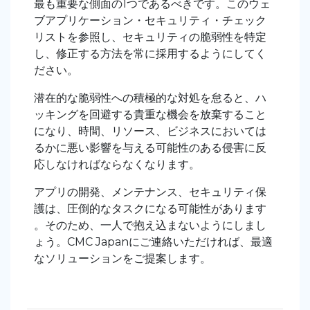
最も重要な側面の1つであるべきです。このウェ
ブアプリケーション・セキュリティ・チェック
リストを参照し、セキュリティの脆弱性を特定
し、修正する方法を常に採用するようにしてく
ださい。
潜在的な脆弱性への積極的な対処を怠ると、ハ
ッキングを回避する貴重な機会を放棄すること
になり、時間、リソース、ビジネスにおいては
るかに悪い影響を与える可能性のある侵害に反
応しなければならなくなります。
アプリの開発、メンテナンス、セキュリティ保
護は、圧倒的なタスクになる可能性があります
。そのため、一人で抱え込まないようにしまし
ょう。CMC Japanにご連絡いただければ、最適
なソリューションをご提案します。