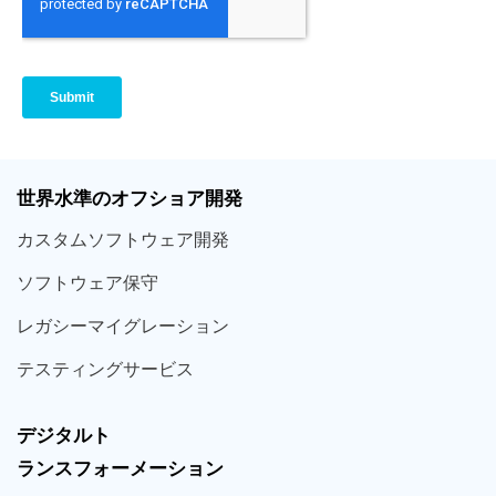
世界
水準
のオフショア
開発
カスタム
ソフトウェア
開発
ソフト
ウェア
保守
レガシー
マイグレーション
テスティング
サービス
デジタルト
ランスフォーメーション