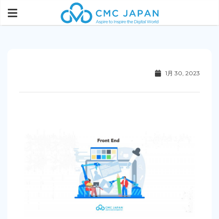
1月 30, 2023