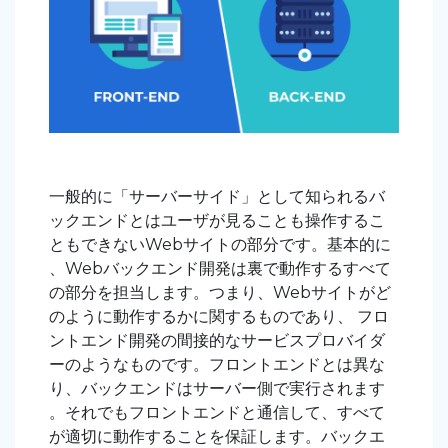
一般的に「サーバーサイド」として知られるバ
ックエンドとはユーザが見ることも操作するこ
ともできないWebサイトの部分です。基本的に
、Webバックエンド開発は裏で動作するすべて
の部分を担当します。つまり、Webサイトがど
のように動作するかに関するものであり、 フロ
ントエンド開発の間接的なサービスプロバイダ
ーのようなものです。フロントエンドとは異な
り、バックエンドはサーバー側で実行されます
。それでもフロントエンドと通信して、すべて
が適切に動作することを保証します。バックエ