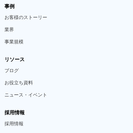
事例
お客様の
ストーリー
業界
事業規模
リソース
ブログ
お役立ち
資料
ニュース・
イベント
採用情報
採用
情報