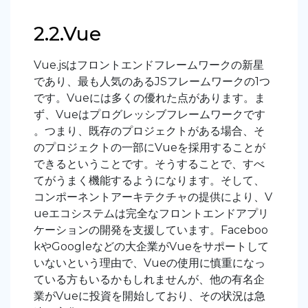
2.2.Vue
Vue.jsはフロントエンドフレームワークの新星
であり、最も人気のあるJSフレームワークの1つ
です。Vueには多くの優れた点があります。ま
ず、Vueはプログレッシブフレームワークです
。つまり、既存のプロジェクトがある場合、そ
のプロジェクトの一部にVueを採用することが
できるということです。そうすることで、すべ
てがうまく機能するようになります。そして、
コンポーネントアーキテクチャの提供により、V
ueエコシステムは完全なフロントエンドアプリ
ケーションの開発を支援しています。Faceboo
kやGoogleなどの大企業がVueをサポートして
いないという理由で、Vueの使用に慎重になっ
ている方もいるかもしれませんが、他の有名企
業がVueに投資を開始しており、その状況は急