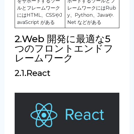
をサポートするツー
ポートするツールとフ
ルとフレームワーク
レームワークにはRub
にはHTML、CSSやJ
y、Python、Javaや.
avaScript がある
Net などがある
2.Web 開発に最適な5
つのフロントエンドフ
レームワーク
2.1.React