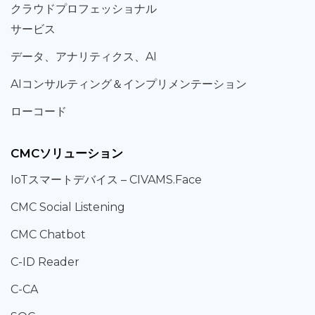
クラウド
プロフェッショナル
サービス
データ、
アナリティクス、
AI
AIコンサルティング
＆
インプリメンテーション
ローコード
CMCソリューション
IoT
スマートデバイス –
CIVAMS.Face
CMC Social Listening
CMC Chatbot
C-ID Reader
C-CA