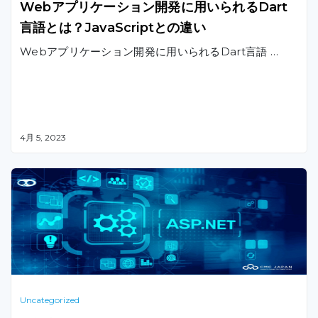
Webアプリケーション開発に用いられるDart
言語とは？JavaScriptとの違い
Webアプリケーション開発に用いられるDart言語 …
4月 5, 2023
Uncategorized