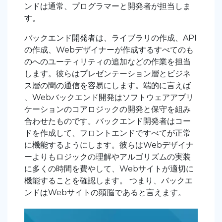
ンドは通常、プログラマーと開発者が担当しま
す。
バックエンド開発者は、ライブラリの作成、API
の作成、Webデザイナーが作成するすべてのも
のへのユーティリティの追加などの作業を担当
します。彼らはプレゼンテーション層とビジネ
ス層の間の通信を容易にします。端的に言えば
、Webバックエンド開発はソフトウェアアプリ
ケーションのコアロジックの開発と保守を組み
合わせたものです。バックエンド開発者はコー
ドを作成して、フロントエンドですべてが正常
に機能するようにします。彼らはWebデザイナ
ーよりもロジックの理解やアルゴリズムの実装
に多くの時間を費やして、Webサイトが適切に
機能することを確認します。 つまり、バックエ
ンドはWebサイトの頭脳であると言えます。