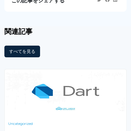
この記事をシェアする
関連記事
すべてを見る
Uncategorized