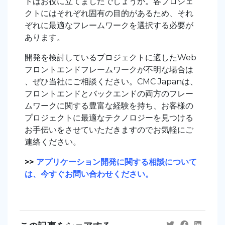
トはお役に立てましたでしょうか。各プロジェ
クトにはそれぞれ固有の目的があるため、それ
ぞれに最適なフレームワークを選択する必要が
あります。
開発を検討しているプロジェクトに適したWeb
フロントエンドフレームワークが不明な場合は
、ぜひ当社にご相談ください。CMC Japanは、
フロントエンドとバックエンドの両方のフレー
ムワークに関する豊富な経験を持ち、お客様の
プロジェクトに最適なテクノロジーを見つける
お手伝いをさせていただきますのでお気軽にご
連絡ください。
>>
アプリケーション開発に関する相談について
は、今すぐお問い合わせください。