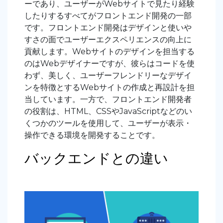
ーであり、ユーザーがWebサイトで見たり経験
したりするすべてがフロントエンド開発の一部
です。フロントエンド開発はデザインと使いや
すさの面でユーザーエクスペリエンスの向上に
貢献します。Webサイトのデザインを担当する
のはWebデザイナーですが、彼らはコードを使
わず、美しく、ユーザーフレンドリーなデザイ
ンを特徴とするWebサイトの作成と再設計を担
当しています。一方で、フロントエンド開発者
の役割は、HTML、CSSやJavaScriptなどのい
くつかのツールを使用して、ユーザーが表示・
操作できる環境を開発することです。
バックエンドとの違い