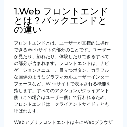
1.Web フロントエンド
とは？バックエンドと
の違い
フロントエンドとは、ユーザーが直接的に操作
できるWebサイトの部分のことです。ユーザー
が見たり、触れたり、体験したりできるすべて
の部分が含まれます。フロントエンドは、ナビ
ゲーションメニュー、目立つボタン、カラフル
な画像のようなグラフィカルユーザーインター
フェースなど、Webサイトで表示される機能を
指します。すべてのアクションがクライアント
側（この場合はユーザー側）で行われるため、
フロントエンドは「クライアントサイド」とも
呼ばれます。
Webアプリフロントエンドは主にWebブラウザ