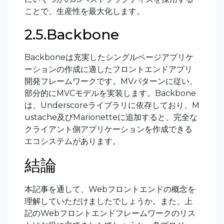
ことで、生産性を最大化します。
2.5.Backbone
Backboneは充実したシングルページアプリケ
ーションの作成に適したフロントエンドアプリ
開発フレームワークです。MVパターンに従い、
部分的にMVCモデルを実装します。Backbone
は、Underscoreライブラリに依存しており、M
ustache及びMarionetteに追加すると、完全な
クライアント側アプリケーションを作成できる
エコシステムがあります。
結論
本記事を通して、Webフロントエンドの概念を
理解していただけましたでしょうか。また、上
記のWebフロントエンドフレームワークのリス