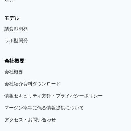
SOC
モデル
請負型
開発
ラボ型
開発
会社概要
会社概要
会社紹介資料ダウンロード
情報セキュリティ方針・プライバシ一ポリシー
マージン率等に係る情報提供について
アクセス・お問い合わせ