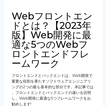
Webフロントエン
ドとは？【2023年
版】Web開発に最
適な5つのWebフ
ロントエンドフレ
ームワーク
フロントエンドとバックエンドは、Web開発で
重要な役割を果たすソフトウェアエンジニアリ
ングの2つの最も基本的な部分です。本記事では
、フロントエンドとバックエンドの違いを説明
し、Web開発に最適な5つフレームワークをお
勧めします!