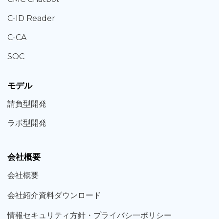
C-ID Reader
C-CA
SOC
モデル
請負型
開発
ラボ型
開発
会社概要
会社概要
会社紹介資料ダウンロード
情報セキュリティ方針・プライバシ一ポリシー