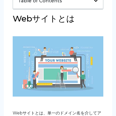
Table of Contents
Webサイトとは
Webサイトとは、単一のドメイン名を介してア