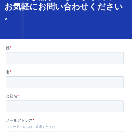
お気軽に
お問い合わせ
ください
。