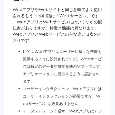
WebアプリやWebサイトと同じ意味でよく使用
されるもう1つの用語は「Web サービス」です
。WebアプリとWebサービスにはいくつかの類
似点がありますが、特徴と機能は異なります。
WebアプリとWebサービスの主な違いは次のと
おりです。
目的：Webアプリはユーザーに様々な機能を
提供するように設計されますが、Webサービ
スは特定のデータや機能を他のソフトウェア
アプリケーションに提供するように設計され
ます。
ユーザーインタラクション：Webアプリには
ユーザーインタラクションが必要ですが、W
ebサービスには必要ありません。
データストレージ：通常、Webアプリはアプ