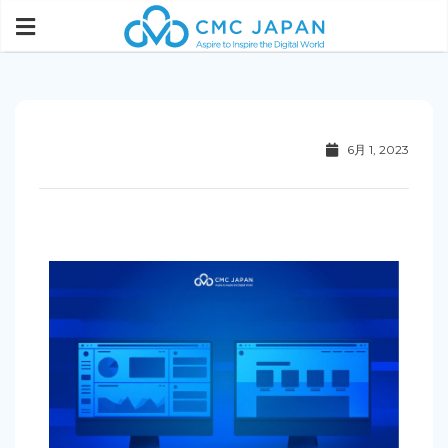
6月 1, 2023