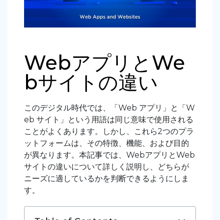
WebアプリとWe
bサイトの違い
このデジタル時代では、「Web アプリ」と「W
eb サイト」という用語は同じ意味で使用される
ことがよくあります。しかし、これら2つのプラ
ットフォームは、その特徴、機能、および目的
が異なります。本記事では、WebアプリとWeb
サイトの違いについて詳しく説明し、どちらが
ニーズに適しているかを判断できるようにしま
す。