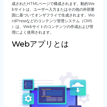
成されたHTMLページで構成されます。動的We
bサイトは、ユーザー入力またはその他の外部要
因に基づいてオンザフライで生成されます。Wo
rdPressなどのコンテンツ管理システム（CMS
）は、Webサイトのコンテンツの作成および管
理によく使用されます。
Webアプリとは