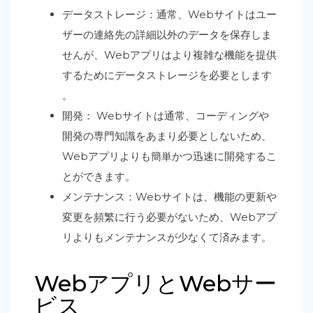
データストレージ：通常、Webサイトはユー
ザーの連絡先の詳細以外のデータを保存しま
せんが、Webアプリはより複雑な機能を提供
するためにデータストレージを必要とします
。
開発： Webサイトは通常、コーディングや
開発の専門知識をあまり必要としないため、
Webアプリよりも簡単かつ迅速に開発するこ
とができます。
メンテナンス：Webサイトは、機能の更新や
変更を頻繁に行う必要がないため、Webアプ
リよりもメンテナンスが少なくて済みます。
WebアプリとWebサー
ビス