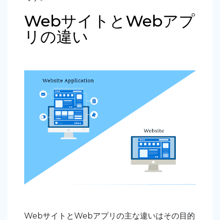
WebサイトとWebアプ
リの違い
WebサイトとWebアプリの主な違いはその目的