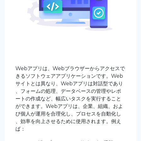
Webアプリは、Webブラウザーからアクセスで
きるソフトウェアアプリケーションです。Web
サイトとは異なり、Webアプリは対話型であり
、フォームの処理、データベースの管理やレポ
ートの作成など、幅広いタスクを実行すること
ができます。Webアプリは、企業、組織、およ
び個人が運用を合理化し、プロセスを自動化し
、効率を向上させるために使用されます。例え
ば：