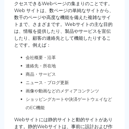
クセスできるWebページの集まりのことです。
Web サイトは、数ページの単純なサイトから、
数千のページや高度な機能を備えた複雑なサイ
トまで、さまざまです。Webサイトの主な目的
は、情報を提供したり、製品やサービスを宣伝
したり、顧客の連絡先として機能したりするこ
とです。例えば：
会社概要・沿革
連絡先・所在地
商品・サービス
ニュース・ブログ更新
画像や動画などのメディアコンテンツ
ショッピングカートや決済ゲートウェイなど
のEC機能
Webサイトには静的サイトと動的サイトがあり
ます。静的Webサイトは、事前に設計および作