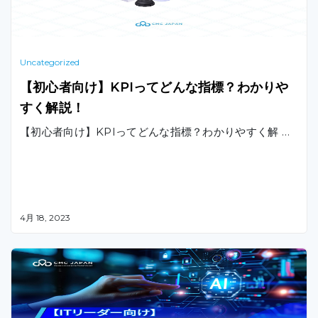
Uncategorized
【初心者向け】KPIってどんな指標？わかりや
すく解説！
【初心者向け】KPIってどんな指標？わかりやすく解 …
4月 18, 2023