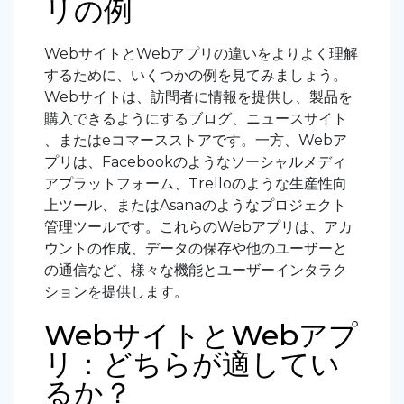
リの例
WebサイトとWebアプリの違いをよりよく理解
するために、いくつかの例を見てみましょう。
Webサイトは、訪問者に情報を提供し、製品を
購入できるようにするブログ、ニュースサイト
、またはeコマースストアです。一方、Webア
プリは、Facebookのようなソーシャルメディ
アプラットフォーム、Trelloのような生産性向
上ツール、またはAsanaのようなプロジェクト
管理ツールです。これらのWebアプリは、アカ
ウントの作成、データの保存や他のユーザーと
の通信など、様々な機能とユーザーインタラク
ションを提供します。
WebサイトとWebアプ
リ：どちらが適してい
るか？