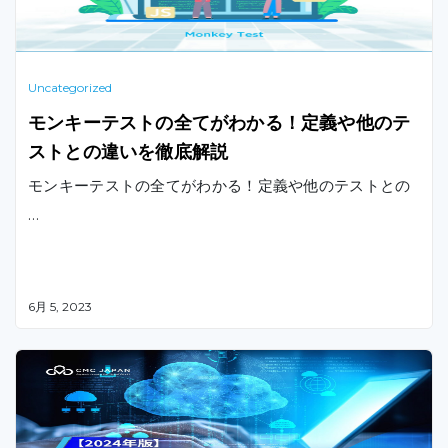
Uncategorized
モンキーテストの全てがわかる！定義や他のテ
ストとの違いを徹底解説
モンキーテストの全てがわかる！定義や他のテストとの
…
6月 5, 2023