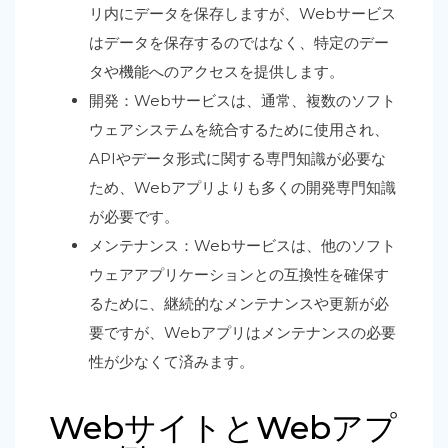
リ内にデータを保存しますが、Webサービス
はデータを保存するのではなく、特定のデー
タや機能へのアクセスを提供します。
開発：Webサービスは、通常、複数のソフト
ウェアシステムを統合するために使用され、
APIやデータ形式に関する専門知識が必要な
ため、Webアプリよりも多くの開発専門知識
が必要です。
メンテナンス：Webサービスは、他のソフト
ウェアアプリケーションとの互換性を確保す
るために、継続的なメンテナンスや更新が必
要ですが、Webアプリはメンテナンスの必要
性が少なくて済みます。
WebサイトとWebアプ