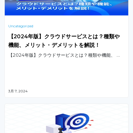
Uncategorized
【2024年版】クラウドサービスとは？種類や
機能、メリット・デメリットを解説！
【2024年版】クラウドサービスとは？種類や機能、 …
3月 7, 2024