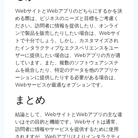
WebサイトとWebアプリのどちらにするかを決
める際は、ビジネスのニーズと目標をご考慮く
ださい。訪問者に情報を提供したり、オンライ
ンで製品を販売したりしたい場合は、Webサイ
トで十分でしょう。しかし、カスタマイズされ
たインタラクティブなエクスペリエンスをユー
ザーに提供したい場合は、Webアプリの方が適
しています。また、複数のソフトウェアシステ
ムを統合したり、特定のデータを他のアプリケ
ーションに提供したりする必要がある場合は、
Webサービスが最適なオプションです。
まとめ
結論として、WebサイトとWebアプリの主な違
いはその目的と機能です。Webサイトは通常、
訪問者に情報やサービスを提供するために使用
されますが、Webアプリはよりインタラクティ