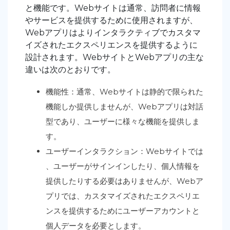
と機能です。Webサイトは通常、訪問者に情報
やサービスを提供するために使用されますが、
Webアプリはよりインタラクティブでカスタマ
イズされたエクスペリエンスを提供するように
設計されます。WebサイトとWebアプリの主な
違いは次のとおりです。
機能性：通常、Webサイトは静的で限られた
機能しか提供しませんが、Webアプリは対話
型であり、ユーザーに様々な機能を提供しま
す。
ユーザーインタラクション：Webサイトでは
、ユーザーがサインインしたり、個人情報を
提供したりする必要はありませんが、Webア
プリでは、カスタマイズされたエクスペリエ
ンスを提供するためにユーザーアカウントと
個人データを必要とします。