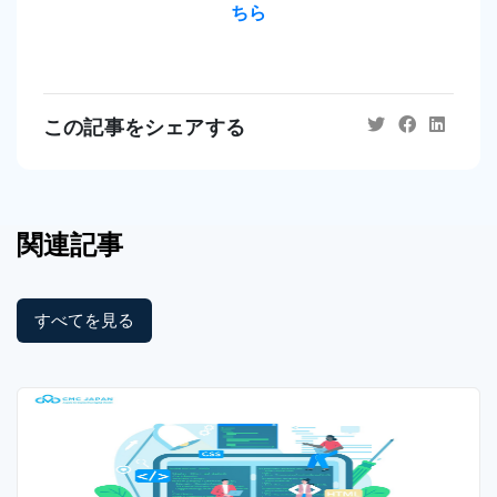
ちら
この記事をシェアする
関連記事
すべてを見る