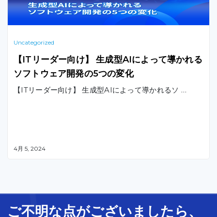
Uncategorized
【ITリーダー向け】 生成型AIによって導かれる
ソフトウェア開発の5つの変化
【ITリーダー向け】 生成型AIによって導かれるソ …
4月 5, 2024
ご不明な
点
が
ございましたら、