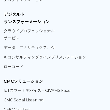
デジタルト
ランスフォーメーション
クラウド
プロフェッショナル
サービス
データ、
アナリティクス、
AI
AIコンサルティング
＆
インプリメンテーション
ローコード
CMCソリューション
IoT
スマートデバイス –
CIVAMS.Face
CMC Social Listening
CMC Chatbot