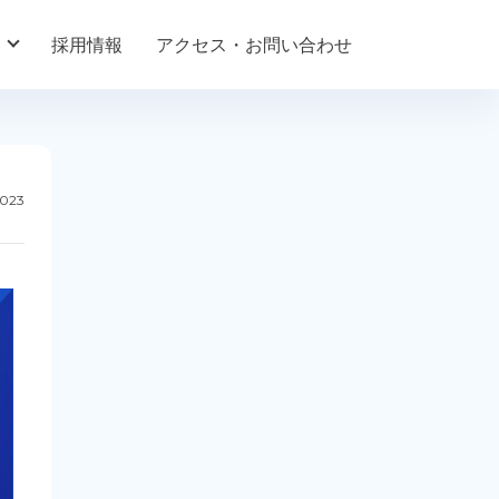
採用情報
アクセス・お問い合わせ
2023