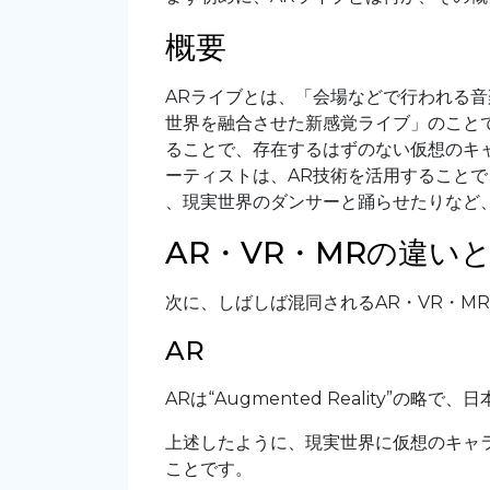
概要
ARライブとは、「会場などで行われる音
世界を融合させた新感覚ライブ」のことで
ることで、存在するはずのない仮想のキ
ーティストは、AR技術を活用すること
、現実世界のダンサーと踊らせたりなど
AR・VR・MRの違い
次に、しばしば混同されるAR・VR・M
AR
ARは“Augmented Reality”の
上述したように、現実世界に仮想のキャ
ことです。