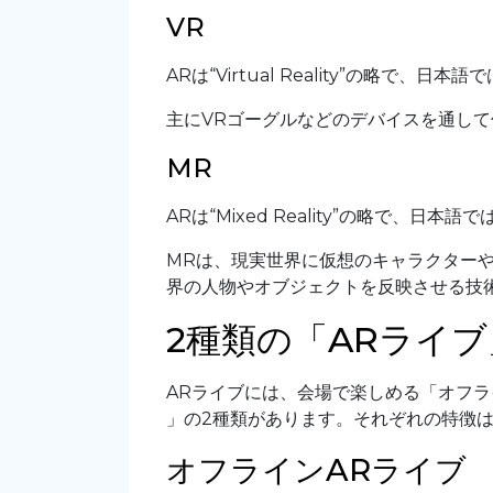
VR
ARは“Virtual Reality”の略で、
主にVRゴーグルなどのデバイスを通し
MR
ARは“Mixed Reality”の略で、日
MRは、現実世界に仮想のキャラクター
界の人物やオブジェクトを反映させる技
2種類の「ARライブ
ARライブには、会場で楽しめる「オフラ
」の2種類があります。それぞれの特徴
オフラインARライブ