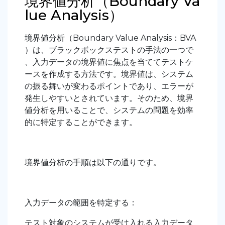
境界値分析（Boundary Va
lue Analysis）
境界値分析（Boundary Value Analysis：BVA
）は、ブラックボックステストの手法の一つで
、入力データの境界値に焦点を当ててテストケ
ースを作成する方法です。境界値は、システム
の振る舞いが変わるポイントであり、エラーが
発生しやすいとされています。そのため、境界
値分析を用いることで、システムの問題を効率
的に特定することができます。
境界値分析の手順は以下の通りです。
入力データの範囲を特定する：
テスト対象のシステムが受け入れる入力データ