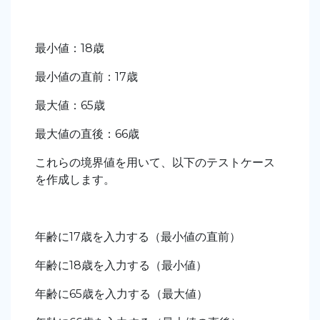
最小値：18歳
最小値の直前：17歳
最大値：65歳
最大値の直後：66歳
これらの境界値を用いて、以下のテストケース
を作成します。
年齢に17歳を入力する（最小値の直前）
年齢に18歳を入力する（最小値）
年齢に65歳を入力する（最大値）