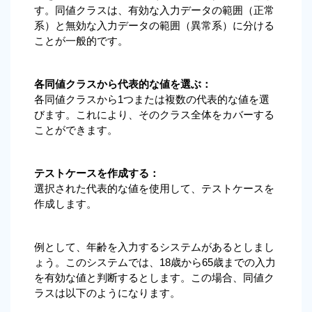
す。同値クラスは、有効な入力データの範囲（正常
系）と無効な入力データの範囲（異常系）に分ける
ことが一般的です。
各同値クラスから代表的な値を選ぶ：
各同値クラスから1つまたは複数の代表的な値を選
びます。これにより、そのクラス全体をカバーする
ことができます。
テストケースを作成する：
選択された代表的な値を使用して、テストケースを
作成します。
例として、年齢を入力するシステムがあるとしまし
ょう。このシステムでは、18歳から65歳までの入力
を有効な値と判断するとします。この場合、同値ク
ラスは以下のようになります。