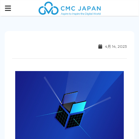
4月 14, 2023