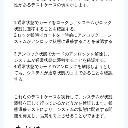
性があるテストケースの例を示します。
1.通常状態でカードをロックし、システムがロック
状態に遷移することを確認する。
2.ロック状態でカードを一時的にアンロックし、シ
ステムがアンロック状態に遷移することを確認する
。
3.アンロック状態でカードのアンロックを解除し、
システムが通常状態に遷移することを確認する。
4.通常状態でカードのアンロックを解除しようとし
ても、システムが通常状態のままであることを確認
する。
これらのテストケースを実行して、システムが状態
遷移を正しく行っているかどうかを検証します。状
態遷移テストにより、システムの状態に関連する問
題を発見し、品質を向上させることができます。