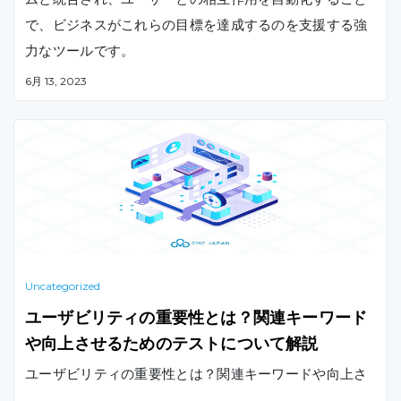
で、ビジネスがこれらの目標を達成するのを支援する強
力なツールです。
6月 13, 2023
Uncategorized
ユーザビリティの重要性とは？関連キーワード
や向上させるためのテストについて解説
ユーザビリティの重要性とは？関連キーワードや向上さ
…