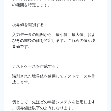
の範囲を特定します。
境界値を識別する：
入力データの範囲から、最小値、最大値、およ
びその前後の値を特定します。これらの値が境
界値です。
テストケースを作成する：
識別された境界値を使用してテストケースを作
成します。
例として、先ほどの年齢システムを使用します
。境界値は以下のようになります。