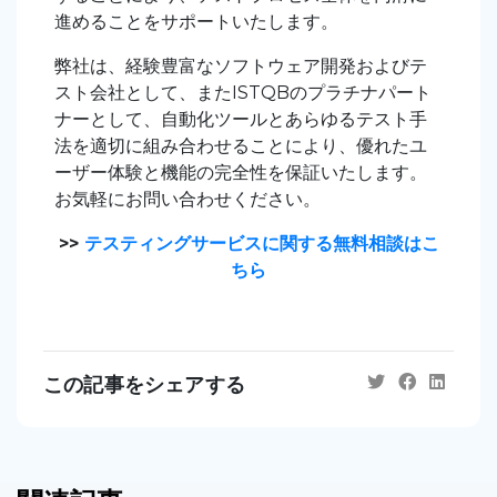
進めることをサポートいたします。
弊社は、経験豊富なソフトウェア開発およびテ
スト会社として、またISTQBのプラチナパート
ナーとして、自動化ツールとあらゆるテスト手
法を適切に組み合わせることにより、優れたユ
ーザー体験と機能の完全性を保証いたします。
お気軽にお問い合わせください。
>>
テスティングサービスに関する無料相談はこ
ちら
この記事をシェアする