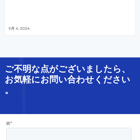
9月 4, 2024
ご不明な
点
が
ございましたら、
お気軽に
お問い合わせ
ください
。