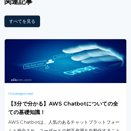
関連記事
すべてを見る
Uncategorized
【3分で分かる】AWS Chatbotについての全
ての基礎知識！
AWS Chatbotは、人気のあるチャットプラットフォー
ムと統合され、ユーザーとの相互作用を自動化すること