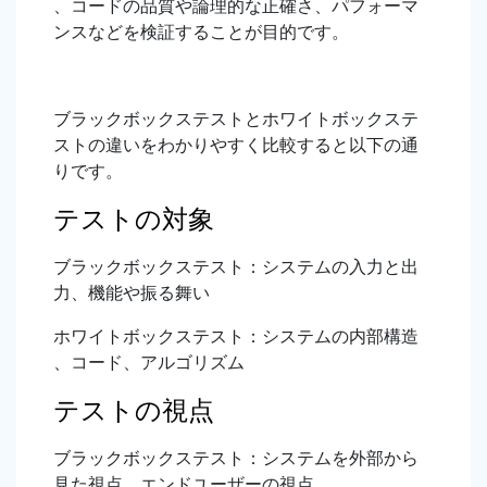
、コードの品質や論理的な正確さ、パフォーマ
ンスなどを検証することが目的です。
ブラックボックステストとホワイトボックステ
ストの違いをわかりやすく比較すると以下の通
りです。
テストの対象
ブラックボックステスト：システムの入力と出
力、機能や振る舞い
ホワイトボックステスト：システムの内部構造
、コード、アルゴリズム
テストの視点
ブラックボックステスト：システムを外部から
見た視点、エンドユーザーの視点