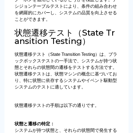
シジョンテーブルテストにより、条件の組み合わせ
を網羅的にカバーし、システムの品質を向上させる
ことができます。
状態遷移テスト（State Tr
ansition Testing）
状態遷移テスト（State Transition Testing）は、ブラ
ックボックステストの一手法で、システムが持つ状
態とそれらの状態間の遷移をテストする方法です。
状態遷移テストは、状態マシンの概念に基づいてお
り、特に状態に依存するシステムやイベント駆動型
システムのテストに適しています。
状態遷移テストの手順は以下の通りです。
状態と遷移の特定：
システムが持つ状態と、それらの状態間で発生する