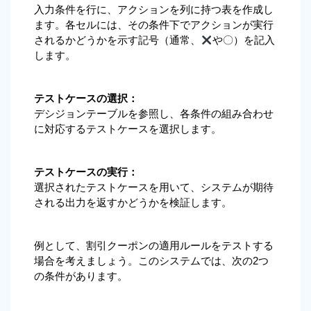
入力条件を行に、アクションを列に持つ表を作成し
ます。各セルには、その条件下でアクションが実行
されるかどうかを示す記号（通常、
や〇）を記入
します。
テストケースの選択：
デシジョンテーブルを参照し、各条件の組み合わせ
に対応するテストケースを選択します。
テストケースの実行：
選択されたテストケースを用いて、システムが期待
される出力を返すかどうかを検証します。
例として、割引クーポンの適用ルールをテストする
場合を考えましょう。このシステムでは、次の2つ
の条件があります。