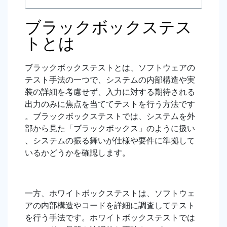
ブラックボックステス
トとは
ブラックボックステストとは、ソフトウェアの
テスト手法の一つで、システムの内部構造や実
装の詳細を考慮せず、入力に対する期待される
出力のみに焦点を当ててテストを行う方法です
。ブラックボックステストでは、システムを外
部から見た「ブラックボックス」のように扱い
、システムの振る舞いが仕様や要件に準拠して
いるかどうかを確認します。
一方、ホワイトボックステストは、ソフトウェ
アの内部構造やコードを詳細に調査してテスト
を行う手法です。ホワイトボックステストでは