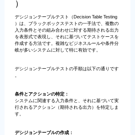
）
デシジョンテーブルテスト（Decision Table Testing
）は、ブラックボックステストの一手法で、複数の
入力条件とその組み合わせに対する期待される出力
を表形式で表現し、それに基づいてテストケースを
作成する方法です。複雑なビジネスルールや条件分
岐が多いシステムに対して特に有効です。
デシジョンテーブルテストの手順は以下の通りです
。
条件とアクションの特定：
システムに関連する入力条件と、それに基づいて実
行されるアクション（期待される出力）を特定しま
す。
デシジョンテーブルの作成：