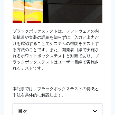
ブラックボックステストは、ソフトウェアの内
部構造や実装の詳細を知らずに、入力と出力だ
けを確認することでシステムの機能をテストす
る方法のことです。また、開発者目線で実施さ
れるホワイトボックステストと対照であり、ブ
ラックボックステストはユーザー目線で実施さ
れるテストです。
本記事では、ブラックボックステストの特徴と
手法を具体的に解説します。
目次