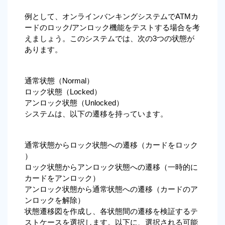
例として、オンラインバンキングシステムでATMカ
ードのロック/アンロック機能をテストする場合を考
えましょう。このシステムでは、次の3つの状態が
あります。
通常状態（Normal）
ロック状態（Locked）
アンロック状態（Unlocked）
システムは、以下の遷移を持っています。
通常状態からロック状態への遷移（カードをロック
）
ロック状態からアンロック状態への遷移（一時的に
カードをアンロック）
アンロック状態から通常状態への遷移（カードのア
ンロックを解除）
状態遷移図を作成し、各状態間の遷移を検証するテ
ストケースを選択します。以下に、選択される可能