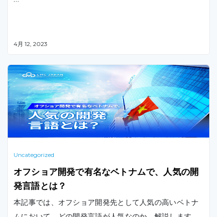
4月 12, 2023
Uncategorized
オフショア開発で有名なベトナムで、人気の開
発言語とは？
本記事では、オフショア開発先として人気の高いベトナ
ムにおいて、どの開発言語が人気なのか、解説します。