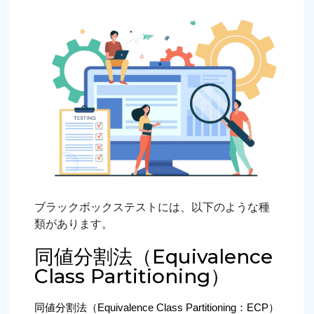
ブラックボックステストには、以下のような種
類があります。
同値分割法（Equivalence
Class Partitioning）
同値分割法（Equivalence Class Partitioning：ECP）