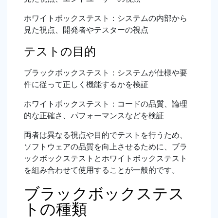
ホワイトボックステスト：システムの内部から
見た視点、開発者やテスターの視点
テストの目的
ブラックボックステスト：システムが仕様や要
件に従って正しく機能するかを検証
ホワイトボックステスト：コードの品質、論理
的な正確さ、パフォーマンスなどを検証
両者は異なる視点や目的でテストを行うため、
ソフトウェアの品質を向上させるために、ブラ
ックボックステストとホワイトボックステスト
を組み合わせて使用することが一般的です。
ブラックボックステス
トの種類