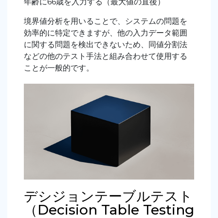
年齢に66歳を入力する（最大値の直後）
境界値分析を用いることで、システムの問題を
効率的に特定できますが、他の入力データ範囲
に関する問題を検出できないため、同値分割法
などの他のテスト手法と組み合わせて使用する
ことが一般的です。
デシジョンテーブルテスト
（Decision Table Testing