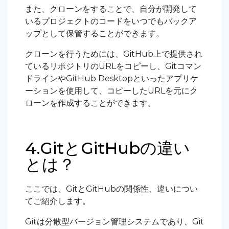
また、クローンをすることで、自分が開発して
いるプロジェクトのコードをいつでもバックア
ップとして保管することができます。
クローンを行うためには、GitHub上で提供され
ているリポジトリのURLをコピーし、Gitコマン
ドラインやGitHub Desktopといったアプリケ
ーションを使用して、コピーしたURLを元にク
ローンを作成することができます。
4.GitとGitHubの違い
とは？
ここでは、GitとGitHubの関係性、違いについ
てご紹介します。
Gitは分散型バージョン管理システムであり、Git