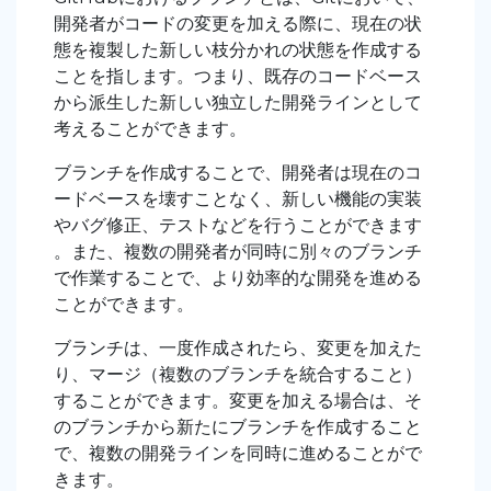
開発者がコードの変更を加える際に、現在の状
態を複製した新しい枝分かれの状態を作成する
ことを指します。つまり、既存のコードベース
から派生した新しい独立した開発ラインとして
考えることができます。
ブランチを作成することで、開発者は現在のコ
ードベースを壊すことなく、新しい機能の実装
やバグ修正、テストなどを行うことができます
。また、複数の開発者が同時に別々のブランチ
で作業することで、より効率的な開発を進める
ことができます。
ブランチは、一度作成されたら、変更を加えた
り、マージ（複数のブランチを統合すること）
することができます。変更を加える場合は、そ
のブランチから新たにブランチを作成すること
で、複数の開発ラインを同時に進めることがで
きます。