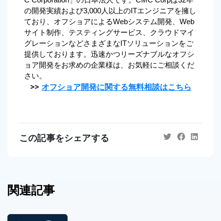
の開発実績および3,000人以上のITエンジニアを擁し
ており、オフショアによるWebシステム開発、Web
サイト制作、テスティングサービス、クラウドマイ
グレーションなどさまざまなITソリューションをご
提供しております。迅速かつリーズナブルなオフシ
ョア開発をお求めの企業様は、お気軽にご相談くだ
さい。
>>
オフショア開発に関する無料相談はこちら
この記事をシェアする
関連記事