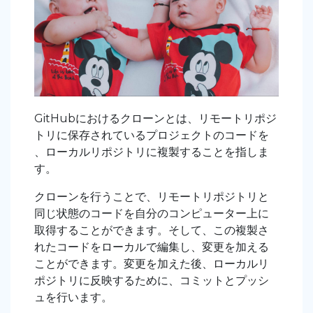
GitHubにおけるクローンとは、リモートリポジ
トリに保存されているプロジェクトのコードを
、ローカルリポジトリに複製することを指しま
す。
クローンを行うことで、リモートリポジトリと
同じ状態のコードを自分のコンピューター上に
取得することができます。そして、この複製さ
れたコードをローカルで編集し、変更を加える
ことができます。変更を加えた後、ローカルリ
ポジトリに反映するために、コミットとプッシ
ュを行います。