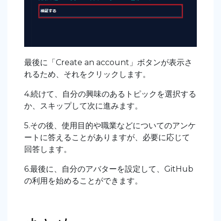
最後に「Create an account」ボタンが表示さ
れるため、それをクリックします。
4.続けて、自分の興味のあるトピックを選択する
か、スキップして次に進みます。
5.その後、使用目的や職業などについてのアンケ
ートに答えることがありますが、必要に応じて
回答します。
6.最後に、自分のアバターを設定して、GitHub
の利用を始めることができます。