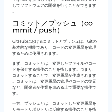
してソフトウェアの開発を行うことができます
。
コミット／プッシュ（co
mmit / push）
GitHubにおけるコミットとプッシュは、Gitの
基本的な機能であり、コードの変更履歴を管理
するために使用されます。
まず、コミットとは、変更したファイルやコー
ドを保存する操作のことを指します。つまり、
コミットすることで、変更履歴が作成されます
。コミットは、変更履歴の管理やコードの復元
など、開発者が作業を進める上で重要な操作で
す。
一方、プッシュとは、コミットした変更履歴を
リモートリポジトリに反映する操作のことを指