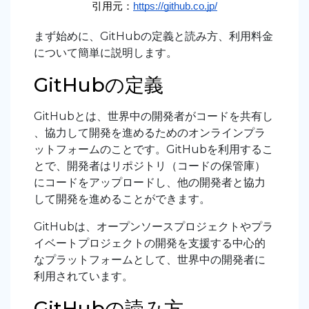
引用元：
https://github.co.jp/
まず始めに、GitHubの定義と読み方、利用料金
について簡単に説明します。
GitHubの定義
GitHubとは、世界中の開発者がコードを共有し
、協力して開発を進めるためのオンラインプラ
ットフォームのことです。GitHubを利用するこ
とで、開発者はリポジトリ（コードの保管庫）
にコードをアップロードし、他の開発者と協力
して開発を進めることができます。
GitHubは、オープンソースプロジェクトやプラ
イベートプロジェクトの開発を支援する中心的
なプラットフォームとして、世界中の開発者に
利用されています。
GitHubの読み方