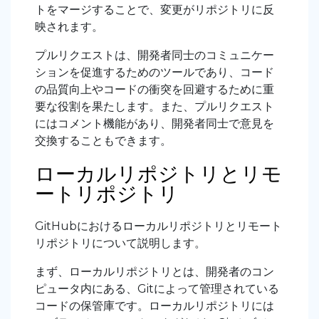
トをマージすることで、変更がリポジトリに反
映されます。
プルリクエストは、開発者同士のコミュニケー
ションを促進するためのツールであり、コード
の品質向上やコードの衝突を回避するために重
要な役割を果たします。また、プルリクエスト
にはコメント機能があり、開発者同士で意見を
交換することもできます。
ローカルリポジトリとリモ
ートリポジトリ
GitHubにおけるローカルリポジトリとリモート
リポジトリについて説明します。
まず、ローカルリポジトリとは、開発者のコン
ピュータ内にある、Gitによって管理されている
コードの保管庫です。ローカルリポジトリには