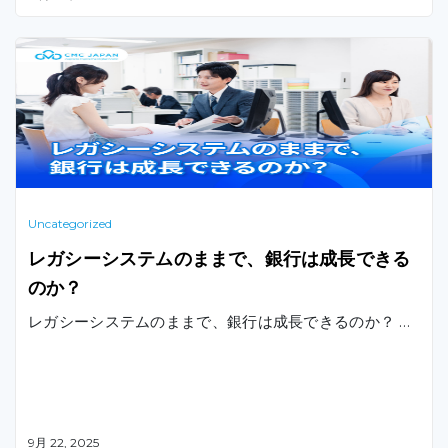
Uncategorized
レガシーシステムのままで、銀行は成長できる
のか？
レガシーシステムのままで、銀行は成長できるのか？ …
9月 22, 2025