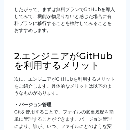
したがって、まずは無料プランでGitHubを導入
してみて、機能が物足りないと感じた場合に有
料プランに移行することを検討してみることを
おすすめします。
2.エンジニアがGitHub
を利用するメリット
次に、エンジニアがGitHubを利用するメリット
をご紹介します。具体的なメリットは以下のよ
うなものがあります。
・バージョン管理
Gitを使用することで、ファイルの変更履歴を簡
単に管理することができます。バージョン管理
により、誰が、いつ、ファイルにどのような変