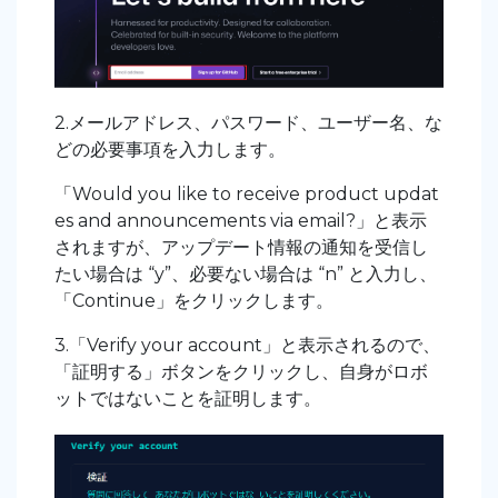
2.メールアドレス、パスワード、ユーザー名、な
どの必要事項を入力します。
「Would you like to receive product updat
es and announcements via email?」と表示
されますが、アップデート情報の通知を受信し
たい場合は “y”、必要ない場合は “n” と入力し、
「Continue」をクリックします。
3.「Verify your account」と表示されるので、
「証明する」ボタンをクリックし、自身がロボ
ットではないことを証明します。