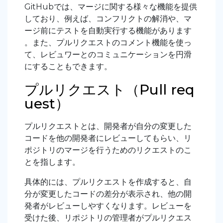
GitHubでは、マージに関する様々な機能を提供
しており、例えば、コンフリクトの解消や、マ
ージ前にテストを自動実行する機能があります
。また、プルリクエストのコメント機能を使っ
て、レビュワーとのコミュニケーションを円滑
にすることもできます。
プルリクエスト（Pull req
uest）
プルリクエストとは、開発者が自分の変更した
コードを他の開発者にレビューしてもらい、リ
ポジトリのマージを行うためのリクエストのこ
とを指します。
具体的には、プルリクエストを作成すると、自
分が変更したコードの差分が表示され、他の開
発者がレビューしやすくなります。レビューを
受けた後、リポジトリの管理者がプルリクエス