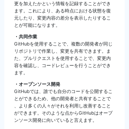
更を加えたかという情報を記録することができ
ます。これにより、ある時点における状態を復
元したり、変更内容の差分を表示したりするこ
とが可能になります。
・共同作業
GitHubを使用することで、複数の開発者が同じ
リポジトリで作業し、変更を共有できます。ま
た、プルリクエストを使用することで、変更内
容を確認し、コードレビューを行うことができ
ます。
・オープンソース開発
GitHubでは、誰でも自分のコードを公開するこ
とができるため、他の開発者と共有することで
、より多くの人々がそれを利用し改善すること
ができます。そのような点からGitHubはオープ
ンソース開発に向いていると言えます。