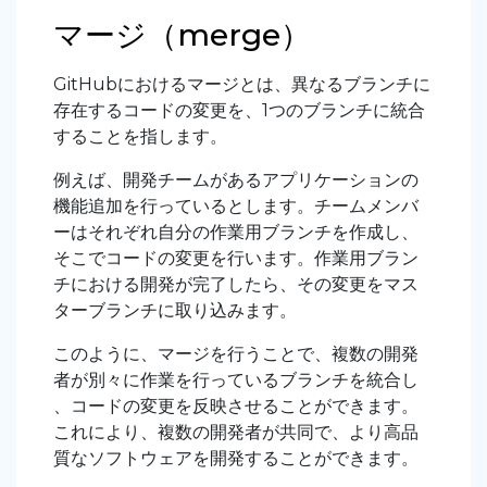
マージ（merge）
GitHubにおけるマージとは、異なるブランチに
存在するコードの変更を、1つのブランチに統合
することを指します。
例えば、開発チームがあるアプリケーションの
機能追加を行っているとします。チームメンバ
ーはそれぞれ自分の作業用ブランチを作成し、
そこでコードの変更を行います。作業用ブラン
チにおける開発が完了したら、その変更をマス
ターブランチに取り込みます。
このように、マージを行うことで、複数の開発
者が別々に作業を行っているブランチを統合し
、コードの変更を反映させることができます。
これにより、複数の開発者が共同で、より高品
質なソフトウェアを開発することができます。