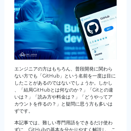
エンジニアの方はもちろん、普段開発に関わら
ない方でも「GitHub」という名前を一度は目に
したことがあるのではないでしょうか。しかし
、「結局GitHubとは何なのか？」「Gitとの違
いは？」「読み方や料金は？」「どうやってア
カウントを作るの？」と疑問に思う方も多いは
ずです。
本記事では、難しい専門用語をできるだけ使わ
ずに、GitHubの基本を分かりやすく解説し、こ