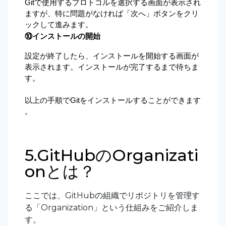
Gitで使用するプロトコルを選択する画面が表示され
ますが、特に問題がなければ「次へ」ボタンをクリ
ックして進みます。
⑩インストールの開始
設定が終了したら、インストールを開始する画面が
表示されます。インストールが完了するまで待ちま
す。
以上の手順でGitをインストールすることができます
。
5.GitHubのOrganizati
onとは？
ここでは、GitHubの組織でリポジトリを管理す
る「Organization」という仕組みをご紹介しま
す。