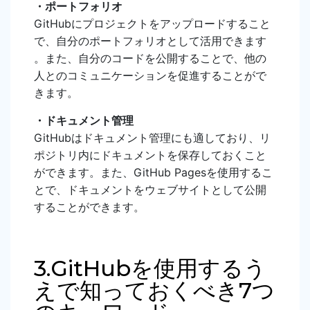
・ポートフォリオ
GitHubにプロジェクトをアップロードすること
で、自分のポートフォリオとして活用できます
。また、自分のコードを公開することで、他の
人とのコミュニケーションを促進することがで
きます。
・ドキュメント管理
GitHubはドキュメント管理にも適しており、リ
ポジトリ内にドキュメントを保存しておくこと
ができます。また、GitHub Pagesを使用するこ
とで、ドキュメントをウェブサイトとして公開
することができます。
3.GitHubを使用するう
えで知っておくべき7つ