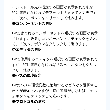
インストール先を指定する画面が表示されますが、
特に問題がなければデフォルトのままで大丈夫です
。「次へ」ボタンをクリックして進みます。
⑥コンポーネントの選択
Gitに含まれるコンポーネントを選択する画面が表示
されます。必要なコンポーネントにチェックを入れ
て、「次へ」ボタンをクリックして進みます。
⑦エディタの選択
Gitで使用するエディタを選択する画面が表示されま
すが、特に問題がなければ「次へ」ボタンをクリッ
クして進みます。
⑧パスの環境設定
Gitのパスを環境変数に追加するかどうかを選択する
画面が表示されますが、特に問題がなければ「次へ
」ボタンをクリックして進みます。
⑨プロトコルの選択