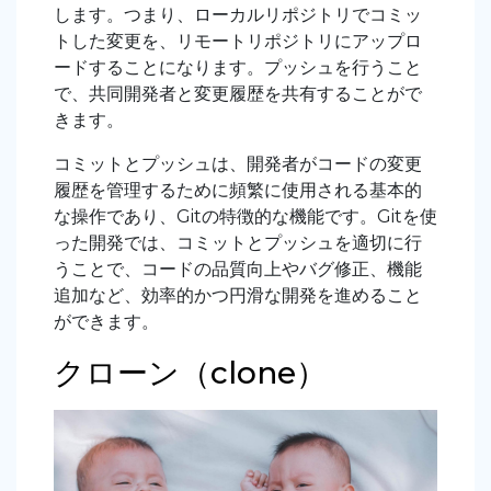
します。つまり、ローカルリポジトリでコミッ
トした変更を、リモートリポジトリにアップロ
ードすることになります。プッシュを行うこと
で、共同開発者と変更履歴を共有することがで
きます。
コミットとプッシュは、開発者がコードの変更
履歴を管理するために頻繁に使用される基本的
な操作であり、Gitの特徴的な機能です。Gitを使
った開発では、コミットとプッシュを適切に行
うことで、コードの品質向上やバグ修正、機能
追加など、効率的かつ円滑な開発を進めること
ができます。
クローン（clone）