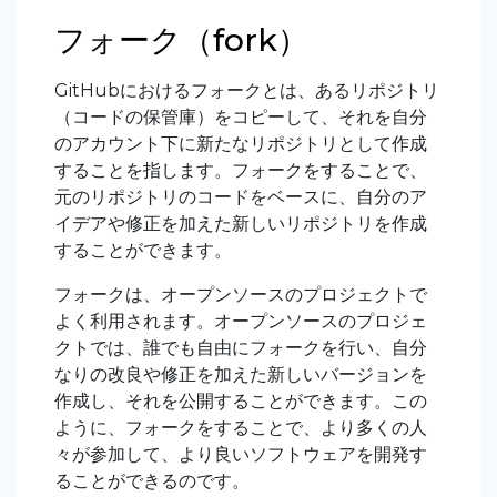
フォーク（fork）
GitHubにおけるフォークとは、あるリポジトリ
（コードの保管庫）をコピーして、それを自分
のアカウント下に新たなリポジトリとして作成
することを指します。フォークをすることで、
元のリポジトリのコードをベースに、自分のア
イデアや修正を加えた新しいリポジトリを作成
することができます。
フォークは、オープンソースのプロジェクトで
よく利用されます。オープンソースのプロジェ
クトでは、誰でも自由にフォークを行い、自分
なりの改良や修正を加えた新しいバージョンを
作成し、それを公開することができます。この
ように、フォークをすることで、より多くの人
々が参加して、より良いソフトウェアを開発す
ることができるのです。