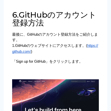
6.GitHubのアカウント
登録方法
最後に、GitHubのアカウント登録方法をご紹介しま
す。
1.GitHubのウェブサイトにアクセスします。(
https://
github.com/
)
「Sign up for GitHub」をクリックします。