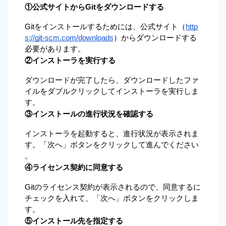
①公式サイトからGitをダウンロードする
Gitをインストールするためには、公式サイト（
http
s://git-scm.com/downloads
）からダウンロードする
必要があります。
②インストーラを実行する
ダウンロードが完了したら、ダウンロードしたファ
イルをダブルクリックしてインストーラを実行しま
す。
③インストールの進行状況を確認する
インストーラを起動すると、進行状況が表示されま
す。「次へ」ボタンをクリックして進んでください
。
④ライセンス契約に同意する
Gitのライセンス契約が表示されるので、同意するに
チェックを入れて、「次へ」ボタンをクリックしま
す。
⑤インストール先を指定する