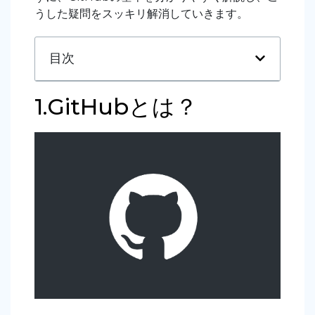
うした疑問をスッキリ解消していきます。
目次
1.GitHubとは？