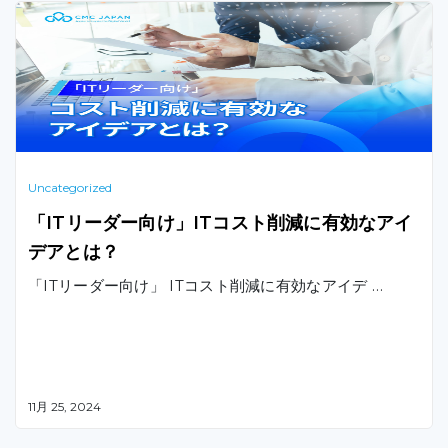
Uncategorized
「ITリーダー向け」ITコスト削減に有効なアイ
デアとは？
「ITリーダー向け」 ITコスト削減に有効なアイデ …
11月 25, 2024