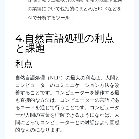
の業績について包括的にまとめた10-Kなどを
AIで分析するツール；
4.自然言語処理の利点
と課題
利点
自然言語処理（NLP）の最大の利点は、人間と
コンピューターのコミュニケーション方法を改
善することです。コンピューターを操作する最
も直接的な方法は、コンピューターの言語であ
るコードを通じて行うことです。コンピュータ
ーが人間の言葉を理解できるようになれば、人
間にとってコンピューターとの対話はより直感
的なものになります。