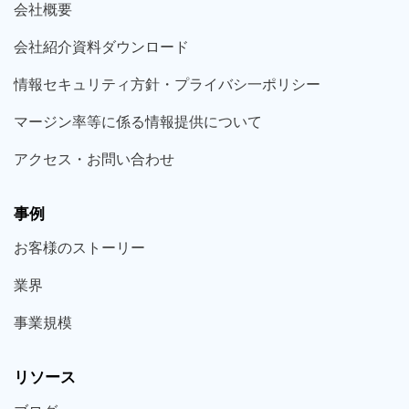
会社概要
会社紹介資料ダウンロード
情報セキュリティ方針・プライバシ一ポリシー
マージン率等に係る情報提供について
アクセス・お問い合わせ
事例
お客様の
ストーリー
業界
事業規模
リソース