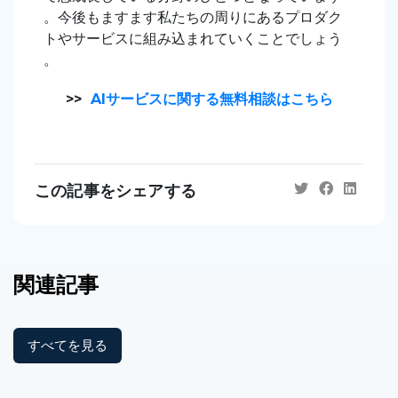
。今後もますます私たちの周りにあるプロダク
トやサービスに組み込まれていくことでしょう
。
>>
AIサービスに関する無料相談はこちら
この記事をシェアする
関連記事
すべてを見る