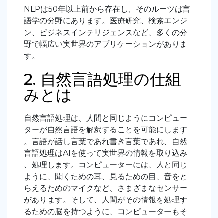
NLPは50年以上前から存在し、そのルーツは言
語学の分野にあります。医療研究、検索エンジ
ン、ビジネスインテリジェンスなど、多くの分
野で幅広い実世界のアプリケーションがありま
す。
2. 自然言語処理の仕組
みとは
自然言語処理は、人間と同じようにコンピュー
ターが自然言語を解釈することを可能にします
。言語が話し言葉であれ書き言葉であれ、自然
言語処理はAIを使って実世界の情報を取り込み
、処理します。コンピューターには、人と同じ
ように、聞くための耳、見るための目、音をと
らえるためのマイクなど、さまざまなセンサー
があります。そして、人間がその情報を処理す
るための脳を持つように、コンピューターもそ