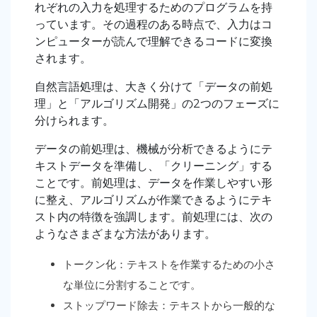
れぞれの入力を処理するためのプログラムを持
っています。その過程のある時点で、入力はコ
ンピューターが読んで理解できるコードに変換
されます。
自然言語処理は、大きく分けて「データの前処
理」と「アルゴリズム開発」の2つのフェーズに
分けられます。
データの前処理は、機械が分析できるようにテ
キストデータを準備し、「クリーニング」する
ことです。前処理は、データを作業しやすい形
に整え、アルゴリズムが作業できるようにテキ
スト内の特徴を強調します。前処理には、次の
ようなさまざまな方法があります。
トークン化：テキストを作業するための小さ
な単位に分割することです。
ストップワード除去：テキストから一般的な