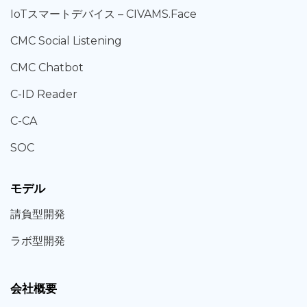
IoT
スマートデバイス –
CIVAMS.Face
CMC Social Listening
CMC Chatbot
C-ID Reader
C-CA
SOC
モデル
請負型
開発
ラボ型
開発
会社概要