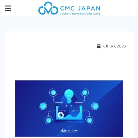
6月 30, 2023