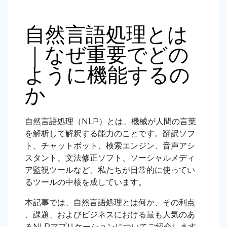
自然言語処理とは
｜なぜ重要でどの
ように機能するの
か
自然言語処理（NLP）とは、機械が人間の言葉
を解析して解釈する能力のことです。翻訳ソフ
ト、チャットボット、検索エンジン、音声アシ
スタント、文法修正ソフト、ソーシャルメディ
ア監視ツールなど、私たちが日常的に使ってい
るツールの中核を成しています。
本記事では、自然言語処理とは何か、その利点
、課題、およびビジネスにおける最も人気のあ
るNLPアプリケーションについてご紹介します