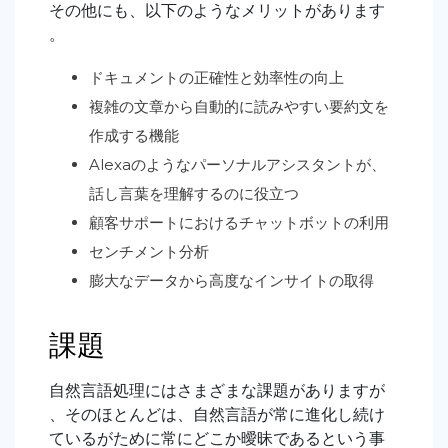
その他にも、以下のようなメリットがあります
。
ドキュメントの正確性と効率性の向上
複雑の文章から自動的に読みやすい要約文を
作成する機能
Alexaのようなパーソナルアシスタントが、
話し言葉を理解するのに役立つ
顧客サポートにおけるチャットボットの利用
センチメント分析
膨大なデータから高度なインサイトの取得
課題
自然言語処理にはさまざまな課題がありますが
、そのほとんどは、自然言語が常に進化し続け
ているがために常にどこか曖昧であるという事