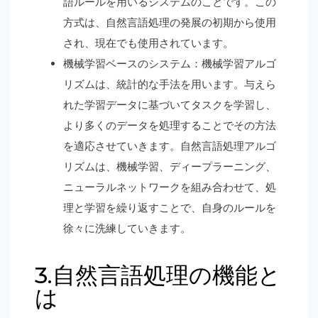
語ルールを用いるシステムのことです。この
方式は、自然言語処理の発展の初期から使用
され、現在でも使用されています。
機械学習ベースのシステム：機械学習アルゴ
リズムは、統計的な手法を用います。与えら
れた学習データに基づいてタスクを学習し、
より多くのデータを処理することでその方法
を適応させていきます。自然言語処理アルゴ
リズムは、機械学習、ディープラーニング、
ニューラルネットワークを組み合わせて、処
理と学習を繰り返すことで、自身のルールを
徐々に洗練していきます。
3.自然言語処理の機能と
は