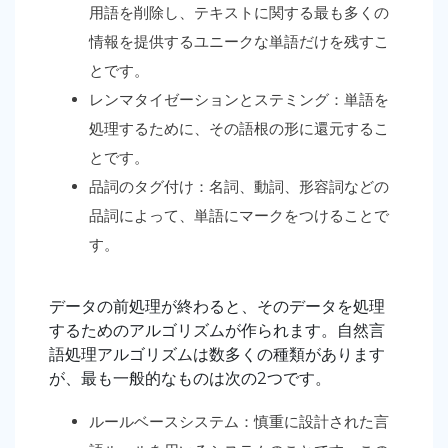
用語を削除し、テキストに関する最も多くの
情報を提供するユニークな単語だけを残すこ
とです。
レンマタイゼーションとステミング：単語を
処理するために、その語根の形に還元するこ
とです。
品詞のタグ付け：名詞、動詞、形容詞などの
品詞によって、単語にマークをつけることで
す。
データの前処理が終わると、そのデータを処理
するためのアルゴリズムが作られます。自然言
語処理アルゴリズムは数多くの種類があります
が、最も一般的なものは次の2つです。
ルールベースシステム：慎重に設計された言