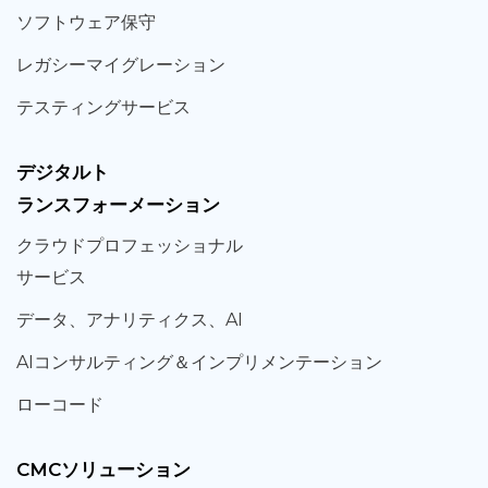
ソフト
ウェア
保守
レガシー
マイグレーション
テスティング
サービス
デジタルト
ランスフォーメーション
クラウド
プロフェッショナル
サービス
データ、
アナリティクス、
AI
AIコンサルティング
＆
インプリメンテーション
ローコード
CMCソリューション