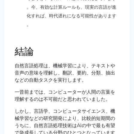
。今、有効な計算ルールも、現実の言語が進
化すれば、時代遅れになる可能性があります
。
結論
自然言語処理は、機械学習により、テキストや
音声の意味を理解し、翻訳、要約、分類、抽出
などの自動タスクを実行します。
一昔前までは、コンピューターが人間の言葉を
理解するのは不可能だと思われていました。
しかし、言語学、コンピュータサイエンス、機
械学習などの研究開発により、比較的短期間の
うちに、自然言語処理技術はAIの中で最も有望
で急成長している分野のひとつとなっています