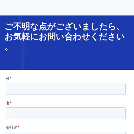
ご不明な
点
が
ございましたら、
お気軽に
お問い合わせ
ください
。