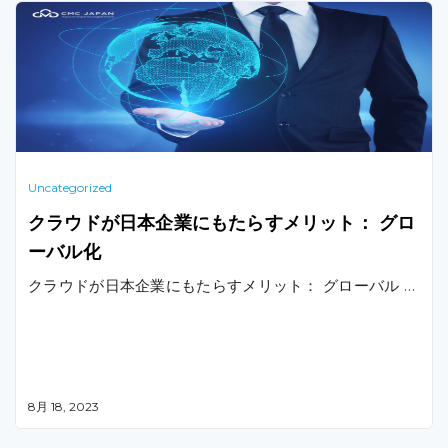
Uncategorized
クラウドが日本企業にもたらすメリット： グロ
ーバル化
クラウドが日本企業にもたらすメリット： グローバル …
8月 18, 2023