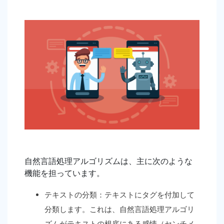
自然言語処理アルゴリズムは、主に次のような
機能を担っています。
テキストの分類：テキストにタグを付加して
分類します。これは、自然言語処理アルゴリ
ズムがテキストの根底にある感情（センチメ