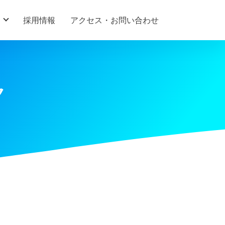
採用情報
アクセス・お問い合わせ
ク