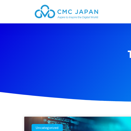
Uncategorized