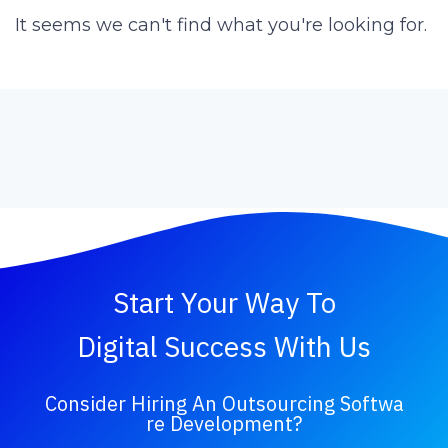
It seems we can't find what you're looking for.
Start Your Way To
Digital Success With Us
Consider Hiring An Outsourcing Softwa
Re Development?