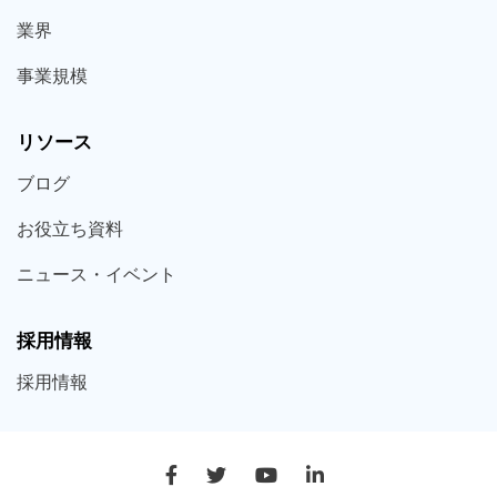
業界
事業規模
リソース
ブログ
お役立ち
資料
ニュース・
イベント
採用情報
採用
情報