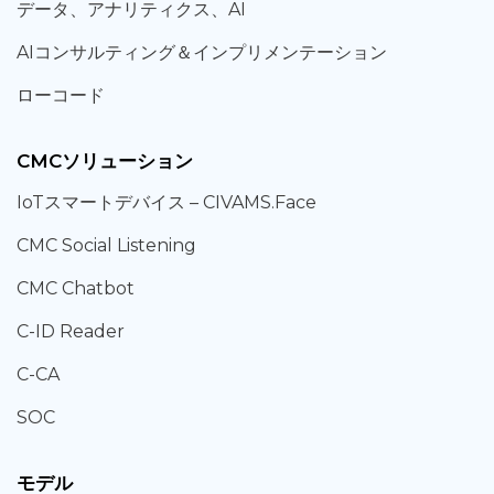
データ、
アナリティクス、
AI
AIコンサルティング
＆
インプリメンテーション
ローコード
CMCソリューション
IoT
スマートデバイス –
CIVAMS.Face
CMC Social Listening
CMC Chatbot
C-ID Reader
C-CA
SOC
モデル