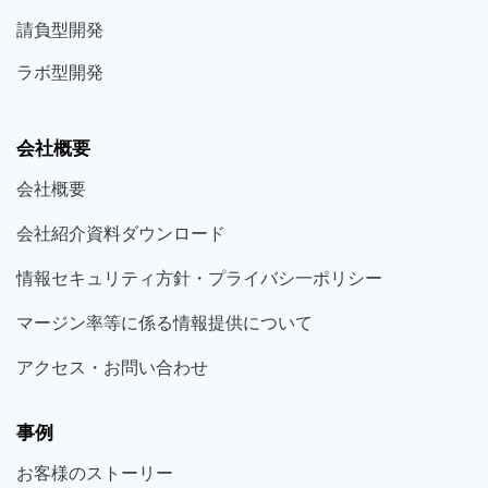
請負型
開発
ラボ型
開発
会社概要
会社概要
会社紹介資料ダウンロード
情報セキュリティ方針・プライバシ一ポリシー
マージン率等に係る情報提供について
アクセス・お問い合わせ
事例
お客様の
ストーリー