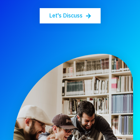
Let's Discuss