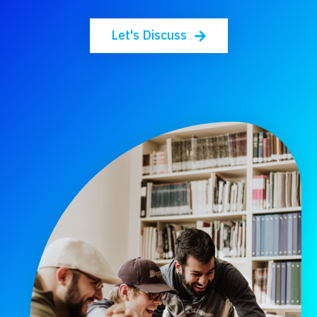
Let's Discuss