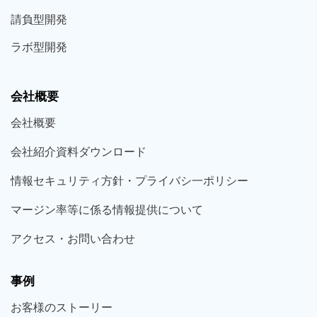
請負型
開発
ラボ型
開発
会社概要
会社概要
会社紹介資料ダウンロード
情報セキュリティ方針・プライバシ一ポリシー
マージン率等に係る情報提供について
アクセス・お問い合わせ
事例
お客様の
ストーリー