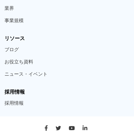
業界
事業規模
リソース
ブログ
お役立ち
資料
ニュース・
イベント
採用情報
採用
情報