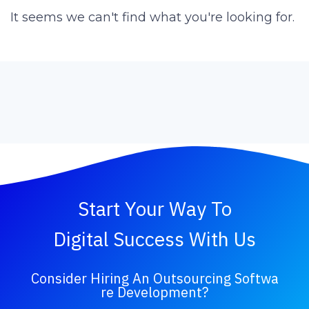
It seems we can't find what you're looking for.
Start Your Way To
Digital Success With Us
Consider Hiring An Outsourcing Softwa
Re Development?