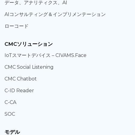
データ、
アナリティクス、
AI
AIコンサルティング
＆
インプリメンテーション
ローコード
CMCソリューション
IoT
スマートデバイス –
CIVAMS.Face
CMC Social Listening
CMC Chatbot
C-ID Reader
C-CA
SOC
モデル