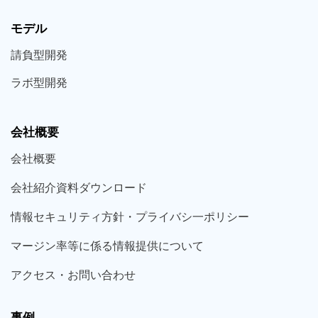
モデル
請負型
開発
ラボ型
開発
会社概要
会社概要
会社紹介資料ダウンロード
情報セキュリティ方針・プライバシ一ポリシー
マージン率等に係る情報提供について
アクセス・お問い合わせ
事例