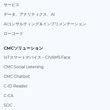
サービス
データ、
アナリティクス、
AI
AIコンサルティング
＆
インプリメンテーション
ローコード
CMCソリューション
IoT
スマートデバイス –
CIVAMS.Face
CMC Social Listening
CMC Chatbot
C-ID Reader
C-CA
SOC