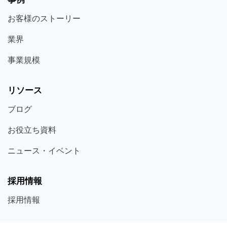
お客様の
ストーリー
業界
事業規模
リソース
ブログ
お役立ち
資料
ニュース・
イベント
採用情報
採用
情報