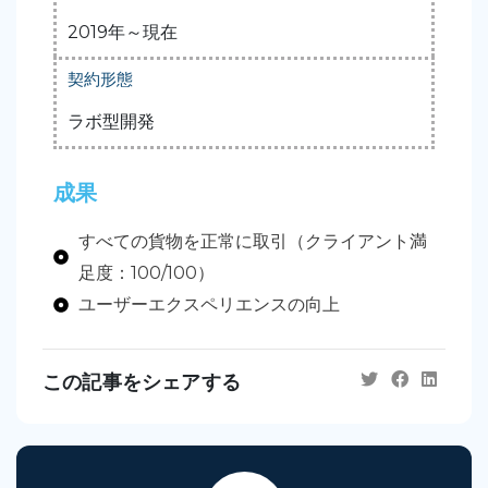
2019年～現在
契約形態
ラボ型開発
成果
すべての貨物を正常に取引（クライアント満
足度：100/100）
ユーザーエクスペリエンスの向上
この記事をシェアする