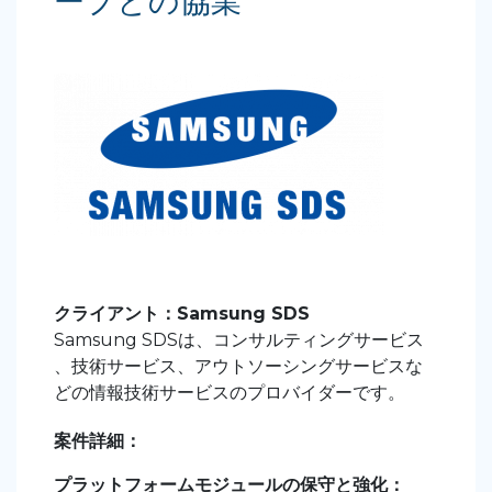
ープとの協業
クライアント：Samsung SDS
Samsung SDSは、コンサルティングサービス
、技術サービス、アウトソーシングサービスな
どの情報技術サービスのプロバイダーです。
案件詳細：
プラットフォームモジュールの保守と強化：