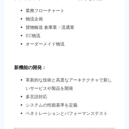
業務フローチャート
物流企画
貨物輸送 倉庫業・流通業
EC物流
オーダーメイド物流
新機能の開発：
革新的な技術と高度なアーキテクチャで新し
いサービスや製品を開発
多言語対応
システムの性能基準を定義
ペネトレーションとパフォーマンステスト