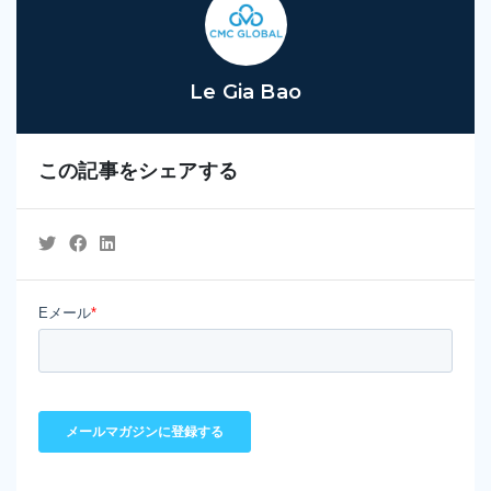
Le Gia Bao
この記事をシェアする