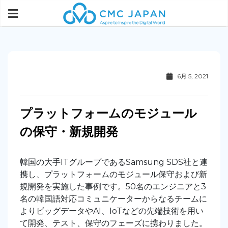
6月 5, 2021
プラットフォームのモジュール
の保守・新規開発
韓国の大手ITグループであるSamsung SDS社と連
携し、プラットフォームのモジュール保守および新
規開発を実施した事例です。50名のエンジニアと3
名の韓国語対応コミュニケーターからなるチームに
よりビッグデータやAI、IoTなどの先端技術を用い
て開発、テスト、保守のフェーズに携わりました。