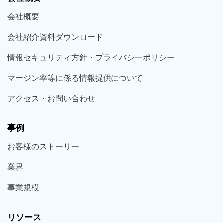
会社概要
会社紹介資料ダウンロード
情報セキュリティ方針・プライバシ一ポリシー
マージン率等に係る情報提供について
アクセス・お問い合わせ
事例
お客様の
ストーリー
業界
事業規模
リソース