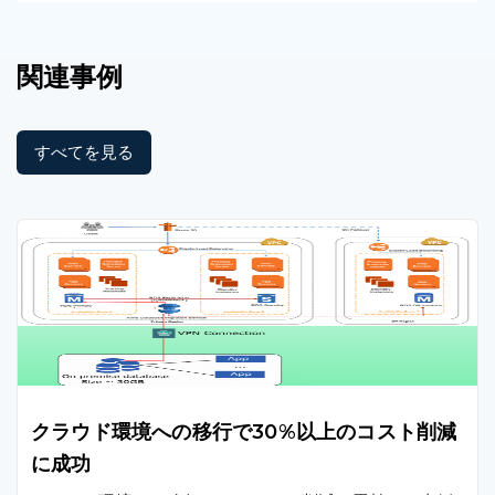
関連事例
すべてを見る
クラウド環境への移行で30%以上のコスト削減
に成功