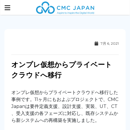
7月 6, 2021
オンプレ仮想からプライベート
クラウドへ移行
オンプレ仮想からプライベートクラウドへ移行した
事例です。11ヶ月にもおよぶプロジェクトで、CMC
Japanは要件定義支援、設計支援、実装、UT、CT
、受入支援の各フェーズに対応し、既存システムか
ら新システムへの再構築を実施しました。