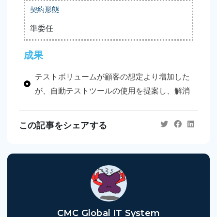
契約形態
準委任
成果
テストボリュームが顧客の想定より増加した
が、自動テストツールの使用を提案し、解消
この記事をシェアする
CMC Global IT System