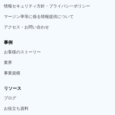
情報セキュリティ方針・プライバシ一ポリシー
マージン率等に係る情報提供について
アクセス・お問い合わせ
事例
お客様の
ストーリー
業界
事業規模
リソース
ブログ
お役立ち
資料