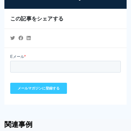
この記事をシェアする
関連事例