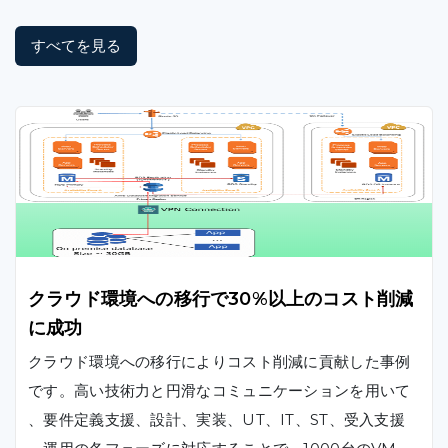
すべてを見る
クラウド環境への移行で30%以上のコスト削減
に成功
クラウド環境への移行によりコスト削減に貢献した事例
です。高い技術力と円滑なコミュニケーションを用いて
、要件定義支援、設計、実装、UT、IT、ST、受入支援