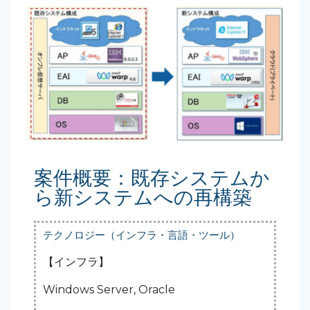
案件概要：既存システムか
ら新システムへの再構築
テクノロジー（インフラ・言語・ツール）
【インフラ】
Windows Server, Oracle