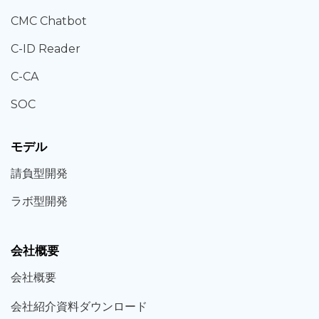
CMC Chatbot
C-ID Reader
C-CA
SOC
モデル
請負型
開発
ラボ型
開発
会社概要
会社概要
会社紹介資料ダウンロード