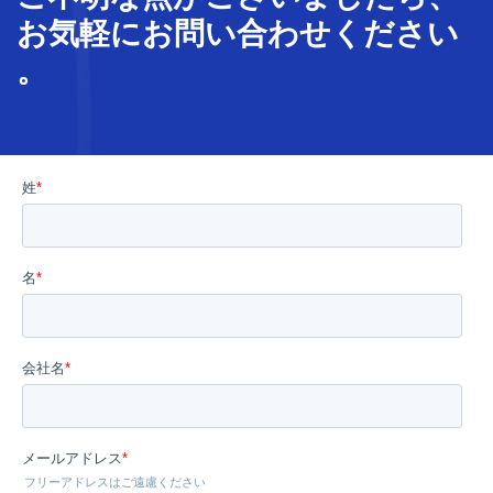
お気軽に
お問い合わせ
ください
。