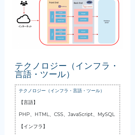
テクノロジー（インフラ・
言語・ツール）
テクノロジー（インフラ・言語・ツール）
【言語】
PHP、HTML、CSS、JavaScript、MySQL
【インフラ】