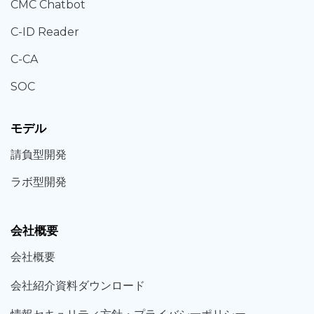
CMC Chatbot
C-ID Reader
C-CA
SOC
モデル
請負型
開発
ラボ型
開発
会社概要
会社概要
会社紹介資料ダウンロード