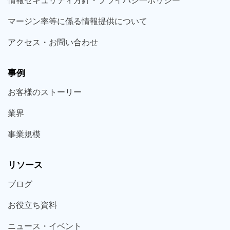
情報セキュリティ方針・プライバシ一ポリシー
マージン率等に係る情報提供について
アクセス・お問い合わせ
事例
お客様の
ストーリー
業界
事業規模
リソース
ブログ
お役立ち
資料
ニュース・
イベント