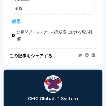
請負
成果
短期間プロジェクトの完成度における高い評
価
この記事をシェアする
CMC Global IT System