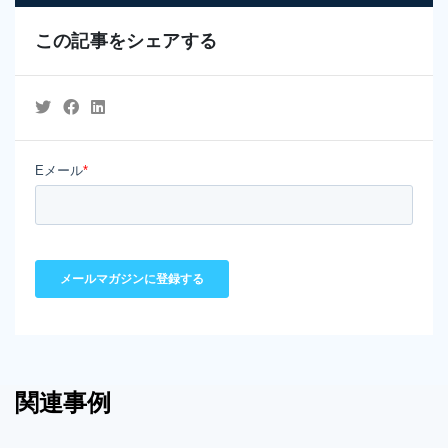
この記事をシェアする
関連事例