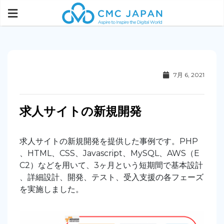
7月 6, 2021
求人サイトの新規開発
求人サイトの新規開発を提供した事例です。PHP
、HTML、CSS、Javascript、MySQL、AWS（E
C2）などを用いて、3ヶ月という短期間で基本設計
、詳細設計、開発、テスト、受入支援の各フェーズ
を実施しました。