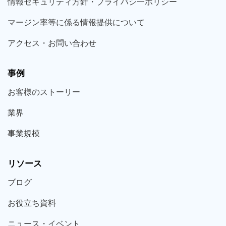
情報セキュリティ方針・プライバシ一ポリシー
マージン率等に係る情報提供について
アクセス・お問い合わせ
事例
お客様の
ストーリー
業界
事業規模
リソース
ブログ
お役立ち
資料
ニュース・
イベント