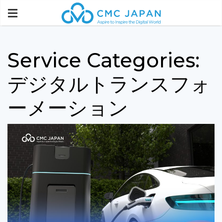
Service Categories:
デジタルトランスフォ
ーメーション