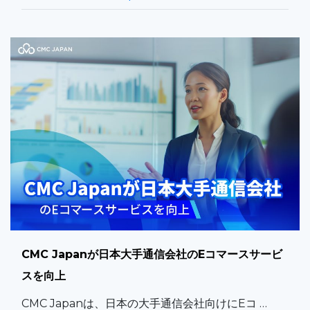
CMC Japanが日本大手通信会社のEコマースサービ
スを向上
CMC Japanは、日本の大手通信会社向けにEコ …