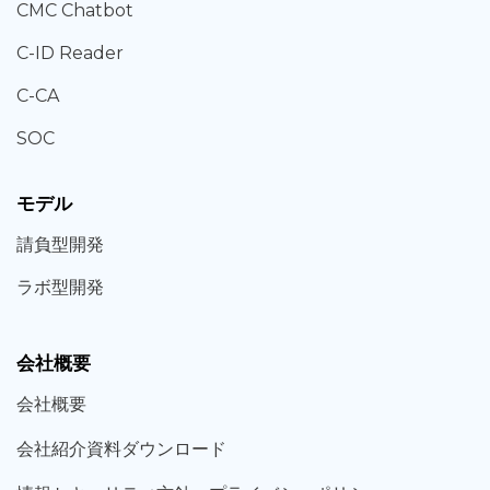
CMC Chatbot
C-ID Reader
C-CA
SOC
モデル
請負型
開発
ラボ型
開発
会社概要
会社概要
会社紹介資料ダウンロード