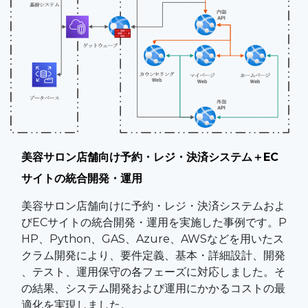
美容サロン店舗向け予約・レジ・決済システム＋EC
サイトの統合開発・運用​
美容サロン店舗向けに予約・レジ・決済システムおよ
びECサイトの統合開発・運用を実施した事例です。P
HP、Python、GAS、Azure、AWSなどを用いたス
クラム開発により、要件定義、基本・詳細設計、開発
、テスト、運用保守の各フェーズに対応しました。そ
の結果、システム開発および運用にかかるコストの最
適化を実現しました。