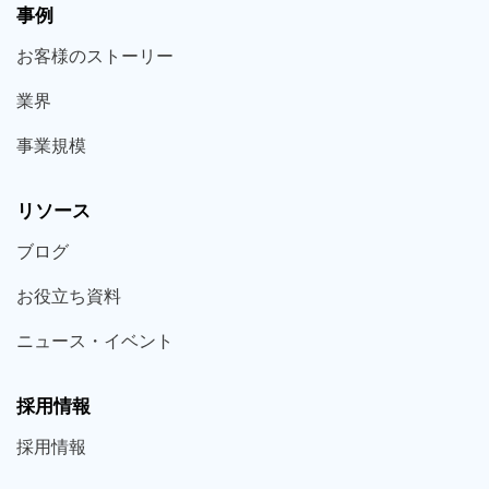
事例
お客様の
ストーリー
業界
事業規模
リソース
ブログ
お役立ち
資料
ニュース・
イベント
採用情報
採用
情報