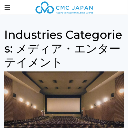
Industries Categorie
s:
メディア・エンター
テイメント