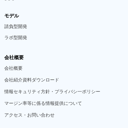
モデル
請負型
開発
ラボ型
開発
会社概要
会社概要
会社紹介資料ダウンロード
情報セキュリティ方針・プライバシ一ポリシー
マージン率等に係る情報提供について
アクセス・お問い合わせ