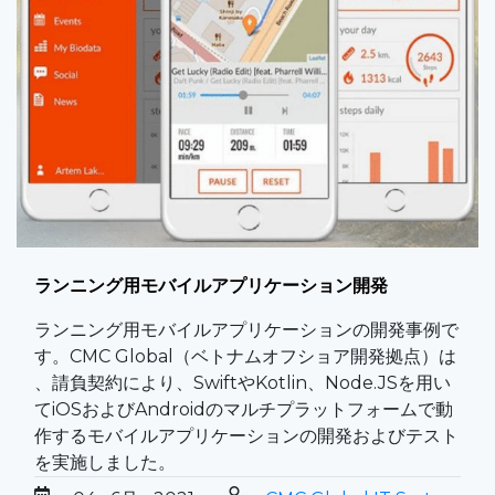
ランニング用モバイルアプリケーション開発
ランニング用モバイルアプリケーションの開発事例で
す。CMC Global（ベトナムオフショア開発拠点）は
、請負契約により、SwiftやKotlin、Node.JSを用い
てiOSおよびAndroidのマルチプラットフォームで動
作するモバイルアプリケーションの開発およびテスト
を実施しました。