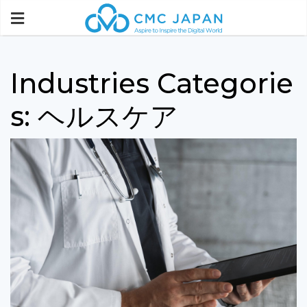
Industries Categorie
s:
ヘルスケア