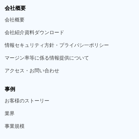
会社概要
会社概要
会社紹介資料ダウンロード
情報セキュリティ方針・プライバシ一ポリシー
マージン率等に係る情報提供について
アクセス・お問い合わせ
事例
お客様の
ストーリー
業界
事業規模