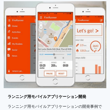
ランニング用モバイルアプリケーション開発
ランニング用モバイルアプリケーションの開発事例で