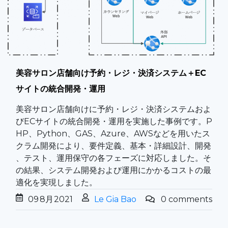
美容サロン店舗向け予約・レジ・決済システム＋EC
サイトの統合開発・運用​
美容サロン店舗向けに予約・レジ・決済システムおよ
びECサイトの統合開発・運用を実施した事例です。P
HP、Python、GAS、Azure、AWSなどを用いたス
クラム開発により、要件定義、基本・詳細設計、開発
、テスト、運用保守の各フェーズに対応しました。そ
の結果、システム開発および運用にかかるコストの最
適化を実現しました。
09
8月
2021
Le Gia Bao
0 comments