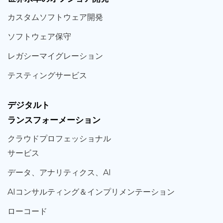
カスタム
ソフトウェア
開発
ソフト
ウェア
保守
レガシー
マイグレーション
テスティング
サービス
デジタルト
ランスフォーメーション
クラウド
プロフェッショナル
サービス
データ、
アナリティクス、
AI
AIコンサルティング
＆
インプリメンテーション
ローコード