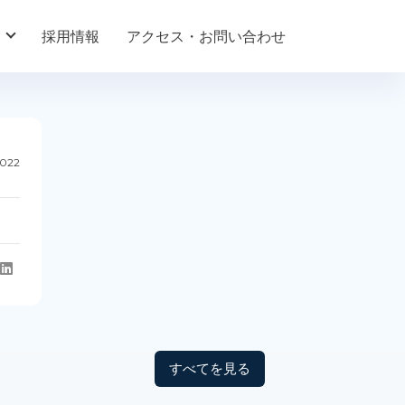
採用情報
アクセス・お問い合わせ
2022
すべてを見る