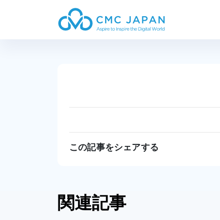
この記事をシェアする
関連記事