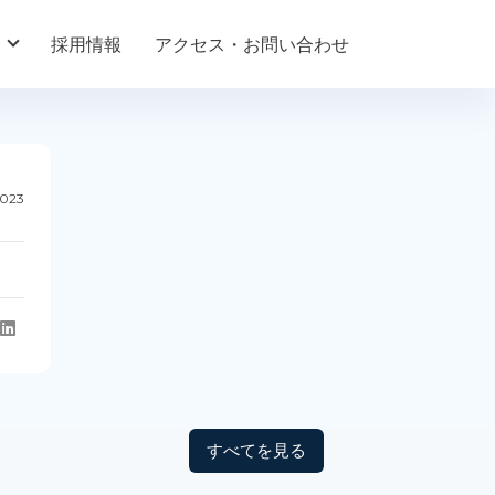
採用情報
アクセス・お問い合わせ
2023
すべてを見る