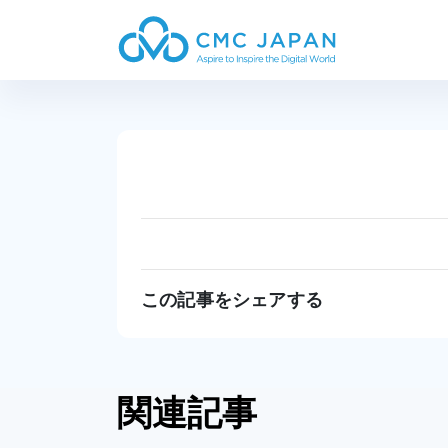
この記事をシェアする
関連記事