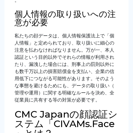
。
個人情報の取り扱いへの注
意が必要
私たちの顔データは、個人情報保護法上で「個
人情報」と定められており、取り扱いに細心の
注意を払わなければなりません。万が一、本人
認証という目的以外でそれらの情報が利用され
たり、漏洩した場合には、刑事上の罰則以外に
も数千万以上の損害賠償金を支払い、企業の信
用低下につながる可能性があります。そのよう
な事態を避けるためにも、データの取り扱い（
管理や運用）に関する明確なルールを決め、全
従業員に共有する等の対策が必要です。
CMC Japanの顔認証シ
ステム「CIVAMs.Face