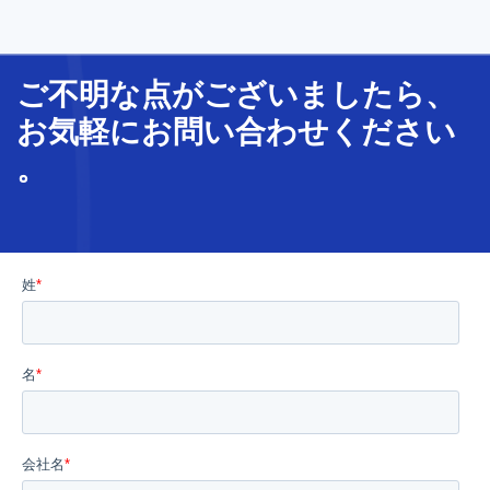
ご不明な
点
が
ございましたら、
お気軽に
お問い合わせ
ください
。