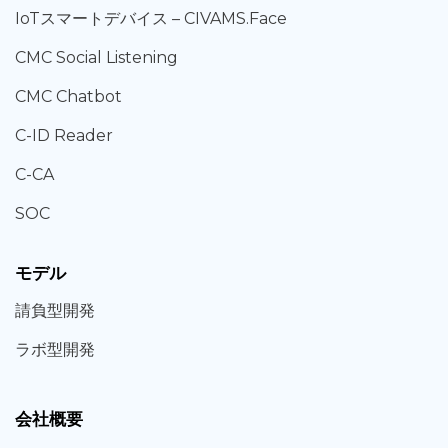
IoT
スマートデバイス –
CIVAMS.Face
CMC Social Listening
CMC Chatbot
C-ID Reader
C-CA
SOC
モデル
請負型
開発
ラボ型
開発
会社概要