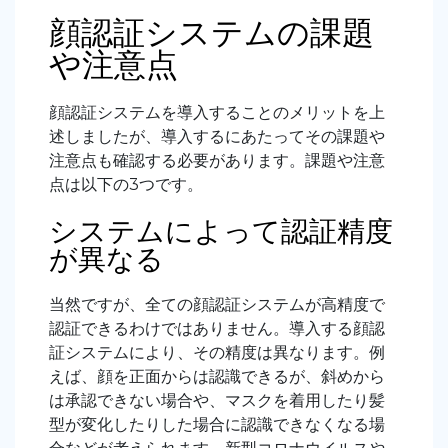
顔認証システムの課題
や注意点
顔認証システムを導入することのメリットを上
述しましたが、導入するにあたってその課題や
注意点も確認する必要があります。課題や注意
点は以下の3つです。
システムによって認証精度
が異なる
当然ですが、全ての顔認証システムが高精度で
認証できるわけではありません。導入する顔認
証システムにより、その精度は異なります。例
えば、顔を正面からは認識できるが、斜めから
は承認できない場合や、マスクを着用したり髪
型が変化したりした場合に認識できなくなる場