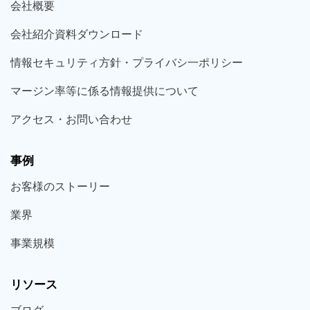
会社概要
会社紹介資料ダウンロード
情報セキュリティ方針・プライバシ一ポリシー
マージン率等に係る情報提供について
アクセス・お問い合わせ
事例
お客様の
ストーリー
業界
事業規模
リソース