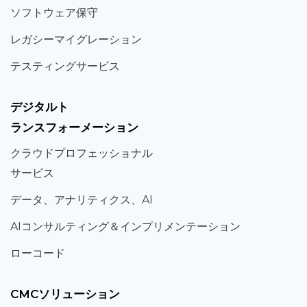
ソフト
ウェア
保守
レガシー
マイグレーション
テスティング
サービス
デジタルト
ランスフォーメーション
クラウド
プロフェッショナル
サービス
データ、
アナリティクス、
AI
AIコンサルティング
＆
インプリメンテーション
ローコード
CMCソリューション