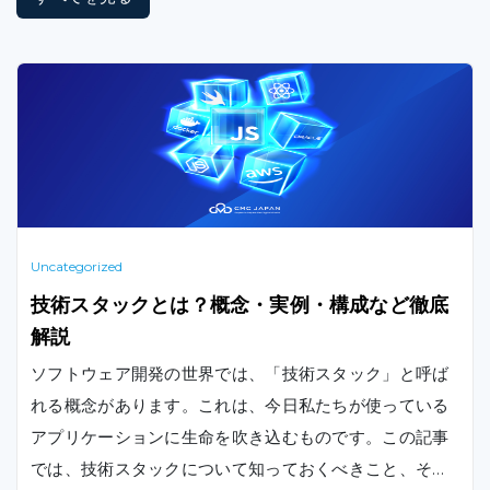
Uncategorized
技術スタックとは？概念・実例・構成など徹底
解説
ソフトウェア開発の世界では、「技術スタック」と呼ば
れる概念があります。これは、今日私たちが使っている
アプリケーションに生命を吹き込むものです。この記事
では、技術スタックについて知っておくべきこと、そし