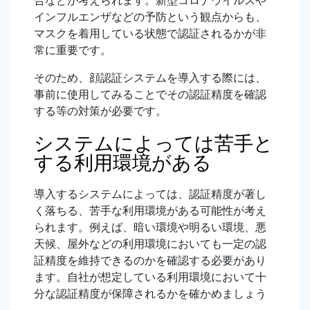
合などが考えられます。新型コロナウイルスや
インフルエンザなどの予防という観点からも、
マスクを着用している状態で認証されるかが非
常に重要です。
そのため、顔認証システムを導入する際には、
事前に使用してみることでその認証精度を確認
する等の対策が必要です。
システムによっては苦手と
する利用環境がある
導入するシステムによっては、認証精度が著し
く落ちる、苦手な利用環境がある可能性が考え
られます。例えば、暗い環境や明るい環境、悪
天候、屋外などの利用環境においても一定の認
証精度を維持できるのかを確認する必要があり
ます。自社が想定している利用環境において十
分な認証精度が保障されるかを確かめましょう