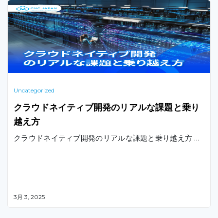
Uncategorized
クラウドネイティブ開発のリアルな課題と乗り
越え方
クラウドネイティブ開発のリアルな課題と乗り越え方 …
3月 3, 2025