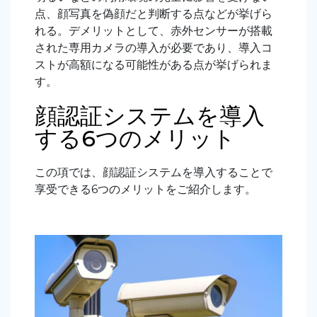
点、顔写真を偽顔だと判断する点などが挙げら
れる。デメリットとして、赤外センサーが搭載
された専用カメラの導入が必要であり、導入コ
ストが高額になる可能性がある点が挙げられま
す。
顔認証システムを導入
する6つのメリット
この項では、顔認証システムを導入することで
享受できる6つのメリットをご紹介します。