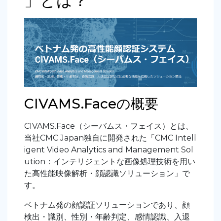
」とは？
CIVAMS.Faceの概要
CIVAMS.Face（シーバムス・フェイス）とは、
当社CMC Japan独自に開発された「CMC Intell
igent Video Analytics and Management Sol
ution：インテリジェントな画像処理技術を用い
た高性能映像解析・顔認識ソリューション」で
す。
ベトナム発の顔認証ソリューションであり、顔
検出・識別、性別・年齢判定、感情認識、入退