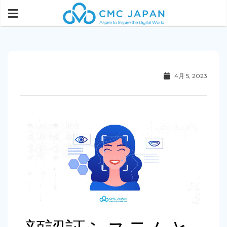
4月 5, 2023