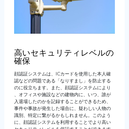
高いセキュリティレベルの
確保
顔認証システムは、ICカードを使用した本人確
認などの問題である「なりすまし」を防止する
のに役立ちます。また、顔認証システムにより
、オフィスや施設などの建物内に、いつ、誰が
入退場したのかを記録することができるため、
事件や事故が発生した場合に、疑わしい人物の
識別、特定に繋がるかもしれません。このよう
に、顔認証システムを利用することでより高い