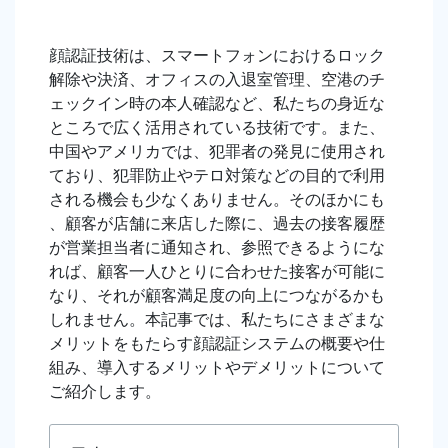
顔認証技術は、スマートフォンにおけるロック
解除や決済、オフィスの入退室管理、空港のチ
ェックイン時の本人確認など、私たちの身近な
ところで広く活用されている技術です。また、
中国やアメリカでは、犯罪者の発見に使用され
ており、犯罪防止やテロ対策などの目的で利用
される機会も少なくありません。そのほかにも
、顧客が店舗に来店した際に、過去の接客履歴
が営業担当者に通知され、参照できるようにな
れば、顧客一人ひとりに合わせた接客が可能に
なり、それが顧客満足度の向上につながるかも
しれません。本記事では、私たちにさまざまな
メリットをもたらす顔認証システムの概要や仕
組み、導入するメリットやデメリットについて
ご紹介します。