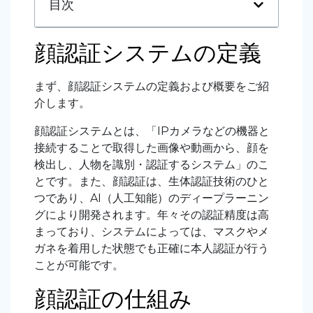
目次
顔認証システムの定義
まず、顔認証システムの定義および概要をご紹
介します。
顔認証システムとは、「IPカメラなどの機器と
接続することで取得した画像や動画から、顔を
検出し、人物を識別・認証するシステム」のこ
とです。また、顔認証は、生体認証技術のひと
つであり、AI（人工知能）のディープラーニン
グにより開発されます。年々その認証精度は高
まっており、システムによっては、マスクやメ
ガネを着用した状態でも正確に本人認証が行う
ことが可能です。
顔認証の仕組み