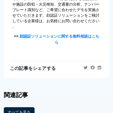
や施設の防犯・火災検知、交通量の分析、ナンバー
プレート識別など、ご希望に合わせたデモを実施さ
せていただきます。顔認証ソリューションをご検討
している企業様は、お気軽にお問い合わせください
。
>>
顔認証ソリューションに関する無料相談はこち
ら
この記事をシェアする
関連記事
すべてを見る