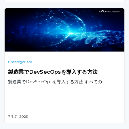
Uncategorized
製造業でDevSecOpsを導入する方法
製造業でDevSecOpsを導入する方法 すべての …
7月 21, 2023