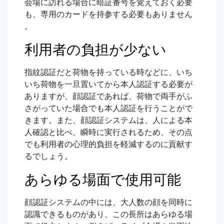
会場に訪れる場合に暗証番号を覚えておく必要
も、専用のカードを持参する必要もありません
。
利用者の負担が少ない
指紋認証だと荷物を持っている時などに、いち
いち荷物を一旦置いてから本人認証する必要が
ありますが、顔認証であれば、荷物で両手がふ
さがっていた場合でも本人認証を行うことがで
きます。また、顔認証システムは、人による本
人確認と比べ、瞬時に実行されるため、その点
でも利用者の心理的負担を軽減するのに貢献す
るでしょう。
あらゆる場面で使用可能
顔認証システムの中には、大人数の顔を同時に
認識できるものがあり、この長所はあらゆる場