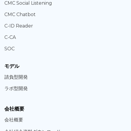
CMC Social Listening
CMC Chatbot
C-ID Reader
C-CA
SOC
モデル
請負型
開発
ラボ型
開発
会社概要
会社概要