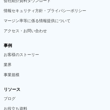
会社紹介資料ダウンロード
情報セキュリティ方針・プライバシ一ポリシー
マージン率等に係る情報提供について
アクセス・お問い合わせ
事例
お客様の
ストーリー
業界
事業規模
リソース
ブログ
お役立ち
資料