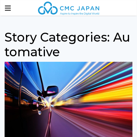
Story Categories:
Au
tomative