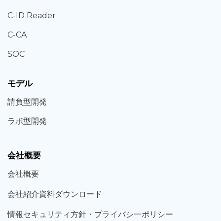
C-ID Reader
C-CA
SOC
モデル
請負型
開発
ラボ型
開発
会社概要
会社概要
会社紹介資料ダウンロード
情報セキュリティ方針・プライバシ一ポリシー