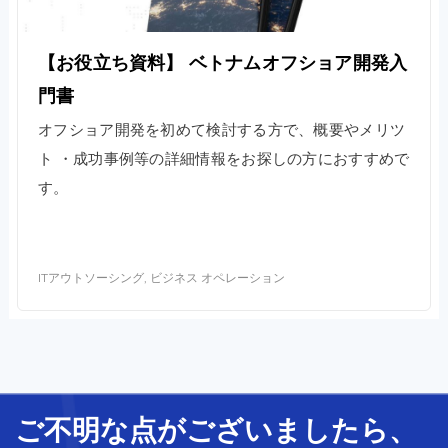
【お役立ち資料】 ベトナムオフショア開発入
門書
オフショア開発を初めて検討する方で、概要やメリツ
ト ・成功事例等の詳細情報をお探しの方におすすめで
す。
ITアウトソーシング, ビジネス オペレーション
ご不明な
点
が
ございましたら、