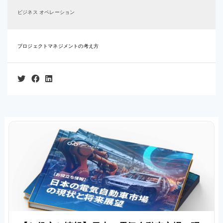
ビジネス オペレーション
プロジェクトマネジメントの考え方