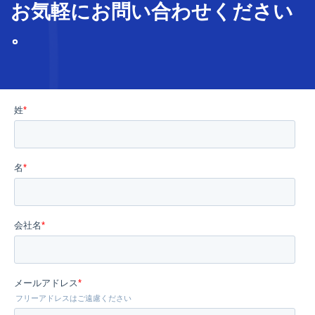
お気軽に
お問い合わせ
ください
。