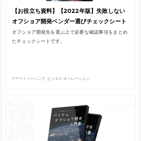
【お役立ち資料】【2022年版】失敗しない
オフショア開発ベンダー選びチェックシート
オフショア開発先を選ぶ上で必要な確認事項をまとめ
たチェックシートです。
ITアウトソーシング, ビジネス オペレーション