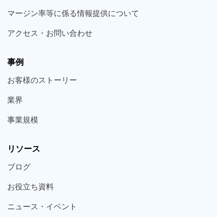
マージン率等に係る情報提供について
アクセス・お問い合わせ
事例
お客様の
ストーリー
業界
事業規模
リソース
ブログ
お役立ち
資料
ニュース・
イベント