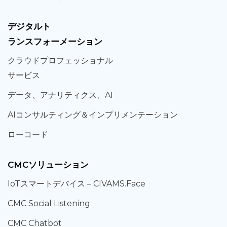
デジタルト
ランスフォーメーション
クラウド
プロフェッショナル
サービス
データ、
アナリティクス、
AI
AIコンサルティング
＆
インプリメンテーション
ローコード
CMCソリューション
IoT
スマートデバイス –
CIVAMS.Face
CMC Social Listening
CMC Chatbot