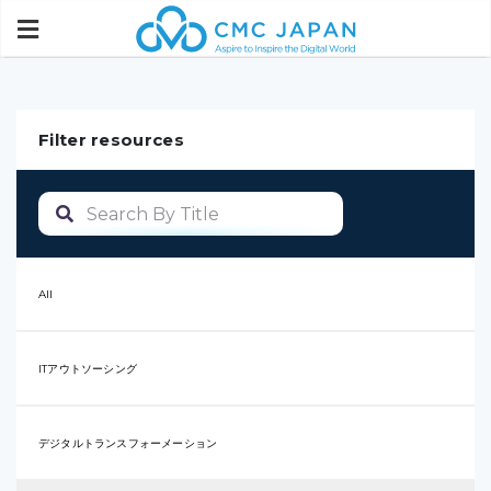
Filter resources
All
ITアウトソーシング
デジタルトランスフォーメーション