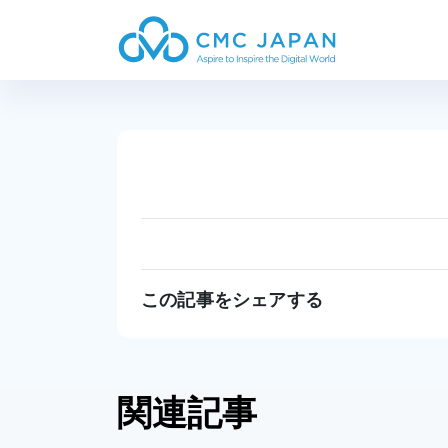
この記事をシェアする
関連記事