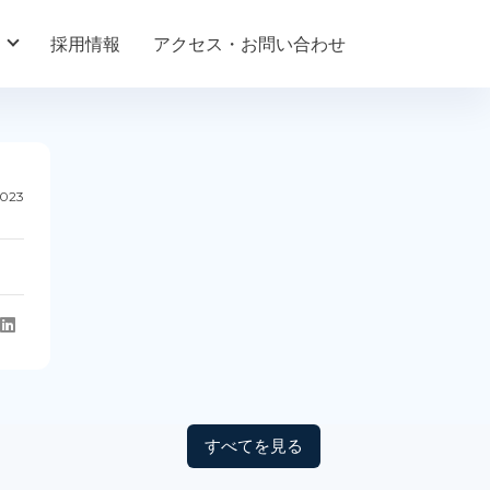
採用情報
アクセス・お問い合わせ
2023
すべてを見る