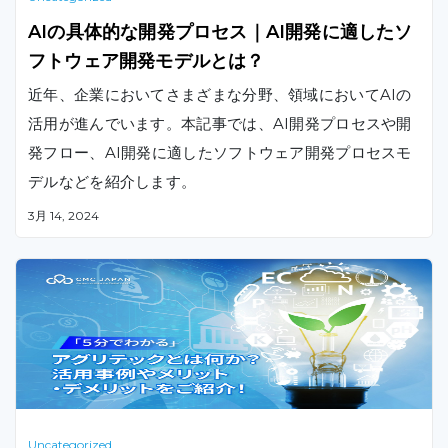
AIの具体的な開発プロセス｜AI開発に適したソ
フトウェア開発モデルとは？
近年、企業においてさまざまな分野、領域においてAIの
活用が進んでいます。本記事では、AI開発プロセスや開
発フロー、AI開発に適したソフトウェア開発プロセスモ
デルなどを紹介します。
3月 14, 2024
Uncategorized