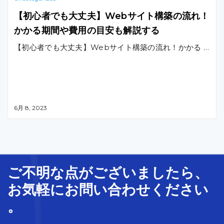
【初心者でも大丈夫】Webサイト構築の流れ！
かかる期間や費用の目安も解説する
【初心者でも大丈夫】Webサイト構築の流れ！かかる …
6月 8, 2023
ご不明な
点
が
ございましたら、
お気軽に
お問い合わせ
ください
。