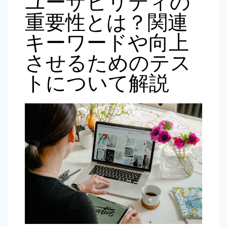
ユーザビリティの
重要性とは？関連
キーワードや向上
させるためのテス
トについて解説