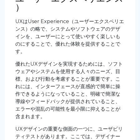
）
UXはUser Experience（ユーザーエクスペリエ
ンス）の略で、システムやソフトウェアのデザ
インを、ユーザーにとって使いやすく楽しいも
のにすることで、優れた体験を提供することで
す。
優れたUXデザインを実現するためには、ソフト
ウェアやシステムを使用する人々のニーズ、目
標、および行動を考慮することが重要です。こ
れには、インターフェースが直感的で簡単に操
作できるようになっていること、明確で簡潔な
導線やフィードバックが提供されていること、
エラーや混乱の可能性を最小限に抑えることが
含まれます。
UXデザインの重要な側面の一つに、ユーザビリ
ティテストがあります。ここでは、デザイナー