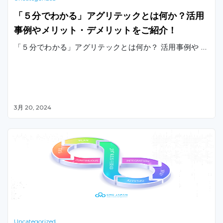
「５分でわかる」アグリテックとは何か？活用
事例やメリット・デメリットをご紹介！
「５分でわかる」アグリテックとは何か？ 活用事例や …
3月 20, 2024
Uncategorized