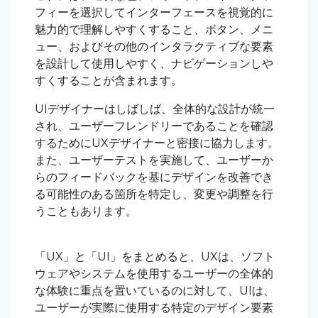
フィーを選択してインターフェースを視覚的に
魅力的で理解しやすくすること、ボタン、メニ
ュー、およびその他のインタラクティブな要素
を設計して使用しやすく、ナビゲーションしや
すくすることが含まれます。
UIデザイナーはしばしば、全体的な設計が統一
され、ユーザーフレンドリーであることを確認
するためにUXデザイナーと密接に協力します。
また、ユーザーテストを実施して、ユーザーか
らのフィードバックを基にデザインを改善でき
る可能性のある箇所を特定し、変更や調整を行
うこともあります。
「UX」と「UI」をまとめると、UXは、ソフト
ウェアやシステムを使用するユーザーの全体的
な体験に重点を置いているのに対して、UIは、
ユーザーが実際に使用する特定のデザイン要素