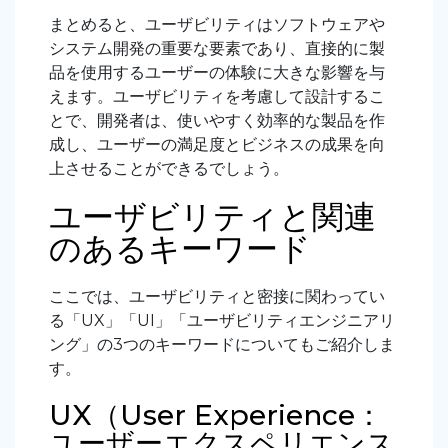
まとめると、ユーザビリティはソフトウェアや
システム開発の重要な要素であり、直接的に製
品を使用するユーザーの体験に大きな影響を与
えます。ユーザビリティを考慮して設計するこ
とで、開発者は、使いやすく効率的な製品を作
成し、ユーザーの満足度とビジネスの成果を向
上させることができるでしょう。
ユーザビリティと関連
のあるキーワード
ここでは、ユーザビリティと密接に関わってい
る「UX」「UI」「ユーザビリティエンジニアリ
ング」の3つのキーワードについてもご紹介しま
す。
UX（User Experience：
ユーザーエクスペリエンス