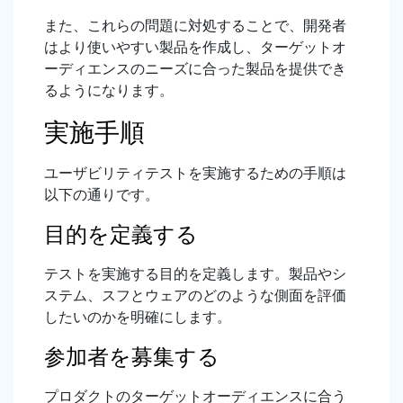
また、これらの問題に対処することで、開発者
はより使いやすい製品を作成し、ターゲットオ
ーディエンスのニーズに合った製品を提供でき
るようになります。
実施手順
ユーザビリティテストを実施するための手順は
以下の通りです。
目的を定義する
テストを実施する目的を定義します。製品やシ
ステム、スフとウェアのどのような側面を評価
したいのかを明確にします。
参加者を募集する
プロダクトのターゲットオーディエンスに合う