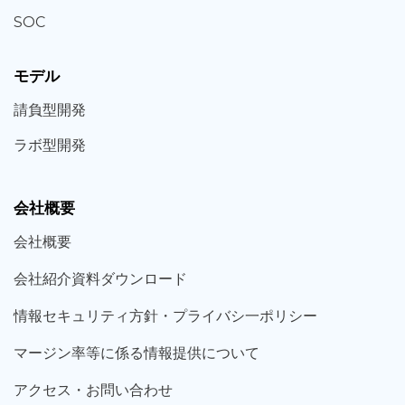
SOC
モデル
請負型
開発
ラボ型
開発
会社概要
会社概要
会社紹介資料ダウンロード
情報セキュリティ方針・プライバシ一ポリシー
マージン率等に係る情報提供について
アクセス・お問い合わせ