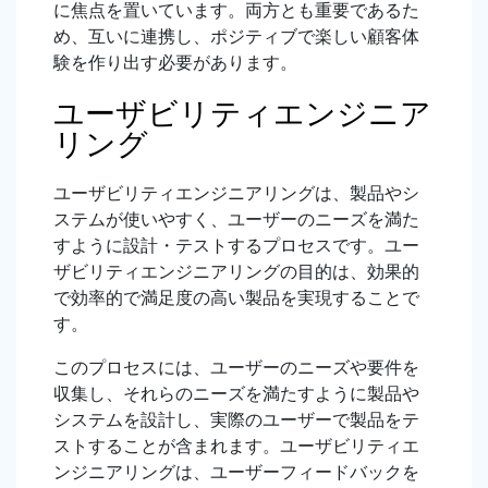
に焦点を置いています。両方とも重要であるた
め、互いに連携し、ポジティブで楽しい顧客体
験を作り出す必要があります。
ユーザビリティエンジニア
リング
ユーザビリティエンジニアリングは、製品やシ
ステムが使いやすく、ユーザーのニーズを満た
すように設計・テストするプロセスです。ユー
ザビリティエンジニアリングの目的は、効果的
で効率的で満足度の高い製品を実現することで
す。
このプロセスには、ユーザーのニーズや要件を
収集し、それらのニーズを満たすように製品や
システムを設計し、実際のユーザーで製品をテ
ストすることが含まれます。ユーザビリティエ
ンジニアリングは、ユーザーフィードバックを