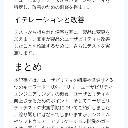
ビューします。データからパターンやテーマを
特定し、改善のための洞察を得ます。
イテレーションと改善
テストから得られた洞察を基に、製品に変更を
加えます。変更が製品のユーザビリティを改善
したことを検証するために、さらにテストを実
施します。
まとめ
本記事では、ユーザビリティの概要や関連する3
つのキーワード「UX」「UI」「ユーザビリティ
エンジニアリング」の概要、ユーザビリティを
向上させるためのポイント、そしてユーザビリ
ティテストの実施手順についてご紹介しました
。繰り返しにはなってしまいますが、システム
やソフトウェア、アプリケーション開発のゴー