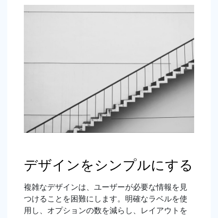
デザインをシンプルにする
複雑なデザインは、ユーザーが必要な情報を見
つけることを困難にします。明確なラベルを使
用し、オプションの数を減らし、レイアウトを