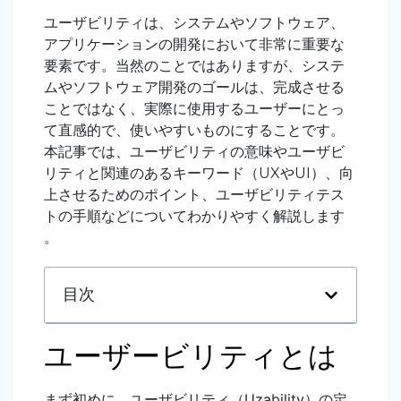
ユーザビリティは、システムやソフトウェア、
アプリケーションの開発において非常に重要な
要素です。当然のことではありますが、システ
ムやソフトウェア開発のゴールは、完成させる
ことではなく、実際に使用するユーザーにとっ
て直感的で、使いやすいものにすることです。
本記事では、ユーザビリティの意味やユーザビ
リティと関連のあるキーワード（UXやUI）、向
上させるためのポイント、ユーザビリティテス
トの手順などについてわかりやすく解説します
。
目次
ユーザービリティとは
まず初めに、ユーザビリティ（Uzability）の定