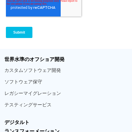
世界
水準
のオフショア
開発
カスタム
ソフトウェア
開発
ソフト
ウェア
保守
レガシー
マイグレーション
テスティング
サービス
デジタルト
ランスフォーメーション