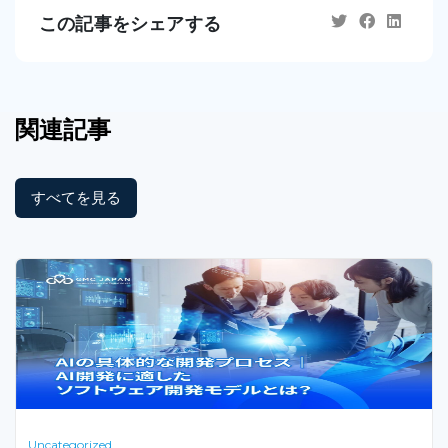
この記事をシェアする
関連記事
すべてを見る
Uncategorized