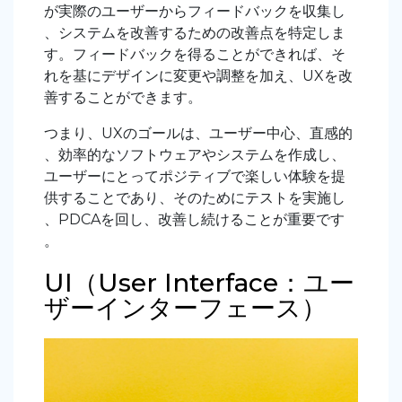
が実際のユーザーからフィードバックを収集し
、システムを改善するための改善点を特定しま
す。フィードバックを得ることができれば、そ
れを基にデザインに変更や調整を加え、UXを改
善することができます。
つまり、UXのゴールは、ユーザー中心、直感的
、効率的なソフトウェアやシステムを作成し、
ユーザーにとってポジティブで楽しい体験を提
供することであり、そのためにテストを実施し
、PDCAを回し、改善し続けることが重要です
。
UI（User Interface：ユー
ザーインターフェース）