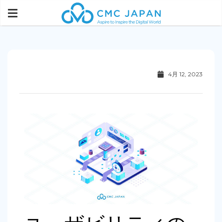
4月 12, 2023