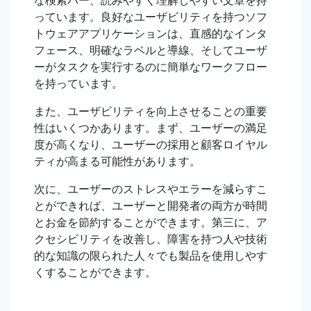
な検索バー、読みやすく理解しやすい文章を持
っています。良好なユーザビリティを持つソフ
トウェアアプリケーションは、直感的なインタ
フェース、明確なラベルと導線、そしてユーザ
ーがタスクを実行するのに簡単なワークフロー
を持っています。
また、ユーザビリティを向上させることの重要
性はいくつかあります。まず、ユーザーの満足
度が高くなり、ユーザーの採用と顧客ロイヤル
ティが高まる可能性があります。
次に、ユーザーのストレスやエラーを減らすこ
とができれば、ユーザーと開発者の両方が時間
とお金を節約することができます。第三に、ア
クセシビリティを改善し、障害を持つ人や技術
的な知識の限られた人々でも製品を使用しやす
くすることができます。