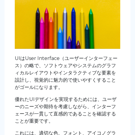
UIはUser Interface（ユーザーインターフェー
ス）の略で、ソフトウェアやシステムのグラフ
ィカルレイアウトやインタラクティブな要素を
設計し、視覚的に魅力的で使いやすくすること
がゴールになります。
優れたUIデザインを実現するためには、ユーザ
ーのニーズや期待を考慮しながら、インターフ
ェースが一貫して直感的であることを確認する
ことが重要です。
これには、適切な色、フォント、アイコノグラ