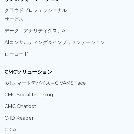
クラウド
プロフェッショナル
サービス
データ、
アナリティクス、
AI
AIコンサルティング
＆
インプリメンテーション
ローコード
CMCソリューション
IoT
スマートデバイス –
CIVAMS.Face
CMC Social Listening
CMC Chatbot
C-ID Reader
C-CA