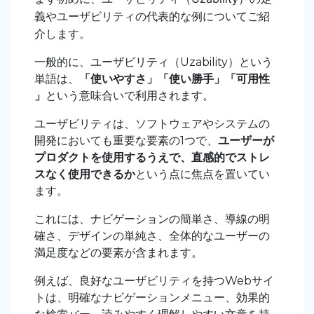
義やユーザビリティの代表的な例についてご紹
介します。
一般的に、ユーザビリティ（Uzability）という
単語は、
「使いやすさ」「使い勝手」「可用性
」
という意味合いで利用されます。
ユーザビリティは、ソフトウェアやシステムの
開発においても重要な要素の1つで、
ユーザーが
プロダクトを使用するうえで、直感的でストレ
スなく使用できるか
という点に焦点を置いてい
ます。
これには、ナビゲーションの簡単さ、導線の明
確さ、デザインの単純さ、全体的なユーザーの
満足度などの要素が含まれます。
例えば、良好なユーザビリティを持つWebサイ
トは、明確なナビゲーションメニュー、効果的