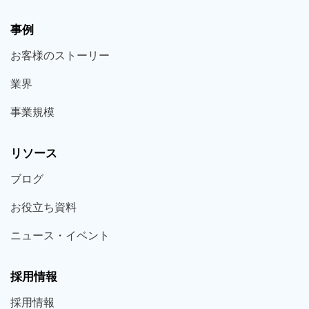
事例
お客様の
ストーリー
業界
事業規模
リソース
ブログ
お役立ち
資料
ニュース・
イベント
採用情報
採用
情報