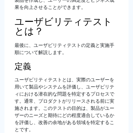
製品を作成し、ユーザーの満足度とビジネス成
果を向上させることができます。
ユーザビリティテスト
とは？
最後に、ユーザビリティテストの定義と実施手
順について解説します。
定義
ユーザビリティテストとは、実際のユーザーを
用いて製品やシステムを評価し、ユーザビリテ
ィにおける潜在的な問題を特定するプロセスで
す。通常、プロダクトがリリースされる前に実
施されます。このテストの目的は、製品がユー
ザーのニーズと期待にどの程度適合しているか
を評価し、改善の余地がある領域を特定するこ
とです。