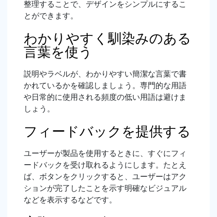
整理することで、デザインをシンプルにするこ
とができます。
わかりやすく馴染みのある
言葉を使う
説明やラベルが、わかりやすい簡潔な言葉で書
かれているかを確認しましょう。専門的な用語
や日常的に使用される頻度の低い用語は避けま
しょう。
フィードバックを提供する
ユーザーが製品を使用するときに、すぐにフィ
ードバックを受け取れるようにします。たとえ
ば、ボタンをクリックすると、ユーザーはアク
ションが完了したことを示す明確なビジュアル
などを表示するなどです。