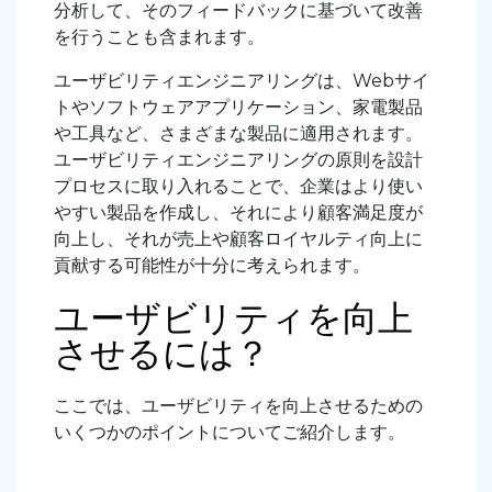
分析して、そのフィードバックに基づいて改善
を行うことも含まれます。
ユーザビリティエンジニアリングは、Webサイ
トやソフトウェアアプリケーション、家電製品
や工具など、さまざまな製品に適用されます。
ユーザビリティエンジニアリングの原則を設計
プロセスに取り入れることで、企業はより使い
やすい製品を作成し、それにより顧客満足度が
向上し、それが売上や顧客ロイヤルティ向上に
貢献する可能性が十分に考えられます。
ユーザビリティを向上
させるには？
ここでは、ユーザビリティを向上させるための
いくつかのポイントについてご紹介します。