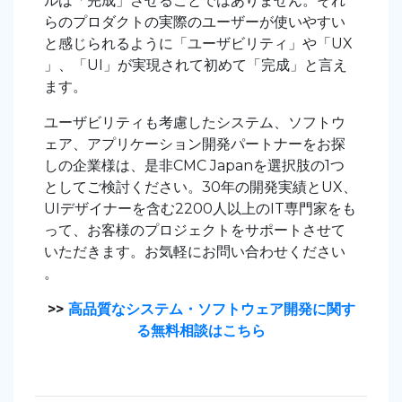
ルは「完成」させることではありません。それ
らのプロダクトの実際のユーザーが使いやすい
と感じられるように「ユーザビリティ」や「UX
」、「UI」が実現されて初めて「完成」と言え
ます。
ユーザビリティも考慮したシステム、ソフトウ
ェア、アプリケーション開発パートナーをお探
しの企業様は、是非CMC Japanを選択肢の1つ
としてご検討ください。30年の開発実績とUX、
UIデザイナーを含む2200人以上のIT専門家をも
って、お客様のプロジェクトをサポートさせて
いただきます。お気軽にお問い合わせください
。
>>
高品質なシステム・ソフトウェア開発に関す
る無料相談はこちら