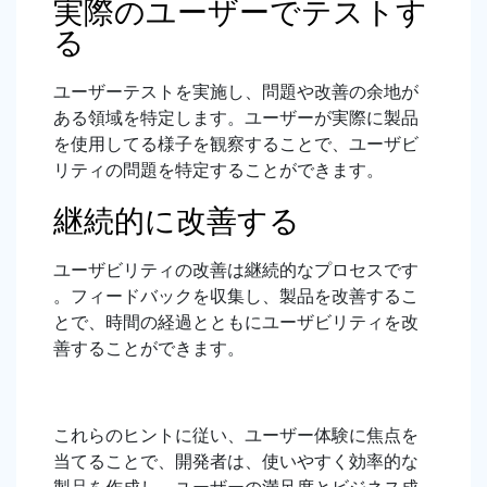
実際のユーザーでテストす
る
ユーザーテストを実施し、問題や改善の余地が
ある領域を特定します。ユーザーが実際に製品
を使用してる様子を観察することで、ユーザビ
リティの問題を特定することができます。
継続的に改善する
ユーザビリティの改善は継続的なプロセスです
。フィードバックを収集し、製品を改善するこ
とで、時間の経過とともにユーザビリティを改
善することができます。
これらのヒントに従い、ユーザー体験に焦点を
当てることで、開発者は、使いやすく効率的な