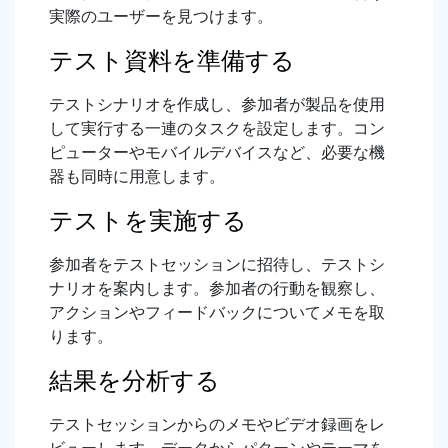
実際のユーザーを見つけます。
テスト資料を準備する
テストシナリオを作成し、参加者が製品を使用
して実行する一連のタスクを設定します。コン
ピューターやモバイルデバイスなど、必要な機
器も同時に用意します。
テストを実施する
参加者をテストセッションに招待し、テストシ
ナリオを案内します。参加者の行動を観察し、
アクションやフィードバックについてメモを取
ります。
結果を分析する
テストセッションからのメモやビデオ録画をレ