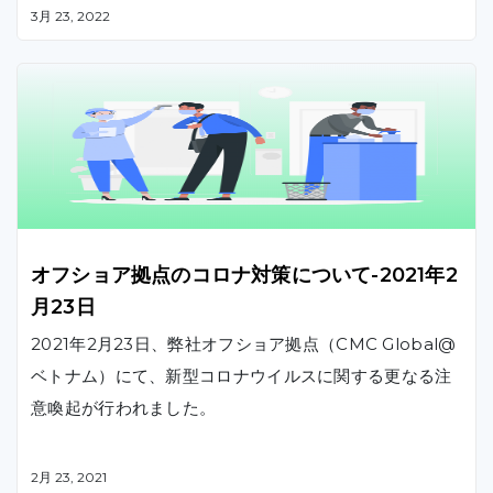
3月 23, 2022
期間中、CMC Japanは、ベトナムオフショア開発を始
めとした、クラウドマイグレーションや顔認証システム
をご紹介します。
オフショア拠点のコロナ対策について-2021年2
月23日
2021年2月23日、弊社オフショア拠点（CMC Global@
ベトナム）にて、新型コロナウイルスに関する更なる注
意喚起が行われました。
2月 23, 2021