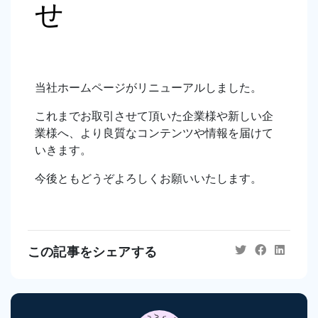
せ
当社ホームページがリニューアルしました。
これまでお取引させて頂いた企業様や新しい企
業様へ、より良質なコンテンツや情報を届けて
いきます。
今後ともどうぞよろしくお願いいたします。
この記事をシェアする