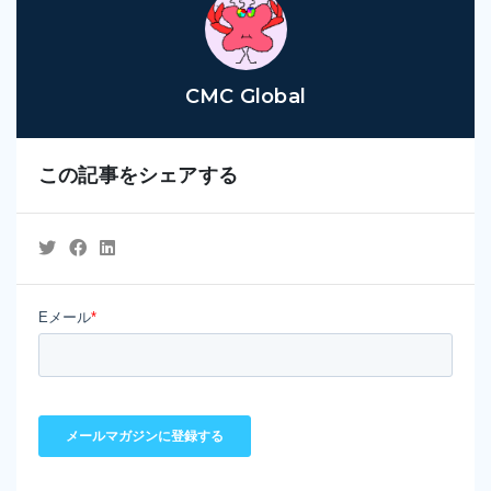
CMC Global
この記事をシェアする