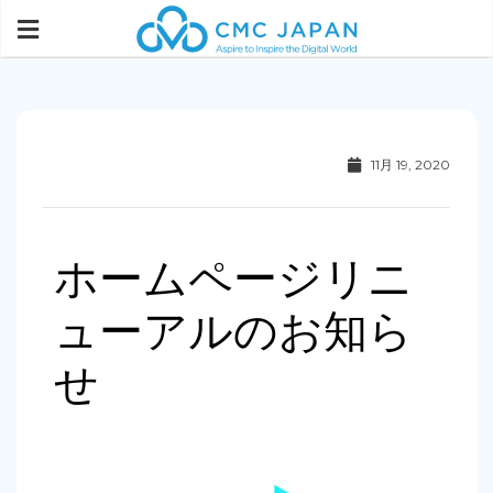
11月 19, 2020
ホームページリニ
ューアルのお知ら
せ