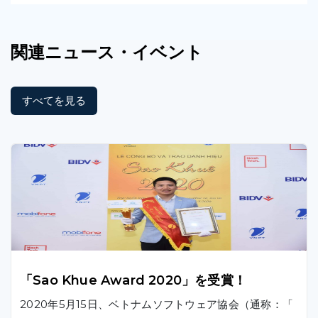
関連
ニュース
・イベント
すべてを見る
「Sao Khue Award 2020」を受賞！
2020年5月15日、ベトナムソフトウェア協会（通称：「