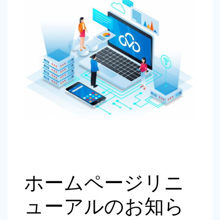
ホームページリニ
ューアルのお知ら