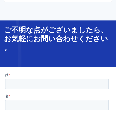
ご不明な
点
が
ございましたら、
お気軽に
お問い合わせ
ください
。