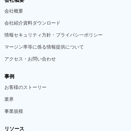
会社概要
会社概要
会社紹介資料ダウンロード
情報セキュリティ方針・プライバシ一ポリシー
マージン率等に係る情報提供について
アクセス・お問い合わせ
事例
お客様の
ストーリー
業界
事業規模
リソース