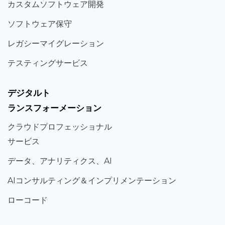
カスタム
ソフトウェア
開発
ソフト
ウェア
保守
レガシー
マイグレーション
テスティング
サービス
デジタルト
ランスフォーメーション
クラウド
プロフェッショナル
サービス
データ、
アナリティクス、
AI
AIコンサルティング
＆
インプリメンテーション
ローコード