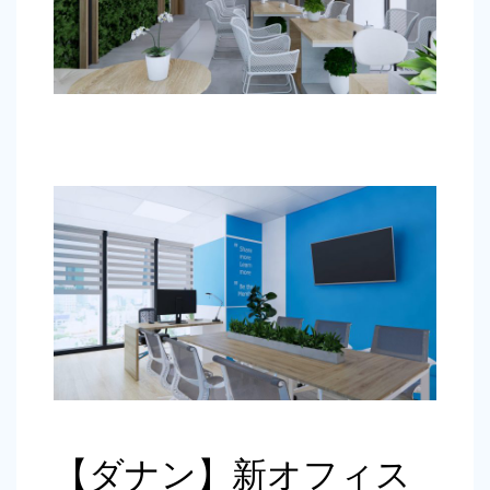
【ダナン】新オフィス