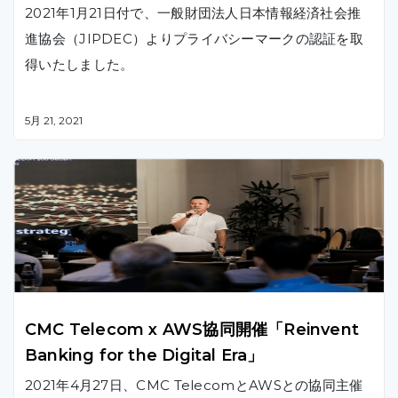
2021年1月21日付で、一般財団法人日本情報経済社会推
進協会（JIPDEC）よりプライバシーマークの認証を取
得いたしました。
5月 21, 2021
CMC Telecom x AWS協同開催「Reinvent
Banking for the Digital Era」
2021年4月27日、CMC TelecomとAWSとの協同主催