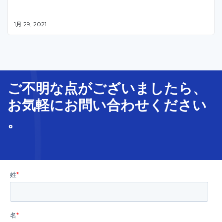
1月 29, 2021
ご不明な
点
が
ございましたら、
お気軽に
お問い合わせ
ください
。