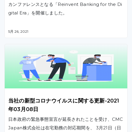
カンファレンスとなる「Reinvent Banking for the Di
gital Era」を開催しました。
5月 26, 2021
当社の新型コロナウイルスに関する更新-2021
年03月08日
日本政府の緊急事態宣言が延長されたことを受け、CMC
Japan株式会社は在宅勤務の対応期間を、 3月21日（日