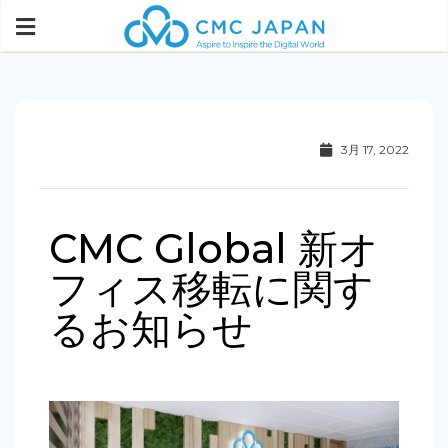
3月 17, 2022
CMC Global 新オ
フィス移転に関す
るお知らせ