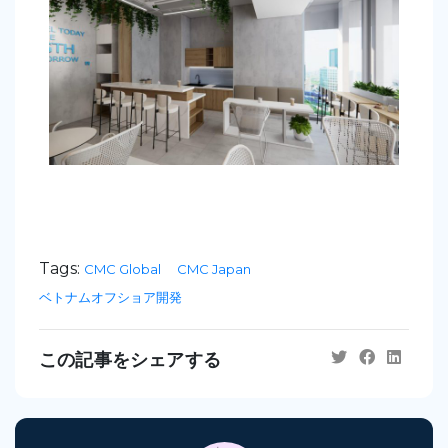
Tags:
CMC Global
CMC Japan
ベトナムオフショア開発
この記事をシェアする