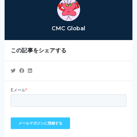
CMC Global
この記事をシェアする