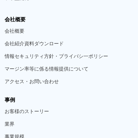
会社概要
会社概要
会社紹介資料ダウンロード
情報セキュリティ方針・プライバシ一ポリシー
マージン率等に係る情報提供について
アクセス・お問い合わせ
事例
お客様の
ストーリー
業界
事業規模