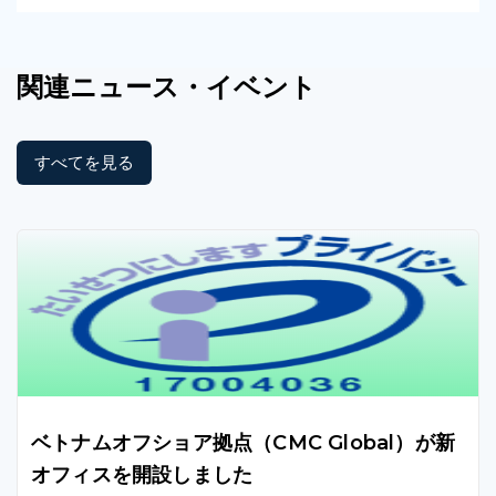
関連
ニュース
・イベント
すべてを見る
ベトナムオフショア拠点（CMC Global）が新
オフィスを開設しました