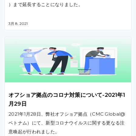
）まで延長することになりました。
3月 8, 2021
オフショア拠点のコロナ対策について-2021年1
月29日
2021年1月28日、弊社オフショア拠点（CMC Global@
ベトナム）にて、新型コロナウイルスに関する更なる注
意喚起が行われました。