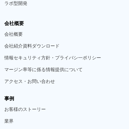
ラボ型
開発
会社概要
会社概要
会社紹介資料ダウンロード
情報セキュリティ方針・プライバシ一ポリシー
マージン率等に係る情報提供について
アクセス・お問い合わせ
事例
お客様の
ストーリー
業界