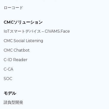
ローコード
CMCソリューション
IoT
スマートデバイス –
CIVAMS.Face
CMC Social Listening
CMC Chatbot
C-ID Reader
C-CA
SOC
モデル
請負型
開発