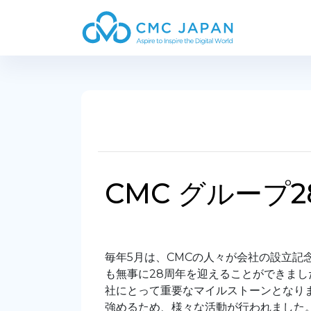
CMC グループ
毎年5月は、CMCの人々が会社の設立記
も無事に28周年を迎えることができまし
社にとって重要なマイルストーンとなり
強めるため、様々な活動が行われました