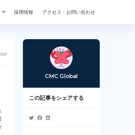
採用情報
アクセス・お問い合わせ
2021
CMC Global
この記事をシェアする
年
同
を