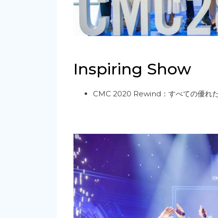
Inspiring Show
CMC 2020
Rewind
：すべての優れ