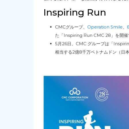
Inspiring Run
CMCグループ、
Operation Smile
、
た「Inspiring Run CMC 28」
5月26日、CMC グループは「Inspi
相当する2億8千万ベトナムドン（日本