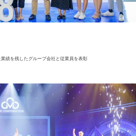
た業績を残したグループ会社と従業員を表彰