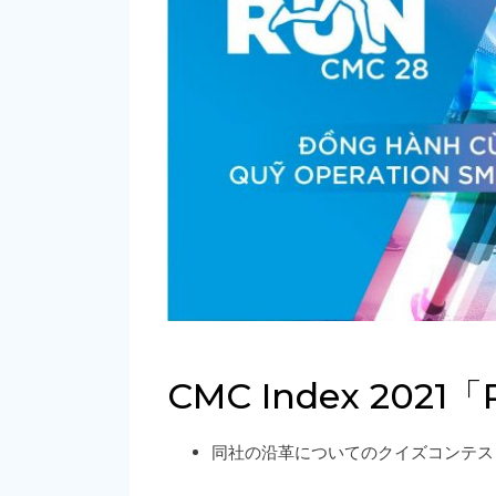
CMC Index 2021「P
同社の沿革についてのクイズコンテス