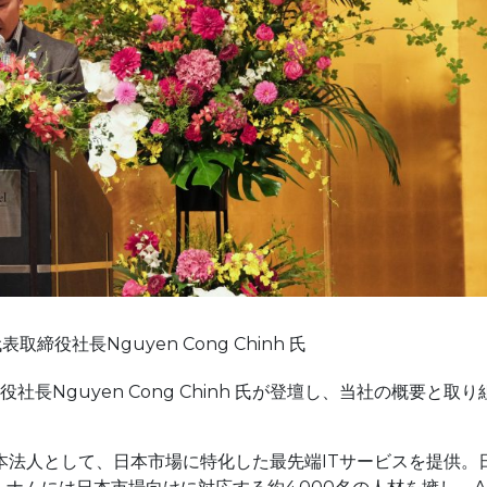
代表取締役社長Nguyen Cong Chinh 氏
役社長Nguyen Cong Chinh 氏が登壇し、当社の概要と取り
onの日本法人として、日本市場に特化した最先端ITサービスを提供。