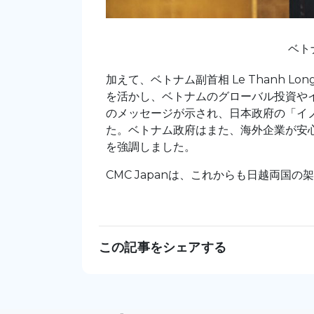
ベトナ
加えて、ベトナム副首相 Le Thanh 
を活かし、ベトナムのグローバル投資や
のメッセージが示され、日本政府の「イ
た。ベトナム政府はまた、海外企業が安
を強調しました。
CMC Japanは、これからも日越両国
この記事をシェアする