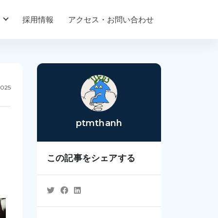
採用情報
アクセス・お問い合わせ
2025
ptmthanh
この記事をシェアする