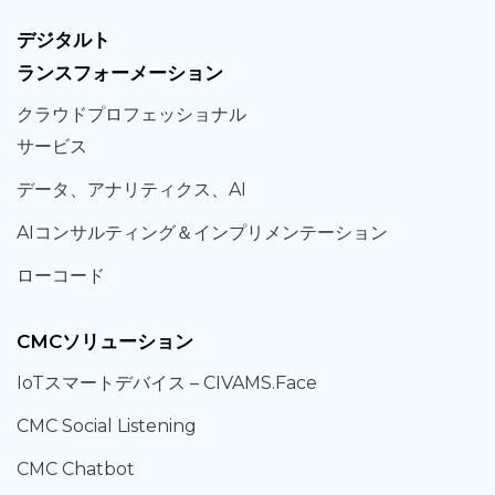
デジタルト
ランスフォーメーション
クラウド
プロフェッショナル
サービス
データ、
アナリティクス、
AI
AIコンサルティング
＆
インプリメンテーション
ローコード
CMCソリューション
IoT
スマートデバイス –
CIVAMS.Face
CMC Social Listening
CMC Chatbot