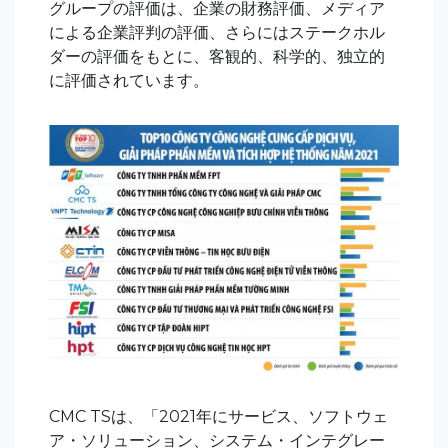
グループの評価は、企業の財務評価、メディア
による企業評判の評価、さらにはステークホル
ダーの評価をもとに、客観的、科学的、独立的
に評価されています。
CMC TSは、「2021年にサービス、ソフトウェ
ア・ソリューション、システム・インテグレー