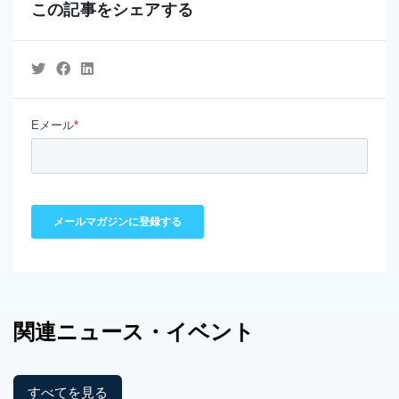
この記事をシェアする
関連
ニュース
・イベント
すべてを見る