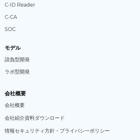
C-ID Reader
C-CA
SOC
モデル
請負型
開発
ラボ型
開発
会社概要
会社概要
会社紹介資料ダウンロード
情報セキュリティ方針・プライバシ一ポリシー