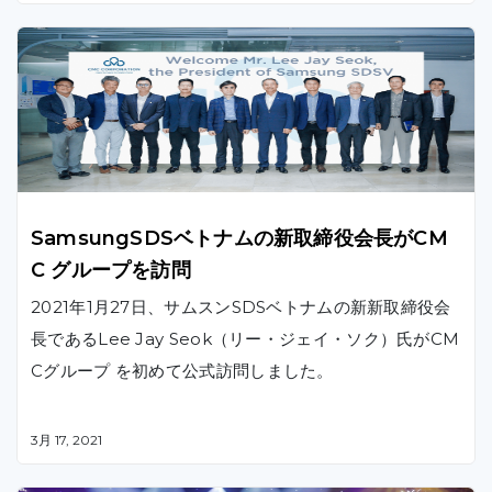
のベトナムの通信事業者となりました。
SamsungSDSベトナムの新取締役会長がCM
C グループを訪問
2021年1月27日、サムスンSDSベトナムの新新取締役会
長であるLee Jay Seok（リー・ジェイ・ソク）氏がCM
Cグループ を初めて公式訪問しました。
3月 17, 2021