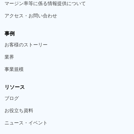
マージン率等に係る情報提供について
アクセス・お問い合わせ
事例
お客様の
ストーリー
業界
事業規模
リソース
ブログ
お役立ち
資料
ニュース・
イベント