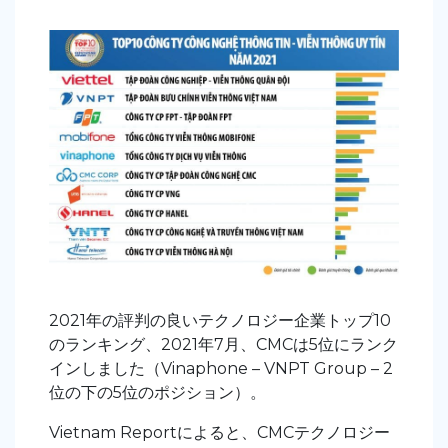
2021年の評判の良いテクノロジー企業トップ10
のランキング、2021年7月、CMCは5位にランク
インしました（Vinaphone – VNPT Group – 2
位の下の5位のポジション）。
Vietnam Reportによると、CMCテクノロジー