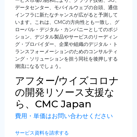
ービス市場の飽和により、クラウド技術、5G、
データセンター、モバイルウェブの台頭、通信
インフラに新たなチャンスが広がると予測して
います。これは、CMCの方向性とも一致し、グ
ローバル・デジタル・カンパニーとしてのポジ
ション、デジタル製品やサービスのリーディン
グ・プロバイダー、企業や組織のデジタル・ト
ランスフォーメーションのためのコンサルティ
ング・ソリューションを担う同社を後押しする
潮流になるでしょう。
アフター/ウイズコロナ
の開発リソース支援な
ら、CMC Japan
費用・単価はお問い合わせください
サービス資料を請求する