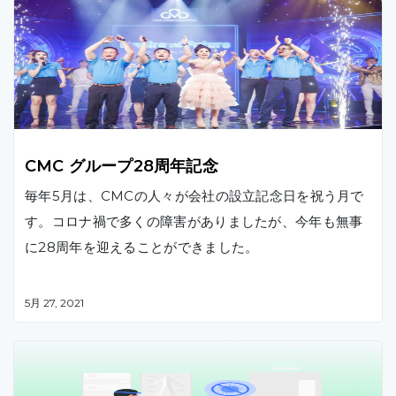
CMC グループ28周年記念
毎年5月は、CMCの人々が会社の設立記念日を祝う月で
す。コロナ禍で多くの障害がありましたが、今年も無事
に28周年を迎えることができました。
5月 27, 2021