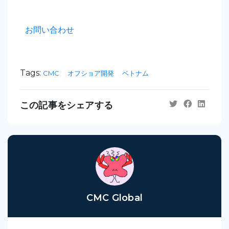
お問い合わせ
Tags:
CMC
オフショア開発
ベトナム
この記事をシェアする
CMC Global