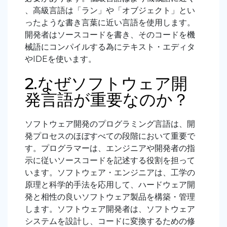
、高級言語は「ラン」や「オブジェクト」とい
ったような書き言葉に近い言語を使用します。
開発者はソースコードを書き、そのコードを機
械語にコンパイルする為にテキスト・エディタ
やIDEを使います。
2.なぜソフトウェア開
発言語が重要なのか？
ソフトウェア開発のプログラミング言語は、開
発プロセスのほぼすべての段階において重要で
す。プログラマーは、エンジニアや開発者の指
示に従いソースコードを記述する役割を担って
います。ソフトウェア・エンジニアは、工学の
原理と科学的手法を応用して、ハードウェア開
発と相性の良いソフトウェア製品を構築・管理
します。ソフトウェア開発者は、ソフトウェア
システムを設計し、コードに変換するための修