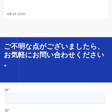
6月 23, 2023
ご不明な
点
が
ございましたら、
お気軽に
お問い合わせ
ください
。