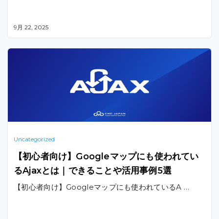
9月 22, 2025
Uncategorized
【初心者向け】Googleマップにも使われてい
るAjaxとは｜できることや活用事例5選
【初心者向け】Googleマップにも使われているA …