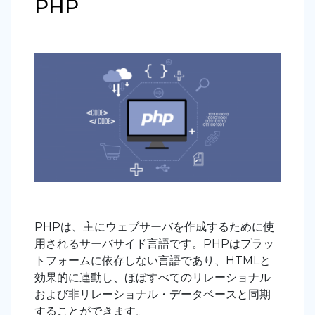
PHP
PHPは、主にウェブサーバを作成するために使
用されるサーバサイド言語です。PHPはプラッ
トフォームに依存しない言語であり、HTMLと
効果的に連動し、ほぼすべてのリレーショナル
および非リレーショナル・データベースと同期
することができます。