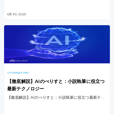
6月 30, 2023
Uncategorized
【徹底解説】AIのべりすと：小説執筆に役立つ
最新テクノロジー
【徹底解説】AIのべりすと：小説執筆に役立つ最新テ …