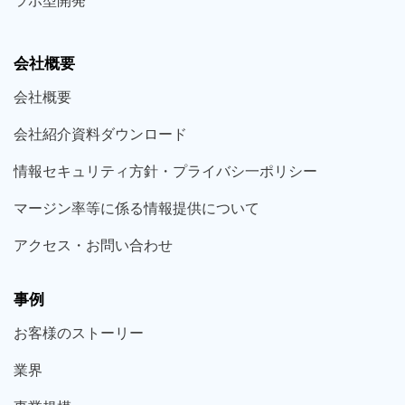
ラボ型
開発
会社概要
会社概要
会社紹介資料ダウンロード
情報セキュリティ方針・プライバシ一ポリシー
マージン率等に係る情報提供について
アクセス・お問い合わせ
事例
お客様の
ストーリー
業界