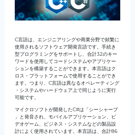
C言語は、エンジニアリングや商業分野で頻繁に
使用されるソフトウェア開発言語です。手続き
型プログラミングをサポートし、合計32のキー
ワードを使用してコードシステムやアプリケー
ションを構築することができます。本言語はク
ロス・プラットフォームで使用することができ
ます。つまり、C言語は異なるオペレーティング
・システムやハードウェア上で同じように実行
可能です。
マイクロソフトが開発したC#は「シーシャープ
」と発音され、モバイルアプリケーション、ビ
デオゲーム、ビジネス・システムなどの製品設
計によく使用されています。本言語は、合計86