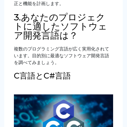
正と機能を計画します。
3.あなたのプロジェク
トに適したソフトウェ
ア開発言語は？
複数のプログラミング言語が広く実用化されて
います。目的別に最適なソフトウェア開発言語
を調べてみましょう。
C言語とC#言語