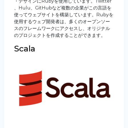
・デザインにRubyを使用しています。Twitter
、Hulu、GitHubなど複数の企業がこの言語を
使ってウェブサイトを構築しています。Rubyを
使用するウェブ開発者は、多くのオープンソー
スのフレームワークにアクセスし、オリジナル
のプロジェクトを作成することができます。
Scala