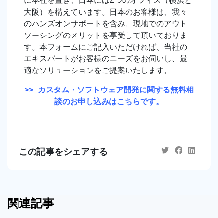
に本社を置き、日本には2つのオフィス（横浜と
大阪）を構えています。日本のお客様は、我々
のハンズオンサポートを含み、現地でのアウト
ソーシングのメリットを享受して頂いておりま
す。本フォームにご記入いただければ、当社の
エキスパートがお客様のニーズをお伺いし、最
適なソリューションをご提案いたします。
>> カスタム・ソフトウェア開発に関する無料相
談のお申し込みはこちらです。
この記事をシェアする
関連記事