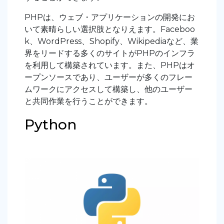
PHPは、ウェブ・アプリケーションの開発にお
いて素晴らしい選択肢となりえます。Faceboo
k、WordPress、Shopify、Wikipediaなど、業
界をリードする多くのサイトがPHPのインフラ
を利用して構築されています。また、PHPはオ
ープンソースであり、ユーザーが多くのフレー
ムワークにアクセスして構築し、他のユーザー
と共同作業を行うことができます。
Python