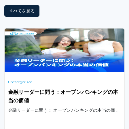
すべてを見る
Uncategorized
金融リーダーに問う：オープンバンキングの本
当の価値
金融リーダーに問う： オープンバンキングの本当の価 …