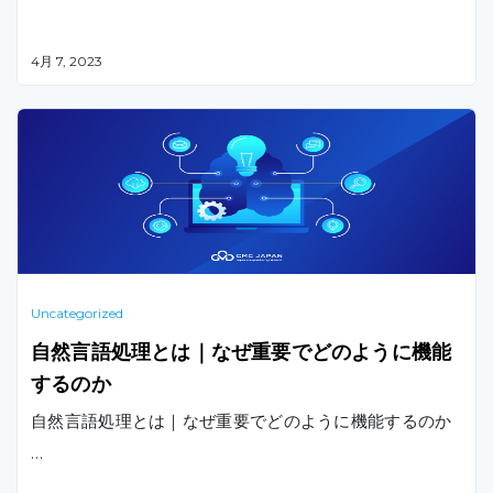
4月 7, 2023
Uncategorized
自然言語処理とは｜なぜ重要でどのように機能
するのか
自然言語処理とは｜なぜ重要でどのように機能するのか
…