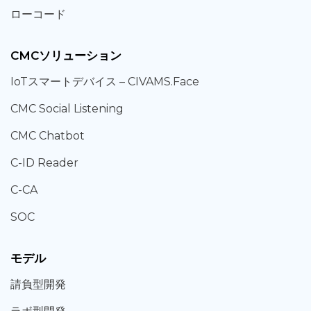
ローコード
CMCソリューション
IoT
スマートデバイス –
CIVAMS.Face
CMC Social Listening
CMC Chatbot
C-ID Reader
C-CA
SOC
モデル
請負型
開発