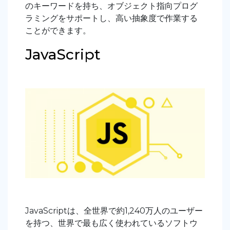
のキーワードを持ち、オブジェクト指向プログ
ラミングをサポートし、高い抽象度で作業する
ことができます。
JavaScript
JavaScriptは、全世界で約1,240万人のユーザー
を持つ、世界で最も広く使われているソフトウ