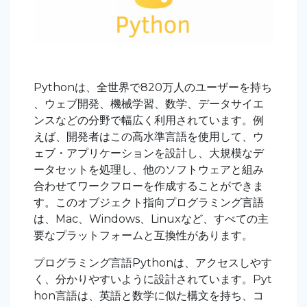
Pythonは、全世界で820万人のユーザーを持ち
、ウェブ開発、機械学習、数学、データサイエ
ンスなどの分野で幅広く利用されています。例
えば、開発者はこの高水準言語を使用して、ウ
ェブ・アプリケーションを設計し、大規模なデ
ータセットを処理し、他のソフトウェアと組み
合わせてワークフローを作成することができま
す。このオブジェクト指向プログラミング言語
は、Mac、Windows、Linuxなど、すべての主
要なプラットフォームと互換性があります。
プログラミング言語Pythonは、アクセスしやす
く、分かりやすいように設計されています。Pyt
hon言語は、英語と数学に似た構文を持ち、コ