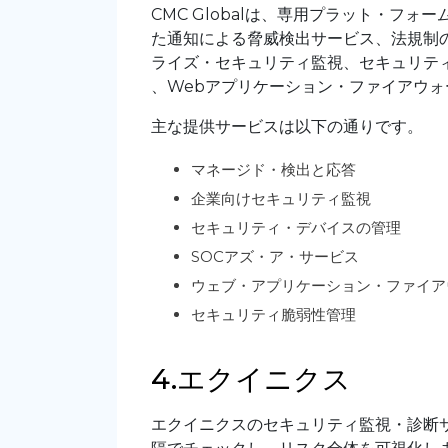
CMC Globalは、専用プラット・フ
た通知による脅威検出サービス、法規制の
ライズ・セキュリティ監視、セキュリティ
、Webアプリケーション・ファイアウ
主な提供サービスは以下の通りです。
マネージド・検出と応答
企業向けセキュリティ監視
セキュリティ・デバイスの管理
SOCアズ・ア・サービス
ウェブ・アプリケーション・ファイア
セキュリティ脆弱性管理
4.エクイニクス
エクイニクスのセキュリティ監視・診断