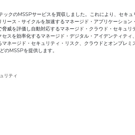
ンテックのMSSPサービスを買収しました。これにより、セキュ
リリース・サイクルを加速するマネージド・アプリケーション
で脅威を評価し自動対応するマネージド・クラウド・セキュリ
クセスを効率化するマネージド・デジタル・アイデンティティ
るマネージド・セキュリティ・リスク、クラウドとオンプレミ
どのMSSPを提供します。
ュリティ