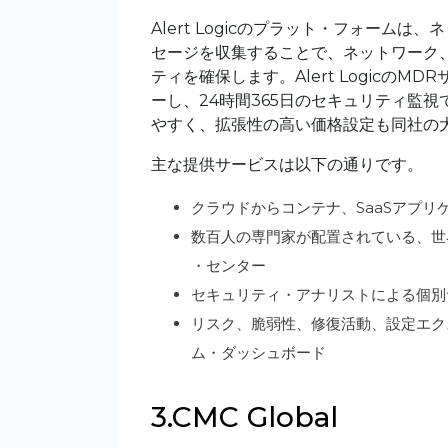
Alert Logicのプラット・フォーム
セージを収集することで、ネットワーク
ティを確保します。Alert Logic
ーし、24時間365日のセキュリティ監
やすく、拡張性の高い価格設定も同社の
主な提供サービスは以下の通りです。
クラウドからコンテナ、SaaSアプ
数百人の専門家が配置されている、世
・センター
セキュリティ・アナリストによる個別
リスク、脆弱性、修復活動、設定エク
ム・ダッシュボード
3.CMC Global