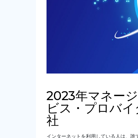
2023年マネ
ビス・プロバイダ
社
インターネットを利用している人は、誰