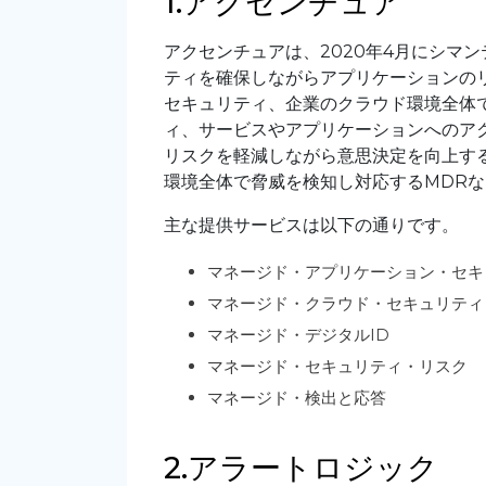
1.アクセンチュア
アクセンチュアは、2020年4月にシマ
ティを確保しながらアプリケーションの
セキュリティ、企業のクラウド環境全体
ィ、サービスやアプリケーションへのア
リスクを軽減しながら意思決定を向上す
環境全体で脅威を検知し対応するMDRな
主な提供サービスは以下の通りです。
マネージド・アプリケーション・セキ
マネージド・クラウド・セキュリティ
マネージド・デジタルID
マネージド・セキュリティ・リスク
マネージド・検出と応答
2.アラートロジック