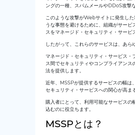
ングの一種、スパムメールやDDoS攻撃
このような攻撃がWebサイトに発生し
うな事態を避けるために、組織がサービ
スをマネージド・セキュリティ・サービス
したがって、これらのサービスは、あら
マネージド・セキュリティ・サービス・
ス間でセキュリティやコンプライアンス
法を提供します。
近年、MSSPが提供するサービスの幅
セキュリティ・サービスへの関心が高ま
購入者にとって、利用可能なサービスの
込むのに役立ちます。
MSSPとは？