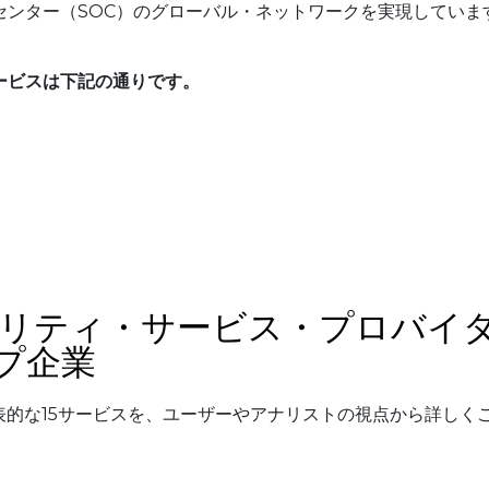
センター（SOC）のグローバル・ネットワークを実現していま
ービスは下記の通りです。
リティ・サービス・プロバイ
プ企業
表的な15サービスを、ユーザーやアナリストの視点から詳しく