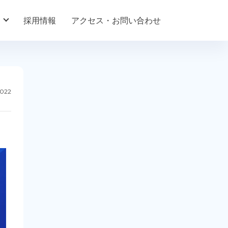
採用情報
アクセス・お問い合わせ
2022