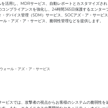
ォームを活用し、MDRサービス、自動レポートとカスタマイズされ
コンプライアンスを強化し、24時間365日保護するエンター
・デバイス管理（SDM）サービス、SOCアズ・ア・サービス
ォール・アズ・ア・サービス、脆弱性管理などを提供します。
ウォール・アズ・ア・サービス
サービスでは、攻撃者の視点からお客様のシステムの脆弱性を