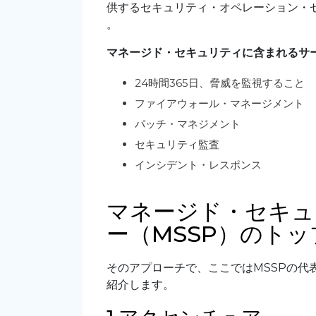
供するセキュリティ・オペレーション・
。
マネージド・セキュリティに含まれるサ
24時間365日、脅威を監視すること
ファイアウォール・マネージメント
パッチ・マネジメント
セキュリティ監査
インシデント・レスポンス
マネージド・セキュ
ー（MSSP）のトッ
そのアプローチで、ここではMSSPの代
紹介します。