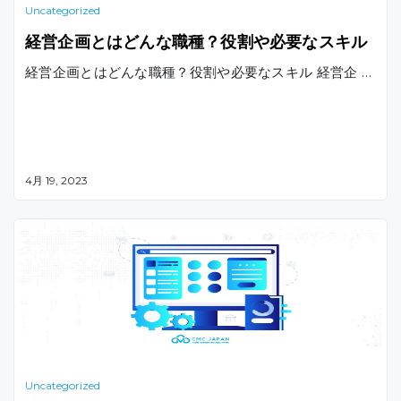
Uncategorized
経営企画とはどんな職種？役割や必要なスキル
経営企画とはどんな職種？役割や必要なスキル 経営企 …
4月 19, 2023
Uncategorized