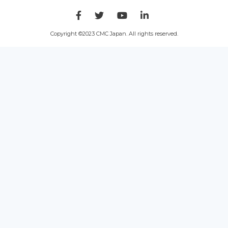
Copyright ©2023 CMC Japan. All rights reserved.