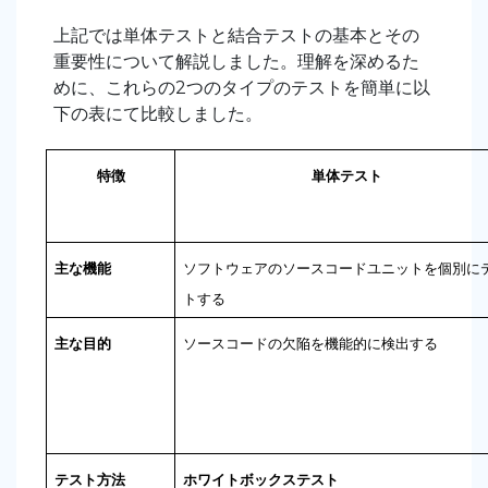
上記では単体テストと結合テストの基本とその
重要性について解説しました。理解を深めるた
めに、これらの2つのタイプのテストを簡単に以
下の表にて比較しました。
特徴
単体テスト
主な機能
ソフトウェアのソースコードユニットを個別に
トする
主な目的
ソースコードの欠陥を機能的に検出する
テスト方法