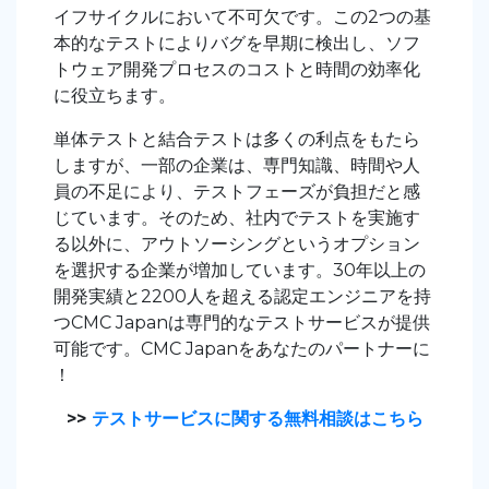
イフサイクルにおいて不可欠です。この2つの基
本的なテストによりバグを早期に検出し、ソフ
トウェア開発プロセスのコストと時間の効率化
に役立ちます。
単体テストと結合テストは多くの利点をもたら
しますが、一部の企業は、専門知識、時間や人
員の不足により、テストフェーズが負担だと感
じています。そのため、社内でテストを実施す
る以外に、アウトソーシングというオプション
を選択する企業が増加しています。30年以上の
開発実績と2200人を超える認定エンジニアを持
つCMC Japanは専門的なテストサービスが提供
可能です。CMC Japanをあなたのパートナーに
！
>>
テストサービスに関する無料相談はこちら