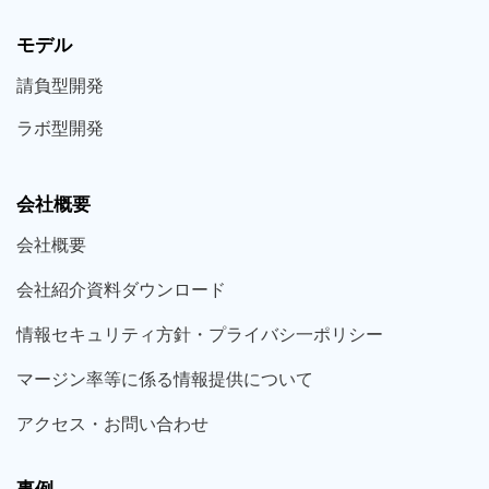
モデル
請負型
開発
ラボ型
開発
会社概要
会社概要
会社紹介資料ダウンロード
情報セキュリティ方針・プライバシ一ポリシー
マージン率等に係る情報提供について
アクセス・お問い合わせ
事例