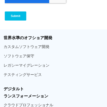
世界
水準
のオフショア
開発
カスタム
ソフトウェア
開発
ソフト
ウェア
保守
レガシー
マイグレーション
テスティング
サービス
デジタルト
ランスフォーメーション
クラウド
プロフェッショナル