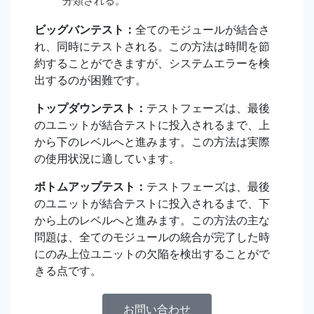
分類される。
ビッグバンテスト：
全てのモジュールが結合さ
れ、同時にテストされる。この方法は時間を節
約することができますが、システムエラーを検
出するのが困難です。
トップダウンテスト：
テストフェーズは、最後
のユニットが結合テストに投入されるまで、上
から下のレベルへと進みます。この方法は実際
の使用状況に適しています。
ボトムアップテスト：
テストフェーズは、最後
のユニットが結合テストに投入されるまで、下
から上のレベルへと進みます。この方法の主な
問題は、全てのモジュールの統合が完了した時
にのみ上位ユニットの欠陥を検出することがで
きる点です。
お問い合わせ