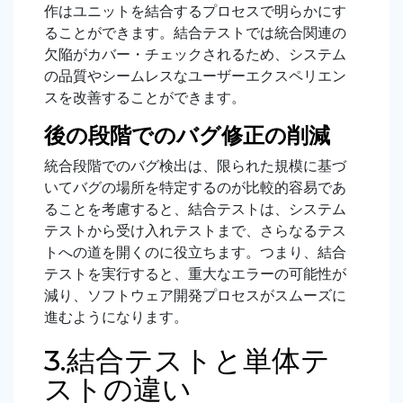
作はユニットを結合するプロセスで明らかにす
ることができます。結合テストでは統合関連の
欠陥がカバー・チェックされるため、システム
の品質やシームレスなユーザーエクスペリエン
スを改善することができます。
後の段階でのバグ修正の削減
統合段階でのバグ検出は、限られた規模に基づ
いてバグの場所を特定するのが比較的容易であ
ることを考慮すると、結合テストは、システム
テストから受け入れテストまで、さらなるテス
トへの道を開くのに役立ちます。つまり、結合
テストを実行すると、重大なエラーの可能性が
減り、ソフトウェア開発プロセスがスムーズに
進むようになります。
3.結合テストと単体テ
ストの違い