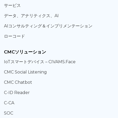
サービス
データ、
アナリティクス、
AI
AIコンサルティング
＆
インプリメンテーション
ローコード
CMCソリューション
IoT
スマートデバイス –
CIVAMS.Face
CMC Social Listening
CMC Chatbot
C-ID Reader
C-CA
SOC