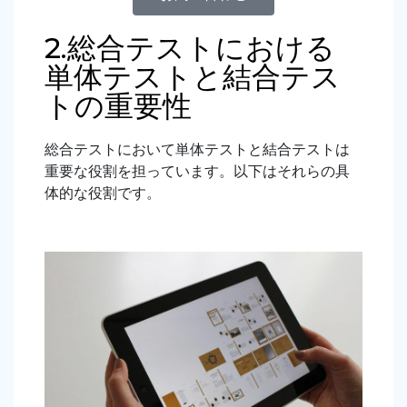
2.総合テストにおける
単体テストと結合テス
トの重要性
総合テストにおいて単体テストと結合テストは
重要な役割を担っています。以下はそれらの具
体的な役割です。