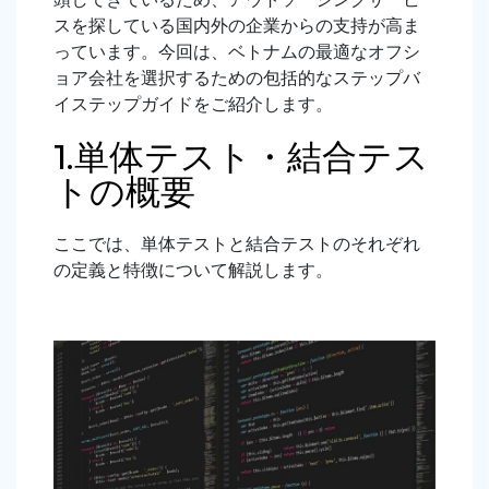
スを探している国内外の企業からの支持が高ま
っています。今回は、ベトナムの最適なオフシ
ョア会社を選択するための包括的なステップバ
イステップガイドをご紹介します。
1.単体テスト・結合テス
トの概要
ここでは、単体テストと結合テストのそれぞれ
の定義と特徴について解説します。