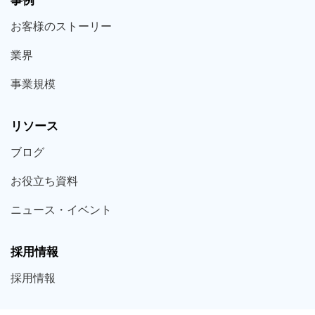
お客様の
ストーリー
業界
事業規模
リソース
ブログ
お役立ち
資料
ニュース・
イベント
採用情報
採用
情報