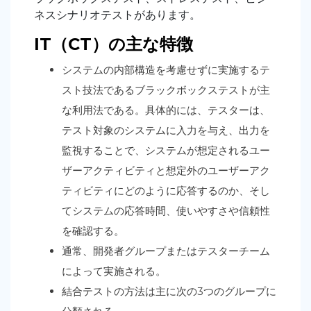
ネスシナリオテストがあります。
IT（CT）の主な特徴
システムの内部構造を考慮せずに実施するテ
スト技法であるブラックボックステストが主
な利用法である。具体的には、テスターは、
テスト対象のシステムに入力を与え、出力を
監視することで、システムが想定されるユー
ザーアクティビティと想定外のユーザーアク
ティビティにどのように応答するのか、そし
てシステムの応答時間、使いやすさや信頼性
を確認する。
通常、開発者グループまたはテスターチーム
によって実施される。
結合テストの方法は主に次の3つのグループに