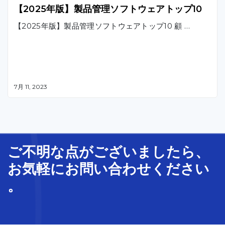
【2025年版】製品管理ソフトウェアトップ10
【2025年版】製品管理ソフトウェアトップ10 顧 …
7月 11, 2023
ご不明な
点
が
ございましたら、
お気軽に
お問い合わせ
ください
。