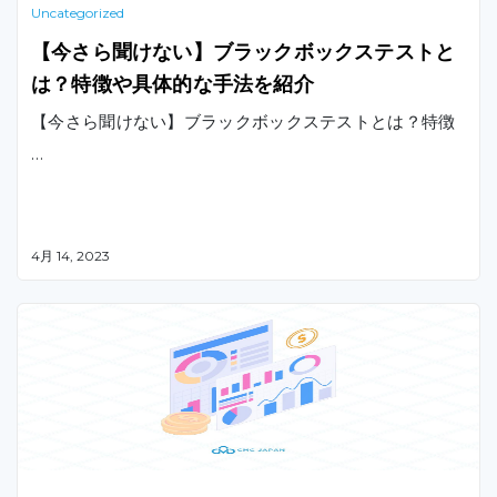
Uncategorized
【今さら聞けない】ブラックボックステストと
は？特徴や具体的な手法を紹介
【今さら聞けない】ブラックボックステストとは？特徴
…
4月 14, 2023