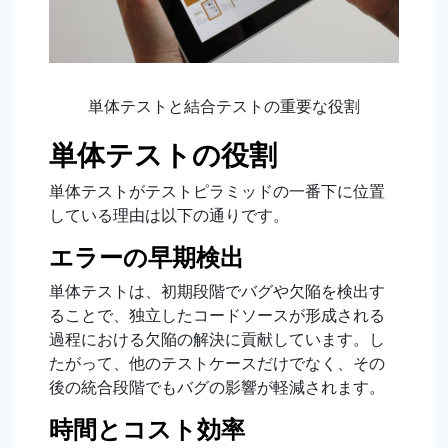
単体テストと結合テストの重要な役割
単体テストの役割
単体テストがテストピラミッドの一番下に位置
している理由は以下の通りです。
エラーの早期検出
単体テストは、初期段階でバグや欠陥を検出す
ることで、独立したコードソースが形成される
過程における欠陥の解決に貢献しています。し
たがって、他のテストケースだけでなく、その
後の統合段階でもバグの影響が軽減されます。
時間とコスト効率