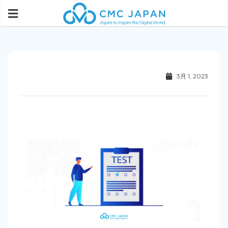
3月 1, 2023