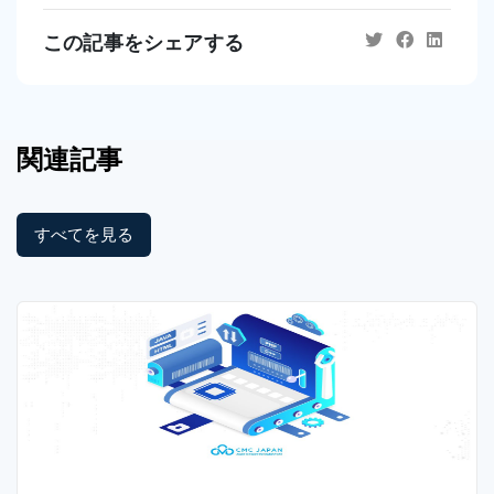
この記事をシェアする
関連記事
すべてを見る