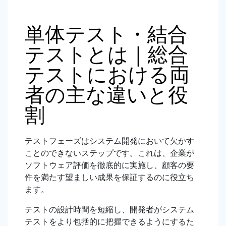
単体テスト・結合
テストとは｜総合
テストにおける両
者の主な違いと役
割
テストフェーズはシステム開発において欠かす
ことのできないステップです。これは、企業が
ソフトウェア評価を徹底的に実施し、顧客の要
件を満たす望ましい成果を保証するのに役立ち
ます。
テストの設計時間を短縮し、開発者がシステム
テストをより包括的に把握できるようにするた