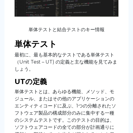
単体テストと結合テストのキー情報
単体テスト
最初に、最も基本的なテストである単体テスト
（Unit Test – UT) の定義と主な機能を見てみま
しょう。
UTの定義
単体テストとは、あらゆる機能、メソッド、モ
ジュール、またはその他のアプリケーションの
エンティティコードに及ぶ、1つの分離されたソ
フトウェア製品の構成部分のみに集中する一種
のシステムテストです。このテストの目的は、
ソフトウェアコードの全ての部分が計画通りに