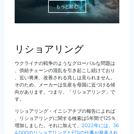
もっと読む
リショアリング
ウクライナの戦争のようなグローバルな問題は
、供給チェーンの混乱を引き起こし続けており
、近い将来、改善される兆しは見られません。
そのため、メーカーは生産を母国に近づける傾
向があります。つまり、「リショアリング」で
す。
リショアリング・イニシアチブの報告によれば
、リショアリングに関する検索は5年間で125％
増加しました。それに加えて、
2022年には、36
4,000のリショアリングとFDIの仕事が発表され