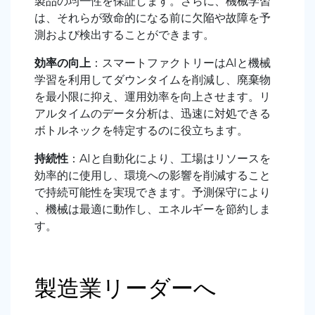
製品の均一性を保証します。さらに、機械学習
は、それらが致命的になる前に欠陥や故障を予
測および検出することができます。
効率の向上
：スマートファクトリーはAIと機械
学習を利用してダウンタイムを削減し、廃棄物
を最小限に抑え、運用効率を向上させます。リ
アルタイムのデータ分析は、迅速に対処できる
ボトルネックを特定するのに役立ちます。
持続性
：AIと自動化により、工場はリソースを
効率的に使用し、環境への影響を削減すること
で持続可能性を実現できます。予測保守により
、機械は最適に動作し、エネルギーを節約しま
す。
製造業リーダーへ