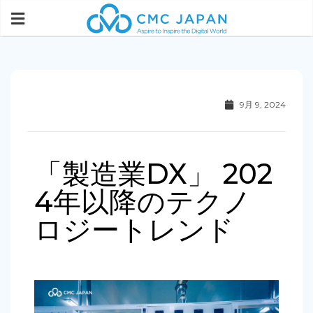
9月 9, 2024
「製造業DX」 202
4年以降のテクノ
ロジートレンド