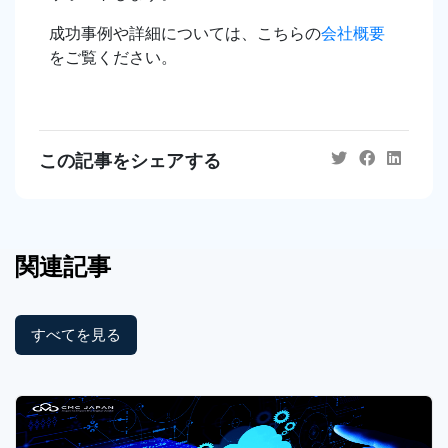
成功事例や詳細については、こちらの
会社概要
をご覧ください。
この記事をシェアする
関連記事
すべてを見る