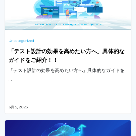
Uncategorized
「テスト設計の効果を高めたい方へ」具体的な
ガイドをご紹介！！
「テスト設計の効果を高めたい方へ」具体的なガイドを
…
6月 5, 2023