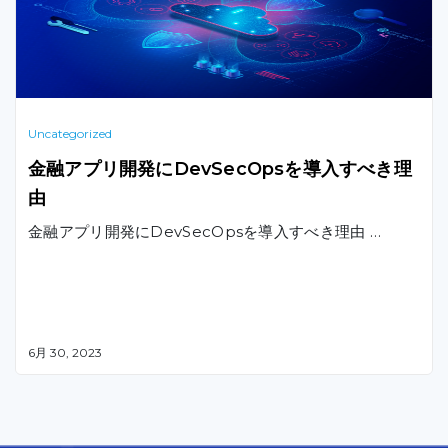
Uncategorized
金融アプリ開発にDevSecOpsを導入すべき理
由
金融アプリ開発にDevSecOpsを導入すべき理由 …
6月 30, 2023