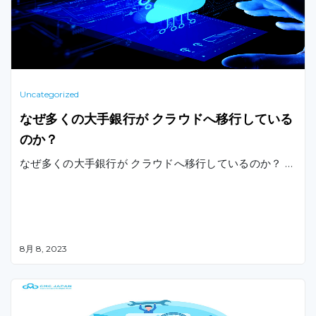
Uncategorized
なぜ多くの大手銀行が クラウドへ移行している
のか？
なぜ多くの大手銀行が クラウドへ移行しているのか？ …
8月 8, 2023