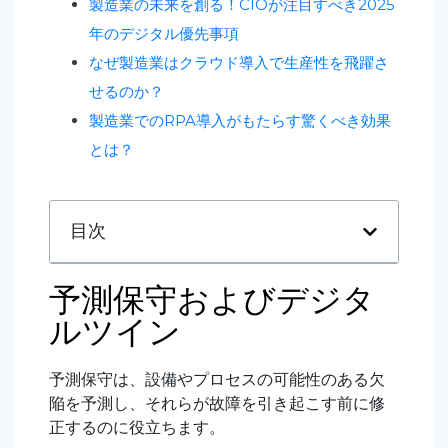
製造業の未来を創る！CIOが注目すべき2025
年のデジタル優先事項
なぜ製造業はクラウド導入で生産性を飛躍さ
せるのか？
製造業でのRPA導入がもたらす驚くべき効果
とは？
目次
予測保守およびデジタ
ルツイン
予測保守は、設備やプロセスの可能性のある欠
陥を予測し、それらが故障を引き起こす前に修
正するのに役立ちます。