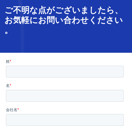
ご不明な
点
が
ございましたら、
お気軽に
お問い合わせ
ください
。