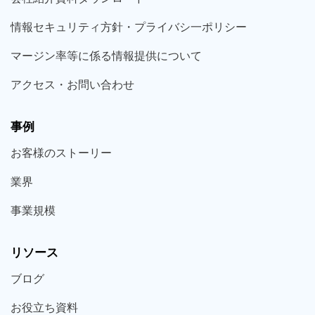
情報セキュリティ方針・プライバシ一ポリシー
マージン率等に係る情報提供について
アクセス・お問い合わせ
事例
お客様の
ストーリー
業界
事業規模
リソース
ブログ
お役立ち
資料