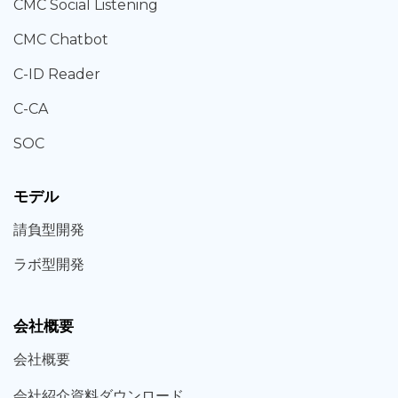
CMC Social Listening
CMC Chatbot
C-ID Reader
C-CA
SOC
モデル
請負型
開発
ラボ型
開発
会社概要
会社概要
会社紹介資料ダウンロード