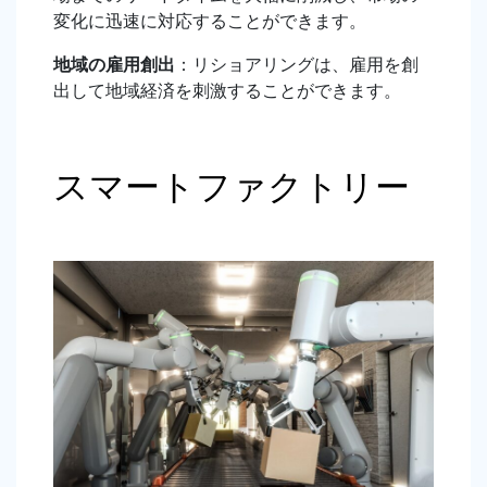
変化に迅速に対応することができます。
地域の雇用創出
：リショアリングは、雇用を創
出して地域経済を刺激することができます。
スマートファクトリー