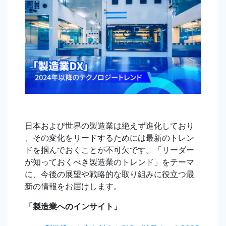
日本および世界の製造業は絶えず進化しており
、その変化をリードするためには最新のトレン
ドを掴んでおくことが不可欠です。「リーダー
が知っておくべき製造業のトレンド」をテーマ
に、今後の展望や戦略的な取り組みに役立つ最
新の情報をお届けします。
「
製造業へのインサイト
」