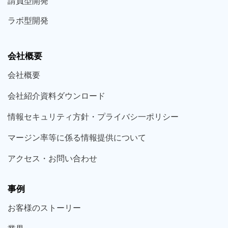
請負型
開発
ラボ型
開発
会社概要
会社概要
会社紹介資料ダウンロード
情報セキュリティ方針・プライバシ一ポリシー
マージン率等に係る情報提供について
アクセス・お問い合わせ
事例
お客様の
ストーリー