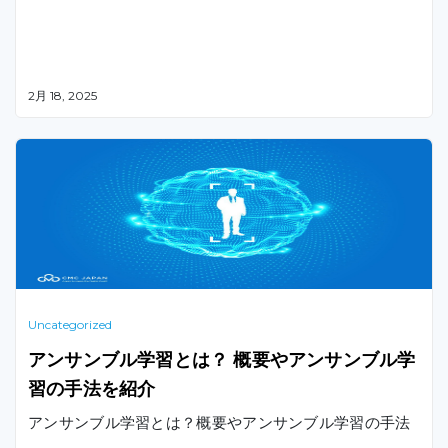
2月 18, 2025
Uncategorized
アンサンブル学習とは？ 概要やアンサンブル学
習の手法を紹介
アンサンブル学習とは？概要やアンサンブル学習の手法