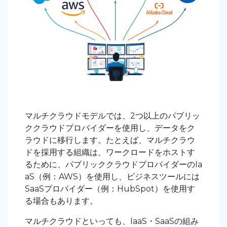
マルチクラウドモデルでは、2つ以上のパブリッ
ククラウドプロバイダーを使用し、データをク
ラウドに移行します。たとえば、マルチクラウ
ドを採用する組織は、ワークロードをホストす
るために、パブリッククラウドプロバイダーのIa
aS（例：AWS）を使用し、ビジネスツールには
SaaSプロバイダー（例：HubSpot）を使用す
る場合もあります。
マルチクラウドといっても、IaaS・SaaSの組み