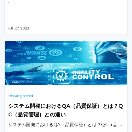
…
6月 27, 2023
Uncategorized
システム開発におけるQA（品質保証）とは？Q
C（品質管理）との違い
システム開発におけるQA（品質保証）とは？QC（品 …