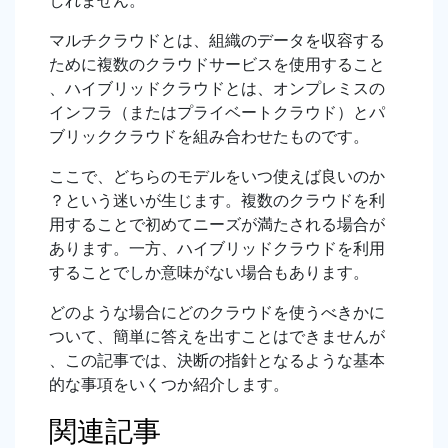
しれません。
マルチクラウドとは、組織のデータを収容する
ために複数のクラウドサービスを使用すること
、ハイブリッドクラウドとは、オンプレミスの
インフラ（またはプライベートクラウド）とパ
ブリッククラウドを組み合わせたものです。
ここで、どちらのモデルをいつ使えば良いのか
？という迷いが生じます。複数のクラウドを利
用することで初めてニーズが満たされる場合が
あります。一方、ハイブリッドクラウドを利用
することでしか意味がない場合もあります。
どのような場合にどのクラウドを使うべきかに
ついて、簡単に答えを出すことはできませんが
、この記事では、決断の指針となるような基本
的な事項をいくつか紹介します。
関連記事