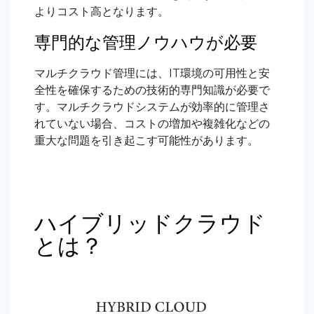
よりコスト高となります。
専門的な管理ノウハウが必要
マルチクラウド管理には、IT環境の可用性と安
全性を確保するための技術的専門知識が必要で
す。マルチクラウドシステムが効率的に管理さ
れていない場合、コストの増加や複雑化などの
重大な問題を引き起こす可能性があります。
ハイブリッドクラウド
とは？