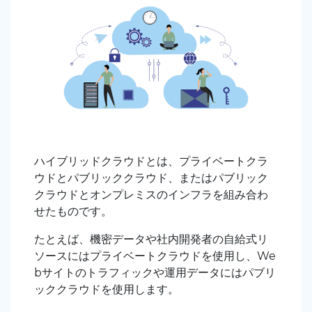
ハイブリッドクラウドとは、プライベートクラ
ウドとパブリッククラウド、またはパブリック
クラウドとオンプレミスのインフラを組み合わ
せたものです。
たとえば、機密データや社内開発者の自給式リ
ソースにはプライベートクラウドを使用し、We
bサイトのトラフィックや運用データにはパブリ
ッククラウドを使用します。