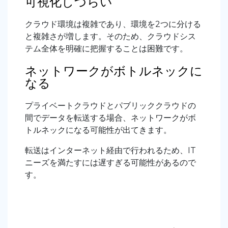
可視化しづらい
クラウド環境は複雑であり、環境を2つに分ける
と複雑さが増します。そのため、クラウドシス
テム全体を明確に把握することは困難です。
ネットワークがボトルネックに
なる
プライベートクラウドとパブリッククラウドの
間でデータを転送する場合、ネットワークがボ
トルネックになる可能性が出てきます。
転送はインターネット経由で行われるため、IT
ニーズを満たすには遅すぎる可能性があるので
す。