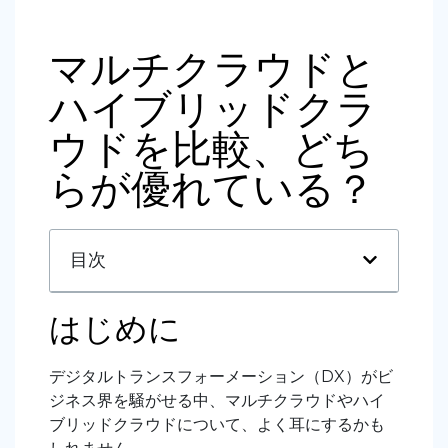
マルチクラウドと
ハイブリッドクラ
ウドを比較、どち
らが優れている？
目次
はじめに
デジタルトランスフォーメーション（DX）がビ
ジネス界を騒がせる中、マルチクラウドやハイ
ブリッドクラウドについて、よく耳にするかも