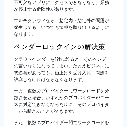
不可欠なアプリにアクセスできなくなり、業務
が停止する危険性があります。
マルチクラウドなら、想定内・想定外の問題が
発生しても、いつでも情報を取り出せるように
なります。
ベンダーロックインの解決策
クラウドベンダーを1社に絞ると、そのベンダー
の言いなりになってしまい、たとえビジネスに
悪影響があっても、値上げを受け入れ、問題を
許容しなければならなくなります。
一方、複数のプロバイダーにワークロードを分
散させた場合、いずれかのプロバイダーがニー
ズに対応できなくなった時に、そのプロバイダ
ーから離れることができます。
また、複数のプロバイダー間でワークロードを