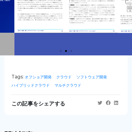
Tags:
オフショア開発
クラウド
ソフトウェア開発
ハイブリッドクラウド
マルチクラウド
この記事をシェアする