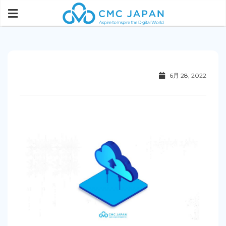
6月 28, 2022