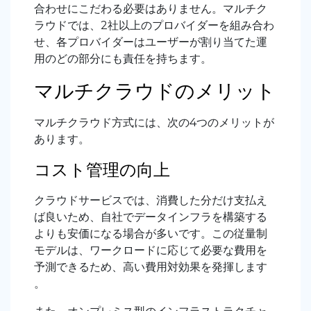
合わせにこだわる必要はありません。マルチク
ラウドでは、2社以上のプロバイダーを組み合わ
せ、各プロバイダーはユーザーが割り当てた運
用のどの部分にも責任を持ちます。
マルチクラウドのメリット
マルチクラウド方式には、次の4つのメリットが
あります。
コスト管理の向上
クラウドサービスでは、消費した分だけ支払え
ば良いため、自社でデータインフラを構築する
よりも安価になる場合が多いです。この従量制
モデルは、ワークロードに応じて必要な費用を
予測できるため、高い費用対効果を発揮します
。