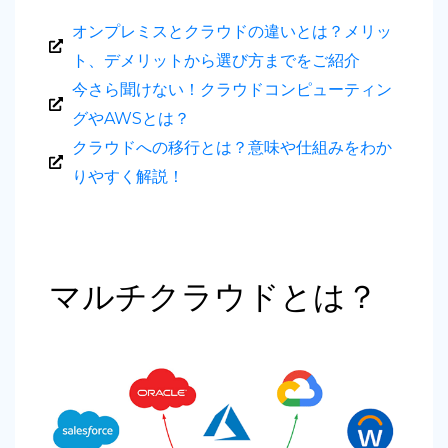
オンプレミスとクラウドの違いとは？メリッ
ト、デメリットから選び方までをご紹介
今さら聞けない！クラウドコンピューティン
グやAWSとは？
クラウドへの移行とは？意味や仕組みをわか
りやすく解説！
マルチクラウドとは？