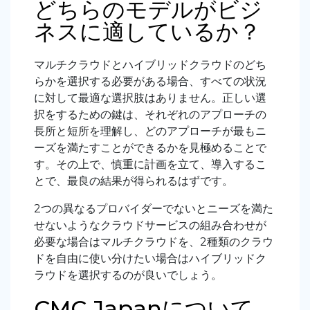
どちらのモデルがビジ
ネスに適しているか？
マルチクラウドとハイブリッドクラウドのどち
らかを選択する必要がある場合、すべての状況
に対して最適な選択肢はありません。正しい選
択をするための鍵は、それぞれのアプローチの
長所と短所を理解し、どのアプローチが最もニ
ーズを満たすことができるかを見極めることで
す。その上で、慎重に計画を立て、導入するこ
とで、最良の結果が得られるはずです。
2つの異なるプロバイダーでないとニーズを満た
せないようなクラウドサービスの組み合わせが
必要な場合はマルチクラウドを、2種類のクラウ
ドを自由に使い分けたい場合はハイブリッドク
ラウドを選択するのが良いでしょう。
CMC Japanについて