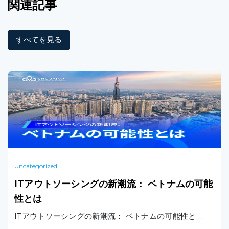
関連記事
すべてを見る
Uncategorized
ITアウトソーシングの新潮流： ベトナムの可能
性とは
ITアウトソーシングの新潮流： ベトナムの可能性と …