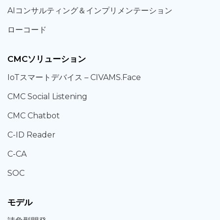
AIコンサルティング
＆
インプリメンテーション
ローコード
CMCソリューション
IoT
スマートデバイス –
CIVAMS.Face
CMC Social Listening
CMC Chatbot
C-ID Reader
C-CA
SOC
モデル