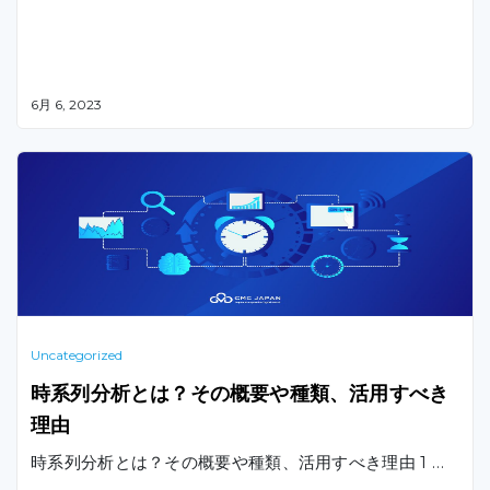
6月 6, 2023
Uncategorized
時系列分析とは？その概要や種類、活用すべき
理由
時系列分析とは？その概要や種類、活用すべき理由 1 …