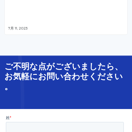
7月 11, 2023
ご不明な
点
が
ございましたら、
お気軽に
お問い合わせ
ください
。