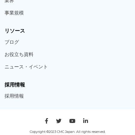
業界
事業規模
リソース
ブログ
お役立ち
資料
ニュース・
イベント
採用情報
採用
情報
Copyright ©2023 CMC Japan. All rights reserved.