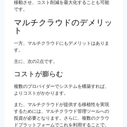
移動させ、コスト削減を最大化することも可能
です。
マルチクラウドのデメリッ
ト
一方、マルチクラウドにもデメリットはありま
す。
主に、次の2点です。
コストが膨らむ
複数のプロバイダーでシステムを構築すれば、
よりコストがかかります。
また、マルチクラウドが提供する移植性を実現
するためには、マルチクラウド管理ツールへの
投資が必要となります。さらに、複数のクラウ
ドプラットフォームでこれを利用することで、