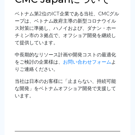
ベトナム第2位のICT企業である当社、CMCグル
ープは、ベトナム政府主導の新型コロナウイル
ス対策に準拠し、ハノイおよび、ダナン・ホー
チミン市の３拠点で、オフショア開発を継続し
て提供しています。
中長期的なリソース計画や開発コストの最適化
をご検討の企業様は、
お問い合わせフォーム
よ
りご連絡ください。
当社は日本のお客様に「止まらない、持続可能
な開発」をベトナムオフショア開発で支援して
います。