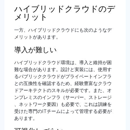
ハイブリッドクラウドのデ
メリット
一方、ハイブリッドクラウドにも次のようなデ
メリットがあります。
導入が難しい
ハイブリッドクラウド環境は、導入と維持が困
難な場合があります。設計と実装には、使用す
るパブリッククラウドがプライベートインフラ
との互換性を確認するため、経験豊富なクラウ
ドアーキテクトのスキルが必要です。また、オ
ンプレミスのインフラ（サーバー、ストレージ
、ネットワーク要因）も必要で、これは訓練を
受けた専門のITチームによって管理する必要が
あります。