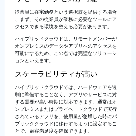
従業員に在宅勤務という選択肢を提供する場合
、まず、その従業員が業務に必要なツールにア
クセスできる環境を整える必要があります。
ハイブリッドクラウドは、リモートメンバーが
オンプレミスのデータやアプリへのアクセスを
可能にするため、この点では完璧なソリューシ
ョンといえます。
スケーラビリティが高い
ハイブリッドクラウドでは、ハードウェアを過
剰に準備することなく、アプリやサービスに対
する需要が高い時期に対応できます。通常はオ
ンプレミスまたはプライベートクラウドで実行
されているアプリを、使用量が急増した時にパ
ブリッククラウドに移行するように設定するこ
とで、顧客満足度を確保できます。