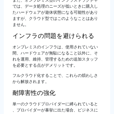
また、オンプレミス型のインフラストラクチャ
では、データ処理のニーズが低いときに購入し
たハードウェアが遊休状態になる可能性があり
ますが、クラウド型ではこのようなことはあり
ません。
インフラの問題を避けられる
オンプレミスのインフラは、使用されていない
間、ハードウェアが無駄になること以外に、そ
れを運用、維持、管理するための追加スタッフ
を必要とする点がデメリットです。
フルクラウド化することで、これらの煩わしさ
から解放されます。
耐障害性の強化
単一のクラウドプロバイダーに縛られていると
、プロバイダーが暴挙に出た場合、ビジネスに