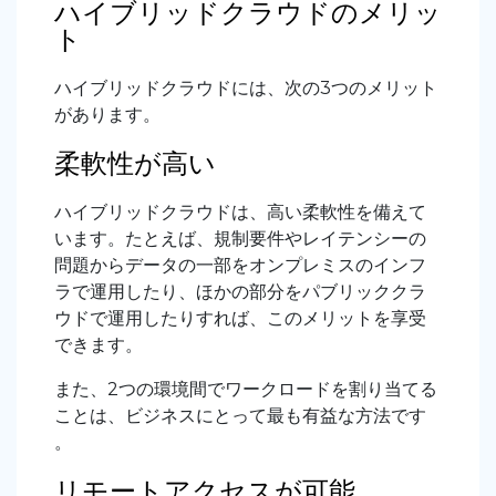
ハイブリッドクラウドのメリッ
ト
ハイブリッドクラウドには、次の3つのメリット
があります。
柔軟性が高い
ハイブリッドクラウドは、高い柔軟性を備えて
います。たとえば、規制要件やレイテンシーの
問題からデータの一部をオンプレミスのインフ
ラで運用したり、ほかの部分をパブリッククラ
ウドで運用したりすれば、このメリットを享受
できます。
また、2つの環境間でワークロードを割り当てる
ことは、ビジネスにとって最も有益な方法です
。
リモートアクセスが可能