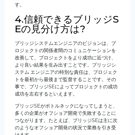
す。
4.信頼できるブリッジS
Eの見分け方は?
ブリッジシステムエンジニアのビジョンは、プ
ロジェクトの関係者間のコミュニケーションを
改善して、プロジェクトをより成功に近づけ、
より良い結果を生み出すことです。ブリッジシ
ステム エンジニアの特別な責任は、プロジェク
トを最初から最後まで監督することです。その
事で、ブリッジSEによってプロジェクトの成功
成功を左右するといえます。
ブリッジSEがボトルネックになってしまうと、
多くの企業がオフショア開発で失敗することに
つながります。たとえば、ブリッジSEは主に次
のようなオフショア開発の状況で業務を引き受
けます。