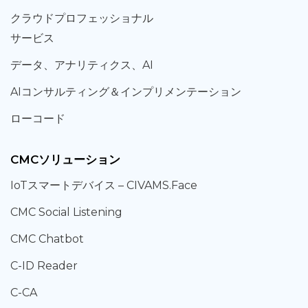
クラウド
プロフェッショナル
サービス
データ、
アナリティクス、
AI
AIコンサルティング
＆
インプリメンテーション
ローコード
CMCソリューション
IoT
スマートデバイス –
CIVAMS.Face
CMC Social Listening
CMC Chatbot
C-ID Reader
C-CA