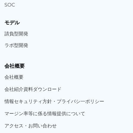
SOC
モデル
請負型
開発
ラボ型
開発
会社概要
会社概要
会社紹介資料ダウンロード
情報セキュリティ方針・プライバシ一ポリシー
マージン率等に係る情報提供について
アクセス・お問い合わせ