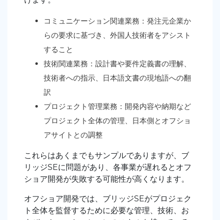
コミュニケーション関連業務：発注元企業か
らの要求に基づき、外国人技術者をアシスト
すること
技術関連業務：設計書や要件定義書の理解、
技術者への指示、日本語文書の現地語への翻
訳
プロジェクト管理業務：開発内容や納期など
プロジェクト全体の管理、日本側とオフショ
アサイトとの調整
これらはあくまでもサンプルでありますが、ブ
リッジSEに問題があり、各事業が遅れるとオフ
ショア開発が失敗する可能性が高くなります。
オフショア開発では、ブリッジSEがプロジェク
ト全体を監督するために必要な管理、技術、お