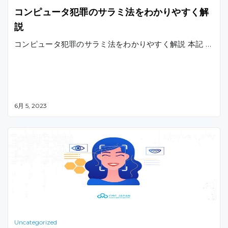
コンピュータ犯罪のサラミ法をわかりやすく解
説
コンピュータ犯罪のサラミ法をわかりやすく解説 本記 …
6月 5, 2023
Uncategorized