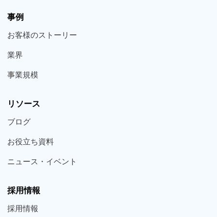
事例
お客様の
ストーリー
業界
事業規模
リソース
ブログ
お役立ち
資料
ニュース・
イベント
採用情報
採用
情報