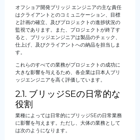
オフショア開発ブリッジ エンジニアの主な責任
はクライアントとのコミュニケーション、目標
と計画の確立、及びプロジェクトの進捗状況の
監視であります。また、プロジェクトが終了す
ると、ブリッジエンジニアは製品のチェック、
仕上げ、及びクライアントへの納品を担当しま
す。
これらのすべての業務がプロジェクトの成功に
大きな影響を与えるため、各企業は日本人ブリ
ッジエンジニアを高く評価しています。
2.1.
ブリッジSEの日常的な
役割
業種によっては日常的にブリッジSEの日常業務
に影響を与えます。ただし、大体の業務として
は次のようになります。