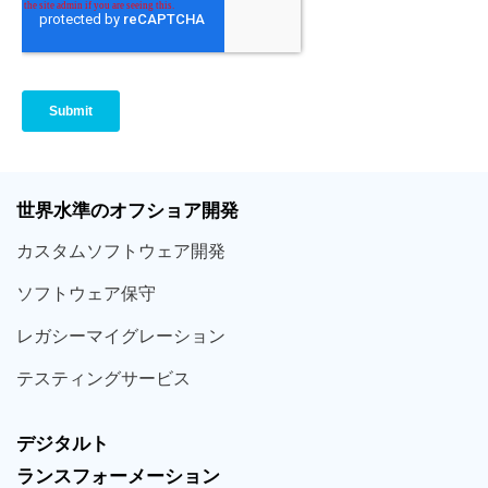
世界
水準
のオフショア
開発
カスタム
ソフトウェア
開発
ソフト
ウェア
保守
レガシー
マイグレーション
テスティング
サービス
デジタルト
ランスフォーメーション