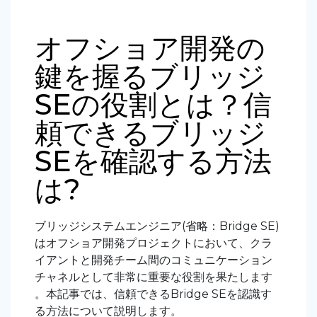
オフショア開発の
鍵を握るブリッジ
SEの役割とは？信
頼できるブリッジ
SEを確認する方法
は?
ブリッジシステムエンジニア(省略：Bridge SE)
はオフショア開発プロジェクトにおいて、クラ
イアントと開発チーム間のコミュニケーション
チャネルとして非常に重要な役割を果たします
。本記事では、信頼できるBridge SEを認識す
る方法について説明します。