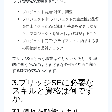
っては業務が定義さされます。
プロジェクト開始: 計画、調査
プロジェクト中: プロジェクトの生産性と品質
を向上させるために戦術と手法を変更しなが
ら、プロジェクトを管理および監視すること
プロジェクト完了: クライアントに納品する前
の再検討と品質チェック
ブリッジSEと言う職業はやりがいがあり、効率
的に働くためにはさまざまな条件や状況に適応
する能力が求められます。
3.ブリッジSEに必要な
スキルと資格は何です
か。
3.1. 優れた語学スキル