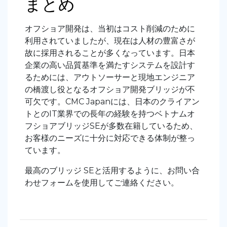
まとめ
オフショア開発は、当初はコスト削減のために
利用されていましたが、現在は人材の豊富さが
故に採用されることが多くなっています。日本
企業の高い品質基準を満たすシステムを設計す
るためには、アウトソーサーと現地エンジニア
の橋渡し役となるオフショア開発ブリッジが不
可欠です。CMC Japanには、日本のクライアン
トとのIT業界での長年の経験を持つベトナムオ
フショアブリッジSEが多数在籍しているため、
お客様のニーズに十分に対応できる体制が整っ
ています。
最高のブリッジ SEと活用するように、お問い合
わせフォームを使用してご連絡ください。