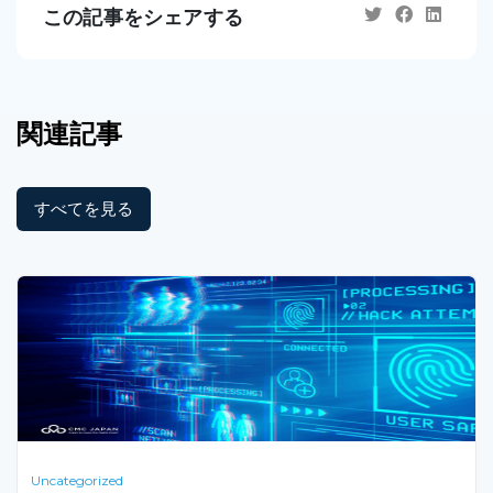
この記事をシェアする
関連記事
すべてを見る
Uncategorized