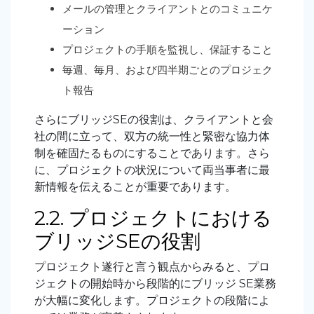
メールの管理とクライアントとのコミュニケ
ーション
プロジェクトの手順を監視し、保証すること
毎週、毎月、および四半期ごとのプロジェク
ト報告
さらにブリッジSEの役割は、クライアントと会
社の間に立って、双方の統一性と緊密な協力体
制を確固たるものにすることであります。さら
に、プロジェクトの状況について両当事者に最
新情報を伝えることが重要であります。
2.2. プロジェクトにおける
ブリッジSEの役割
プロジェクト遂行と言う観点からみると、プロ
ジェクトの開始時から段階的にブリッジ SE業務
が大幅に変化します。プロジェクトの段階によ