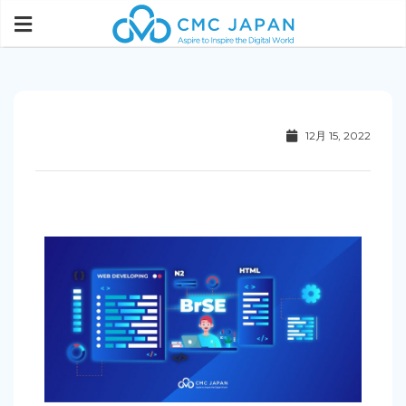
12月 15, 2022