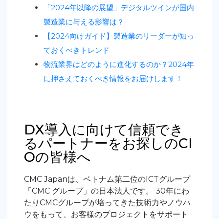
「2024年以降の展望」デジタルツインが国内
製造業に与える影響は？
【2024向けガイド】製造業のリーダーが知っ
ておくべきトレンド
物流業界はどのように進化するのか？2024年
に押さえておくべき情報をお届けします！
DX導入に向けて信頼でき
るパートナーをお探しのCI
Oの皆様へ
CMC Japanは、ベトナム第二位のICTグループ
「CMC グループ」の日本法人です。 30年にわ
たりCMCグループが培ってきた技術力やノウハ
ウをもって、お客様のプロジェクトをサポート