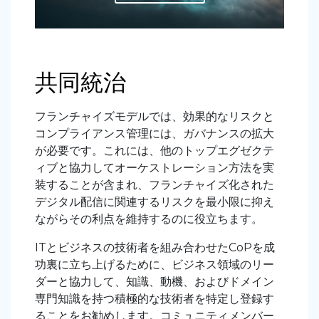
共同統治
フランチャイズモデルでは、効果的なリスクと
コンプライアンス管理には、ガバナンスの拡大
が必要です。これには、他のトップエグゼクテ
ィブと協力してオーケストレーション方法を実
装することが含まれ、フランチャイズ化された
デジタル配信に関連するリスクを最小限に抑え
ながらその利点を維持するのに役立ちます。
ITとビジネスの技術者を組み合わせたCoPを成
功裏に立ち上げるために、ビジネス領域のリー
ダーと協力して、知識、動機、およびドメイン
専門知識を持つ積極的な技術者を特定し登録す
ることをお勧めします。コミュニティメンバー