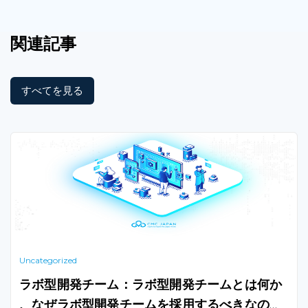
関連記事
すべてを見る
Uncategorized
ラボ型開発チーム：ラボ型開発チームとは何か
、なぜラボ型開発チームを採用するべきなのか