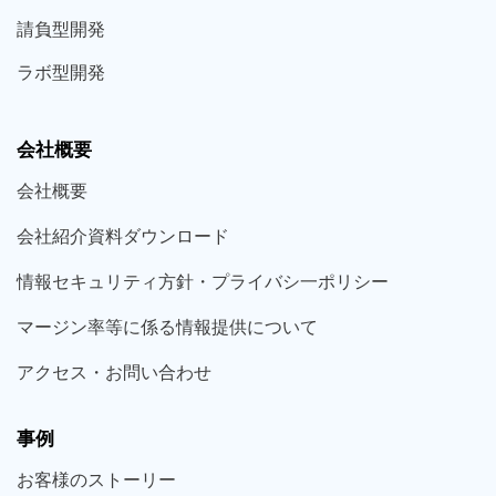
請負型
開発
ラボ型
開発
会社概要
会社概要
会社紹介資料ダウンロード
情報セキュリティ方針・プライバシ一ポリシー
マージン率等に係る情報提供について
アクセス・お問い合わせ
事例
お客様の
ストーリー