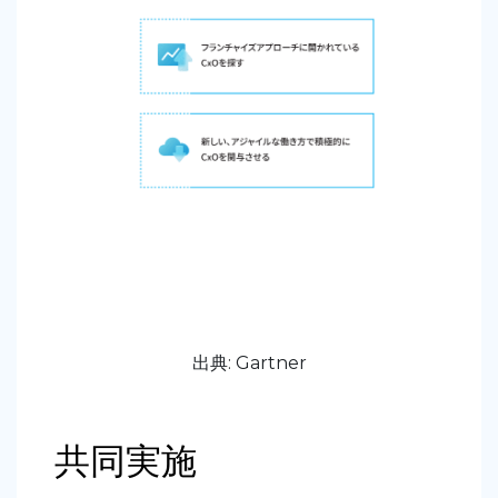
出典: Gartner
共同実施