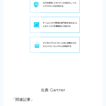
出典:
Gartner
「関連記事」