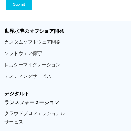
世界
水準
のオフショア
開発
カスタム
ソフトウェア
開発
ソフト
ウェア
保守
レガシー
マイグレーション
テスティング
サービス
デジタルト
ランスフォーメーション
クラウド
プロフェッショナル
サービス