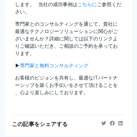
します。 当社の成功事例は
こちらに
ご参照くだ
さい。
専門家とのコンサルティングを通じて、貴社に
最適なテクノロジーソリューションに関心がご
ざいませんか？詳細に関しては以下のリンクよ
りご確認いただき、ご相談のご予約を承ってお
ります。
▶︎
専門家と無料コンサルティング
お客様のビジョンを共有し、最適なITパートナ
ーシップを築くお手伝いをさせて頂けることを
、心より楽しみにしております。
この記事をシェアする