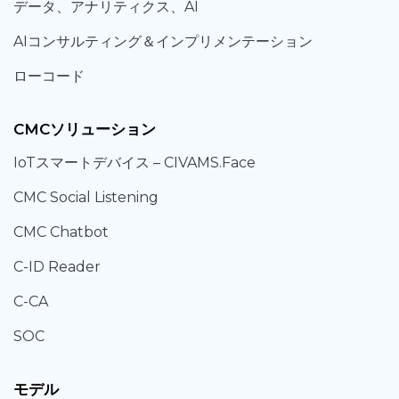
データ、
アナリティクス、
AI
AIコンサルティング
＆
インプリメンテーション
ローコード
CMCソリューション
IoT
スマートデバイス –
CIVAMS.Face
CMC Social Listening
CMC Chatbot
C-ID Reader
C-CA
SOC
モデル