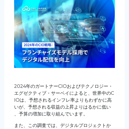
2024年のガートナーCIOおよびテクノロジー・
エグゼクティブ・サーベイによると、世界中のC
IOは、予想されるインフレ率よりもわずかに高
いが、予想される収益の上昇よりはるかに低い
、予算の増加に取り組んでいます。
また、この調査では、デジタルプロジェクトか