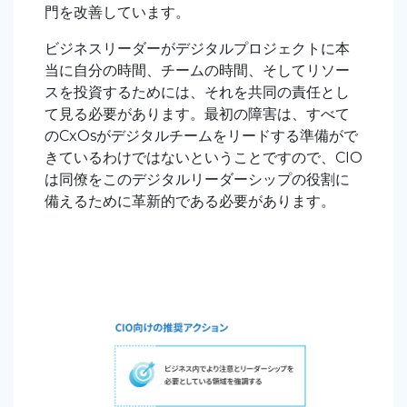
門を改善しています。
ビジネスリーダーがデジタルプロジェクトに本
当に自分の時間、チームの時間、そしてリソー
スを投資するためには、それを共同の責任とし
て見る必要があります。最初の障害は、すべて
のCxO
s
がデジタルチームをリードする準備がで
きているわけではないということですので、CIO
は同僚をこのデジタルリーダーシップの役割に
備えるために革新的である必要があります。