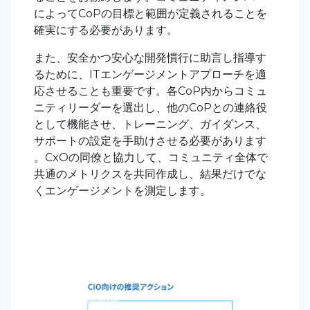
によってCoPの目標と範囲が定義されることを
確実にする必要があります。
また、安全かつ安心な開発慣行に助言し指導す
るために、ITエンゲージメントアプローチを適
応させることも重要です。各CoP内からコミュ
ニティリーダーを選出し、他のCoPとの連絡役
として機能させ、トレーニング、ガイダンス、
サポートの設定を手助けさせる必要があります
。CxOの同僚と協力して、コミュニティ全体で
共通のメトリクスを共同作成し、結果だけでな
くエンゲージメントを測定します。