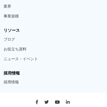
業界
事業規模
リソース
ブログ
お役立ち
資料
ニュース・
イベント
採用情報
採用
情報