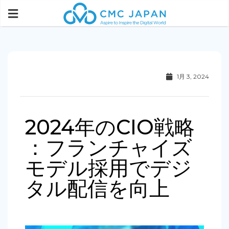
1月 3, 2024
2024年のCIO戦略
：フランチャイズ
モデル採用でデジ
タル配信を向上