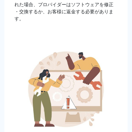
れた場合、プロバイダーはソフトウェアを修正
・交換するか、お客様に返金する必要がありま
す。