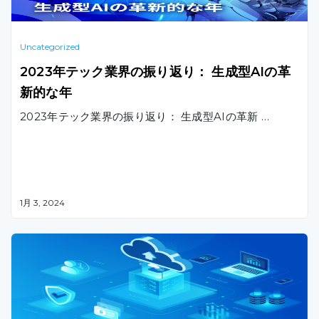
Uncategorized
2023年テック業界の振り返り： 生成型AIの革
新的な年
2023年テック業界の振り返り： 生成型AIの革新 …
1月 3, 2024