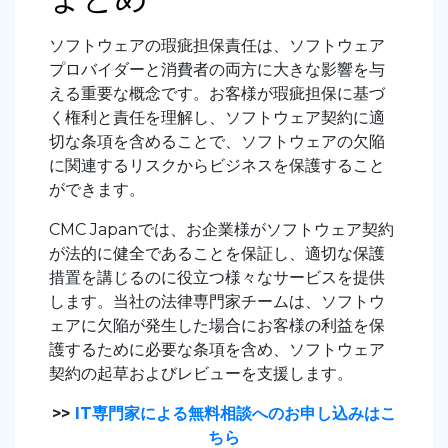
ソフトウェアの瑕疵担保責任は、ソフトウェア
プロバイダーと消費者の両方に大きな影響を与
える重要な概念です。お客様が瑕疵担保に基づ
く権利と責任を理解し、ソフトウェア契約に適
切な条項を含めることで、ソフトウェアの欠陥
に関連するリスクからビジネスを保護すること
ができます。
CMC Japanでは、お企業様がソフトウェア契約
が法的に健全であることを保証し、適切な保護
措置を講じるのに役立つ様々なサービスを提供
します。当社の法律専門家チームは、ソフトウ
ェアに欠陥が発生した場合にお客様の利益を保
護するために必要な条項を含め、ソフトウェア
契約の起草およびレビューを支援します。
>>
IT専門家による無料相談へのお申し込みはこ
ちら