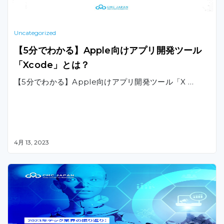
Uncategorized
【5分でわかる】Apple向けアプリ開発ツール
「Xcode」とは？
【5分でわかる】Apple向けアプリ開発ツール「X …
4月 13, 2023