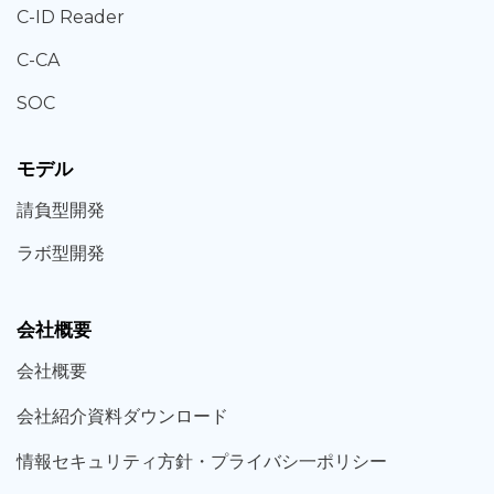
C-ID Reader
C-CA
SOC
モデル
請負型
開発
ラボ型
開発
会社概要
会社概要
会社紹介資料ダウンロード
情報セキュリティ方針・プライバシ一ポリシー