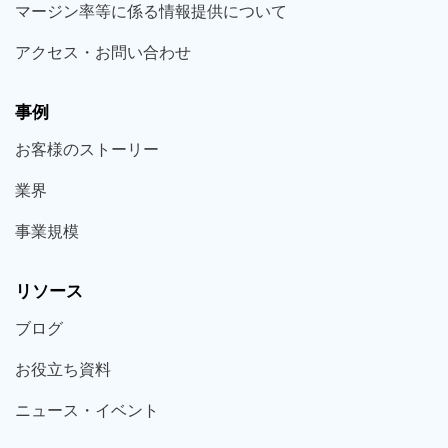
マージン率等に係る情報提供について
アクセス・お問い合わせ
事例
お客様の
ストーリー
業界
事業規模
リソース
ブログ
お役立ち
資料
ニュース・
イベント