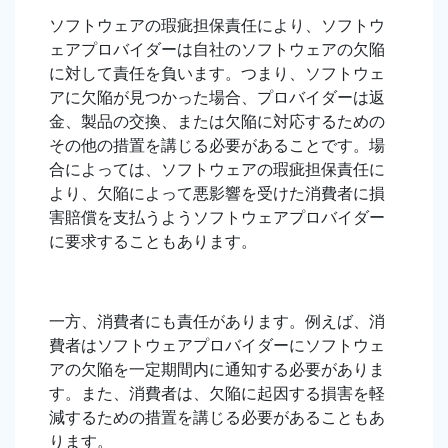
ソフトウェアの瑕疵担保責任により、ソフトウ
ェアプロバイダーは自社のソフトウェアの欠陥
に対して責任を負います。つまり、ソフトウェ
アに欠陥が見つかった場合、プロバイダーは返
金、製品の交換、または欠陥に対応するための
その他の措置を講じる必要があることです。場
合によっては、ソフトウェアの瑕疵担保責任に
より、欠陥によって悪影響を受けた消費者に損
害賠償を支払うようソフトウェアプロバイダー
に要求することもあります。
一方、消費者にも責任があります。例えば、消
費者はソフトウェアプロバイダーにソフトウェ
アの欠陥を一定期間内に通知する必要がありま
す。また、消費者は、欠陥に起因する損害を軽
減するための措置を講じる必要があることもあ
ります。