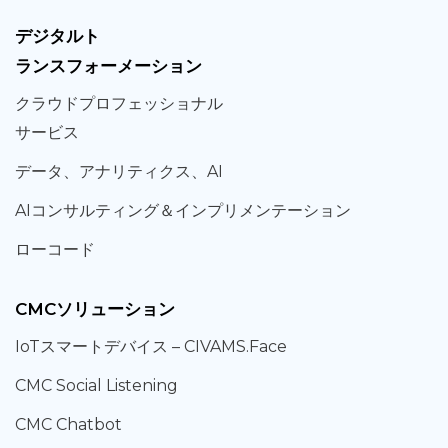
デジタルト
ランスフォーメーション
クラウド
プロフェッショナル
サービス
データ、
アナリティクス、
AI
AIコンサルティング
＆
インプリメンテーション
ローコード
CMCソリューション
IoT
スマートデバイス –
CIVAMS.Face
CMC Social Listening
CMC Chatbot