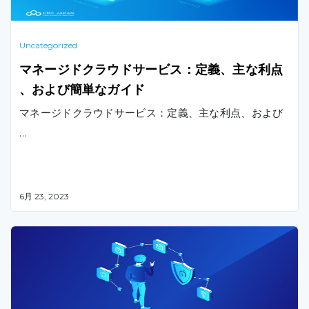
Uncategorized
マネージドクラウドサービス：定義、主な利点
、および簡単なガイド
マネージドクラウドサービス：定義、主な利点、および
…
6月 23, 2023