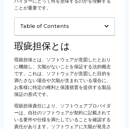
バイダーにとって何を意味するのかを理解する
ことが重要です。
Table of Contents
瑕疵担保とは
瑕疵担保とは、ソフトウェアが意図したとおり
に機能し、欠陥がないことを保証する法的概念
です。これは、ソフトウェアが意図した目的を
満たさない場合や欠陥が含まれている場合に、
お客様に特定の権利と保護措置を提供する製品
保証の形式です。
瑕疵担保責任により、ソフトウェアプロバイダ
ーは、自社のソフトウェアが契約に記載されて
いる要件や仕様を満たしていることを確認する
責任があります。ソフトウェアに欠陥が発見さ