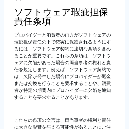
ソフトウェア瑕疵担保
責任条項
プロバイダーと消費者の両方がソフトウェアの
瑕疵担保責任の下で確実に保護されるようにす
るには、ソフトウェア契約に適切な条項を含め
ることが重要です。これらの条項は、ソフトウ
ェアに欠陥があった場合の両当事者の権利と責
任を規定します。例えば、ソフトウェア契約で
は、欠陥が発生した場合にプロバイダーが返金
または交換を行うことを要求することや、消費
者が特定の期間内にプロバイダーに欠陥を通知
することを要求することがあります。
これらの条項の文言は、両当事者の権利と責任
に大きな影響を与える可能性があることにご注