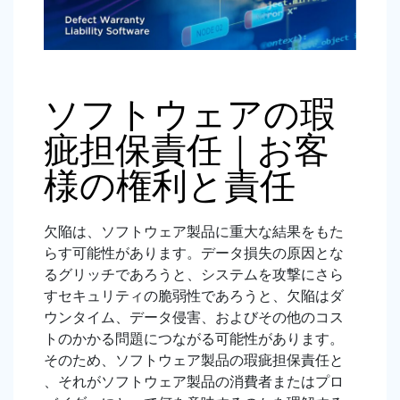
ソフトウェアの瑕
疵担保責任｜お客
様の権利と責任
欠陥は、ソフトウェア製品に重大な結果をもた
らす可能性があります。データ損失の原因とな
るグリッチであろうと、システムを攻撃にさら
すセキュリティの脆弱性であろうと、欠陥はダ
ウンタイム、データ侵害、およびその他のコス
トのかかる問題につながる可能性があります。
そのため、ソフトウェア製品の瑕疵担保責任と
、それがソフトウェア製品の消費者またはプロ