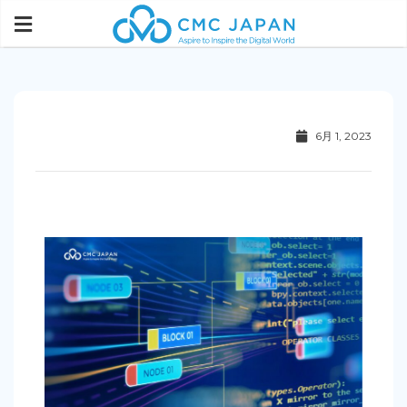
6月 1, 2023