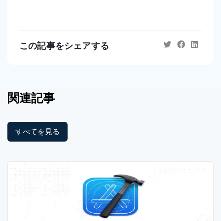
この記事をシェアする
関連記事
すべてを見る