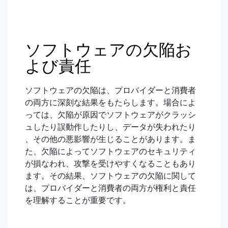
ソフトウェアの欠陥お
よび責任
ソフトウェアの欠陥は、プロバイダーと消費者
の両方に深刻な結果をもたらします。場合によ
っては、欠陥が原因でソフトウェアがクラッシ
ュしたり誤動作したりし、データが失われたり
、その他の悪影響が生じることがあります。ま
た、欠陥によってソフトウェアのセキュリティ
が損なわれ、攻撃を受けやすくなることもあり
ます。その結果、ソフトウェアの欠陥に関して
は、プロバイダーと消費者の両方が権利と責任
を理解することが重要です。