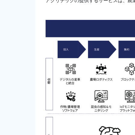
アグリテックの提供するサービスは、農