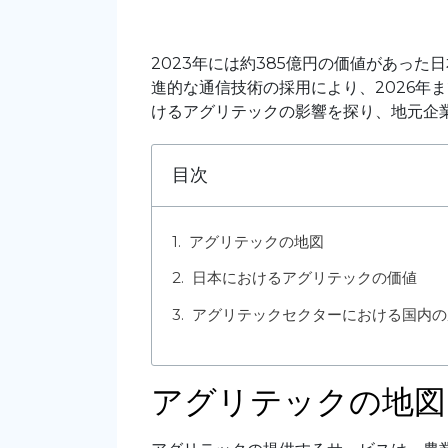
2023年には約385億円の価値があっ
進的な通信技術の採用により、2026年
けるアグリテックの影響を探り、地元企
目次
アグリテックの地図
日本におけるアグリテックの価値
アグリテックセクターにおける国内の
アグリテックの地図