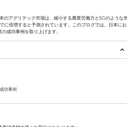
た日本のアグリテック市場は、縮小する農業労働力と5Gのような
までに倍増すると予測されています。このブログでは、日本にお
業の成功事例を取り上げます。
成功事例