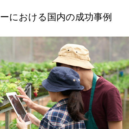
ーにおける国内の成功事例