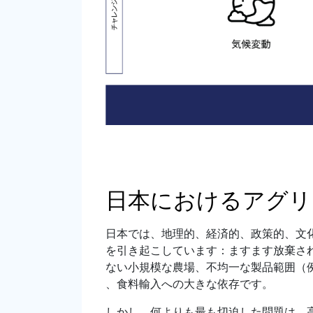
日本におけるアグリ
日本では、地理的、経済的、政策的、文
を引き起こしています：ますます放棄さ
ない小規模な農場、不均一な製品範囲（
、食料輸入への大きな依存です。
しかし、何よりも最も切迫した問題は、高