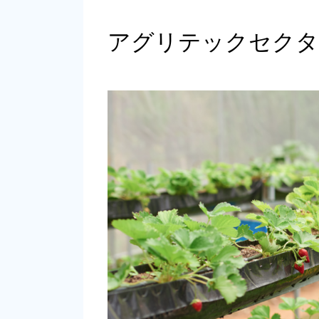
アグリテックセクタ