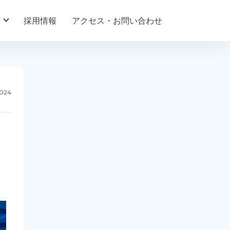
採用情報
アクセス・お問い合わせ
2024