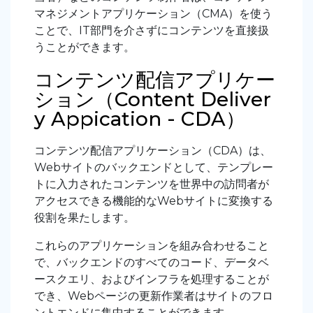
マネジメントアプリケーション（CMA）を使う
ことで、IT部門を介さずにコンテンツを直接扱
うことができます。
コンテンツ配信アプリケー
ション（Content Deliver
y Appication - CDA）
コンテンツ配信アプリケーション（CDA）は、
Webサイトのバックエンドとして、テンプレー
トに入力されたコンテンツを世界中の訪問者が
アクセスできる機能的なWebサイトに変換する
役割を果たします。
これらのアプリケーションを組み合わせること
で、バックエンドのすべてのコード、データベ
ースクエリ、およびインフラを処理することが
でき、Webページの更新作業者はサイトのフロ
ントエンドに集中することができます。