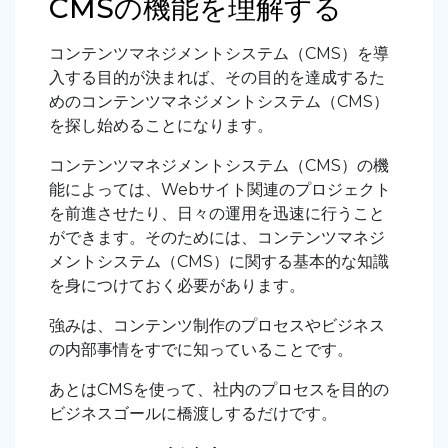
CMSの機能を理解する
コンテンツマネジメントシステム（CMS）を導
入する目的が決まれば、その目的を達成するた
めのコンテンツマネジメントシステム（CMS）
を探し始めることになります。
コンテンツマネジメントシステム（CMS）の機
能によっては、Webサイト関連のプロジェクト
を前進させたり、日々の運用を迅速に行うこと
ができます。そのためには、コンテンツマネジ
メントシステム（CMS）に関する基本的な知識
を身につけておく必要があります。
強みは、コンテンツ制作のプロセスやビジネス
の内部事情をすでに知っていることです。
あとはCMSを使って、社内のプロセスを目的の
ビジネスゴールに橋渡しするだけです。