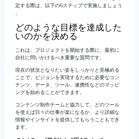
定する際は、以下の6ステップで実施しましょう
。
どのような目標を達成した
いのかを決める
これは、プロジェクトを開始する際に、最初に
自社に問いかけるべき重要な質問です。
現在の状況となりたい姿をしっかりと見極める
ことで、ビジョンを実現するために必要なコン
テンツ、データ、ツール、連携性などのマッピ
ングを始めることができます。
コンテンツ制作チームと協力して、どのツール
を使えば日々の仕事が楽になるか、より詳細な
情報やインサイトを提供してもらうこともでき
ます。