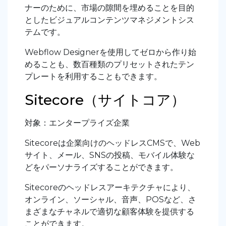
ナーのために、市場の隙間を埋めることを目的
としたビジュアルコンテンツマネジメントシス
テムです。
Webflow Designerを使用してゼロから作り始
めることも、数百種類のプリセットされたテン
プレートを利用することもできます。
Sitecore（サイトコア）
対象：エンタープライズ企業
Sitecoreは企業向けのヘッドレスCMSで、Web
サイト、メール、SNSの投稿、モバイル体験な
どをパーソナライズすることができます。
Sitecoreのヘッドレスアーキテクチャにより、
オンライン、ソーシャル、音声、POSなど、さ
まざまなチャネルで適切な顧客体験を提供する
ことができます。