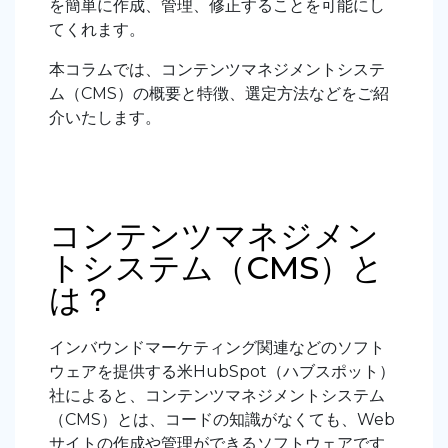
を簡単に作成、管理、修正することを可能にし
てくれます。
本コラムでは、コンテンツマネジメントシステ
ム（CMS）の概要と特徴、選定方法などをご紹
介いたします。
コンテンツマネジメン
トシステム（CMS）と
は？
インバウンドマーケティング関連などのソフト
ウェアを提供する米HubSpot（ハブスポット）
社によると、コンテンツマネジメントシステム
（CMS）とは、コードの知識がなくても、Web
サイトの作成や管理ができるソフトウェアです