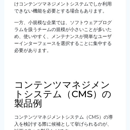
けコンテンツマネジメントシステムでしか利用
できない機能を必要とする場合もあります。
一方、小規模な企業では、ソフトウェアプログ
ラムを扱うチームの規模が小さいことが多いた
め、使いやすく、メンテナンスが簡単なユーザ
ーインターフェースを選択することに集中する
必要があります。
コンテンツマネジメン
トシステム（CMS）の
製品例
コンテンツマネジメントシステム（CMS）の導
入を検討する際に候補として挙げられるのが、