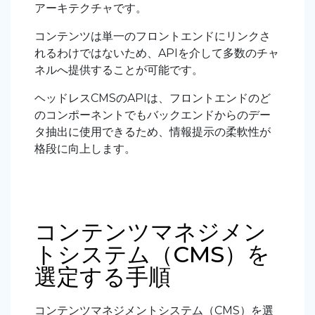
アーキテクチャです。
コンテンツは単一のフロントエンドにリンクさ
れるわけではないため、APIを介して多数のチャ
ネルへ提供することが可能です。
ヘッドレスCMSのAPIは、フロントエンドのど
のコンポーネントでもバックエンドからのデー
タ抽出に使用できるため、情報提示の柔軟性が
格段に向上します。
コンテンツマネジメン
トシステム（CMS）を
選定する手順
コンテンツマネジメントシステム（CMS）を選