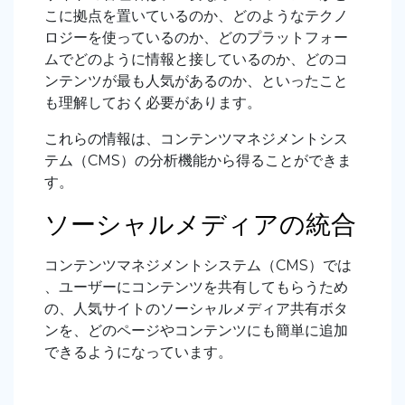
こに拠点を置いているのか、どのようなテクノ
ロジーを使っているのか、どのプラットフォー
ムでどのように情報と接しているのか、どのコ
ンテンツが最も人気があるのか、といったこと
も理解しておく必要があります。
これらの情報は、コンテンツマネジメントシス
テム（CMS）の分析機能から得ることができま
す。
ソーシャルメディアの統合
コンテンツマネジメントシステム（CMS）では
、ユーザーにコンテンツを共有してもらうため
の、人気サイトのソーシャルメディア共有ボタ
ンを、どのページやコンテンツにも簡単に追加
できるようになっています。