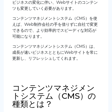
ビジネスの変化に伴い、Webサイトのコンテン
ツも変更していく必要があります。
コンテンツマネジメントシステム（CMS）を使
えば、Web制作会社の手を借りずに自社で変更
できるので、より効率的でスピーディな対応が
可能になります。
コンテンツマネジメントシステム（CMS）は、
成長が速いビジネスとともにWebサイトを常に
更新し、リフレッシュしてくれます。
コンテンツマネジメン
トシステム（CMS）の
種類とは？