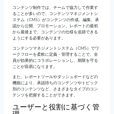
コンテンツ制作では、チームで協力して作業す
ることが多いので、コンテンツマネジメントシ
ステム（CMS）がコンテンツの作成、編集、承
認から公開、プロモーション、レポートの最初
から最後まで、コンテンツの仕様を追跡できる
ようにする必要があります。
コンテンツマネジメントシステム（CMS）でワ
ークフローを柔軟に定義・管理することで、全
員が効果的にコラボレーションし、期限を守る
ことが容易になります。
また、レポートツールやダッシュボードなどの
機能により、承認待ちのコンテンツやトピック
別のコンテンツなど、さまざまなタイプのコン
テンツを把握することができます。
ユーザーと役割に基づく管