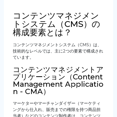
コンテンツマネジメン
トシステム（CMS）の
構成要素とは？
コンテンツマネジメントシステム（CMS）は、
技術的なレベルでは、主に2つの要素で構成され
ています。
コンテンツマネジメントア
プリケーション（Content
Management Applicatio
n - CMA）
マーケターやマーチャンダイザー（マーケティ
ングから仕入れ、販売までの権限を持つ商品担
当者）などのコンテンツ制作者は、コンテンツ