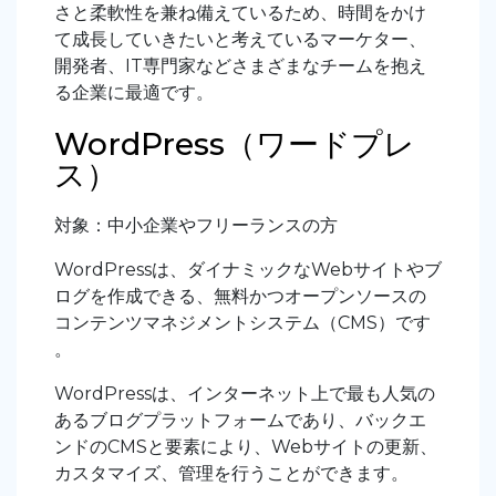
さと柔軟性を兼ね備えているため、時間をかけ
て成長していきたいと考えているマーケター、
開発者、IT専門家などさまざまなチームを抱え
る企業に最適です。
WordPress（ワードプレ
ス）
対象：中小企業やフリーランスの方
WordPressは、ダイナミックなWebサイトやブ
ログを作成できる、無料かつオープンソースの
コンテンツマネジメントシステム（CMS）です
。
WordPressは、インターネット上で最も人気の
あるブログプラットフォームであり、バックエ
ンドのCMSと要素により、Webサイトの更新、
カスタマイズ、管理を行うことができます。