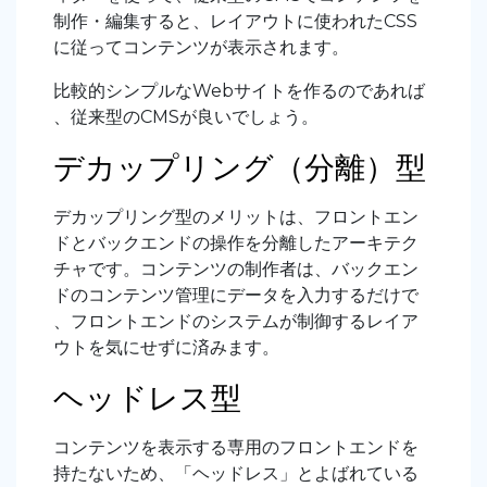
制作・編集すると、レイアウトに使われたCSS
に従ってコンテンツが表示されます。
比較的シンプルなWebサイトを作るのであれば
、従来型のCMSが良いでしょう。
デカップリング（分離）型
デカップリング型のメリットは、フロントエン
ドとバックエンドの操作を分離したアーキテク
チャです。コンテンツの制作者は、バックエン
ドのコンテンツ管理にデータを入力するだけで
、フロントエンドのシステムが制御するレイア
ウトを気にせずに済みます。
ヘッドレス型
コンテンツを表示する専用のフロントエンドを
持たないため、「ヘッドレス」とよばれている