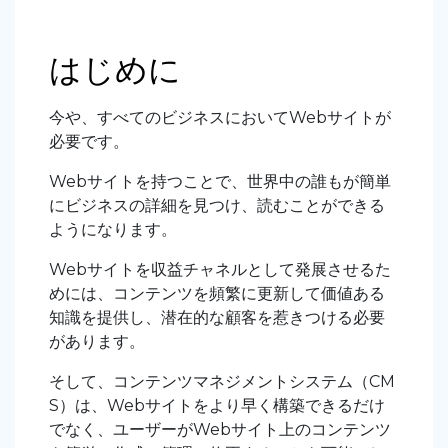
はじめに
今や、すべてのビジネスにおいてWebサイトが
必要です。
Webサイトを持つことで、世界中の誰もが簡単
にビジネスの詳細を見つけ、読むことができる
ようになります。
Webサイトを収益チャネルとして発展させるた
めには、コンテンツを頻繁に更新して価値ある
知識を提供し、潜在的な顧客を惹きつける必要
があります。
そして、コンテンツマネジメントシステム（CM
S）は、Webサイトをより早く構築できるだけ
でなく、ユーザーがWebサイト上のコンテンツ