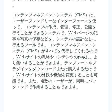
。
コンテンツマネジメントシステム（CMS）は、
ユーザーフレンドリーなインターフェースを使
って、コンテンツの作成、管理、修正、公開を
行うことができるシステムで、Webページの記
事や写真の保存などを、システムの設計なしに
行えるツールです。コンテンツマネジメントシ
ステム（CMS）がすべてを代行してくれるので
、Webサイトの戦略やコンテンツの作成に、よ
り集中することができます。テンプレートやプ
ラグインをダウンロードまたは購入するだけで
、Webサイトの外観や機能を変更することも可
能です。また、複数のユーザーが、同時にバッ
クエンドで作業することもできます。