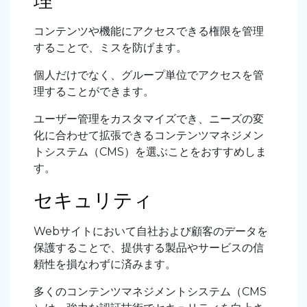
理
コンテンツや機能にアクセスできる権限を管理
することで、ミスを防げます。
個人だけでなく、グループ単位でアクセスを管
理することができます。
ユーザー管理をカスタマイズでき、ニーズの変
化に合わせて拡張できるコンテンツマネジメン
トシステム（CMS）を選ぶことをおすすめしま
す。
セキュリティ
Webサイトにおいて自社および顧客のデータを
保護することで、提供する製品やサービスの信
頼性を損なわずに済みます。
多くのコンテンツマネジメントシステム（CMS