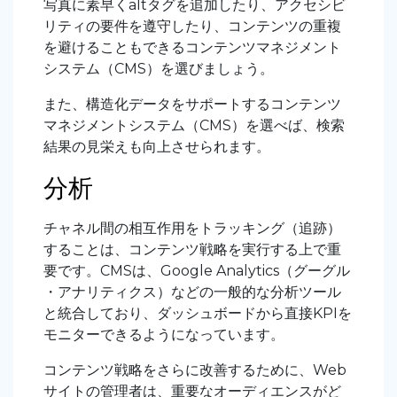
写真に素早くaltタグを追加したり、アクセシビ
リティの要件を遵守したり、コンテンツの重複
を避けることもできるコンテンツマネジメント
システム（CMS）を選びましょう。
また、構造化データをサポートするコンテンツ
マネジメントシステム（CMS）を選べば、検索
結果の見栄えも向上させられます。
分析
チャネル間の相互作用をトラッキング（追跡）
することは、コンテンツ戦略を実行する上で重
要です。CMSは、Google Analytics（グーグル
・アナリティクス）などの一般的な分析ツール
と統合しており、ダッシュボードから直接KPIを
モニターできるようになっています。
コンテンツ戦略をさらに改善するために、Web
サイトの管理者は、重要なオーディエンスがど