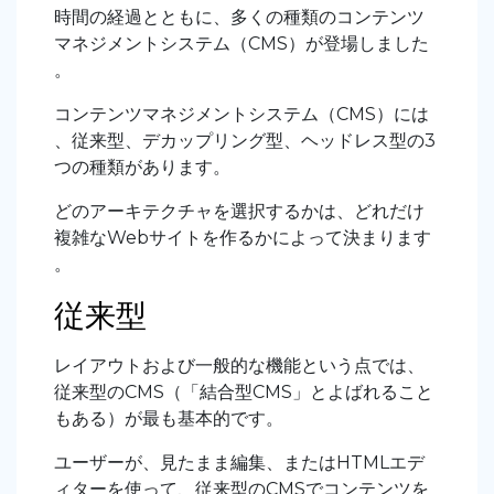
時間の経過とともに、多くの種類のコンテンツ
マネジメントシステム（CMS）が登場しました
。
コンテンツマネジメントシステム（CMS）には
、従来型、デカップリング型、ヘッドレス型の3
つの種類があります。
どのアーキテクチャを選択するかは、どれだけ
複雑なWebサイトを作るかによって決まります
。
従来型
レイアウトおよび一般的な機能という点では、
従来型のCMS（「結合型CMS」とよばれること
もある）が最も基本的です。
ユーザーが、見たまま編集、またはHTMLエデ
ィターを使って、従来型のCMSでコンテンツを