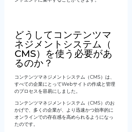
どうしてコンテンツマ
ネジメントシステム（
CMS）を使う必要があ
るのか？
コンテンツマネジメントシステム（CMS）は、
すべての企業にとってWebサイトの作成と管理
のプロセスを容易にしました。
コンテンツマネジメントシステム（CMS）のお
かげで、多くの企業が、より迅速かつ効率的に
オンラインでの存在感を高められるようになっ
たのです。