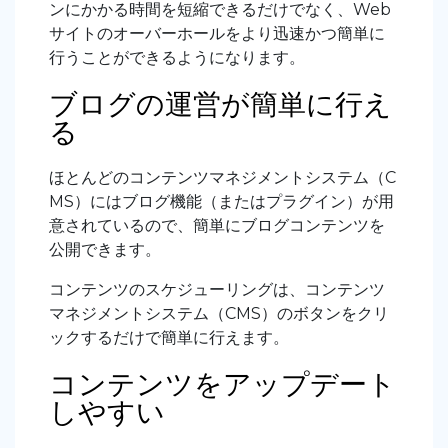
ンにかかる時間を短縮できるだけでなく、Web
サイトのオーバーホールをより迅速かつ簡単に
行うことができるようになります。
ブログの運営が簡単に行え
る
ほとんどのコンテンツマネジメントシステム（C
MS）にはブログ機能（またはプラグイン）が用
意されているので、簡単にブログコンテンツを
公開できます。
コンテンツのスケジューリングは、コンテンツ
マネジメントシステム（CMS）のボタンをクリ
ックするだけで簡単に行えます。
コンテンツをアップデート
しやすい