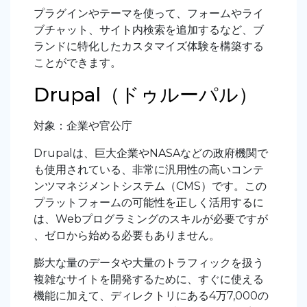
プラグインやテーマを使って、フォームやライ
ブチャット、サイト内検索を追加するなど、ブ
ランドに特化したカスタマイズ体験を構築する
ことができます。
Drupal（ドゥルーパル）
対象：企業や官公庁
Drupalは、巨大企業やNASAなどの政府機関で
も使用されている、非常に汎用性の高いコンテ
ンツマネジメントシステム（CMS）です。この
プラットフォームの可能性を正しく活用するに
は、Webプログラミングのスキルが必要ですが
、ゼロから始める必要もありません。
膨大な量のデータや大量のトラフィックを扱う
複雑なサイトを開発するために、すぐに使える
機能に加えて、ディレクトリにある4万7,000の