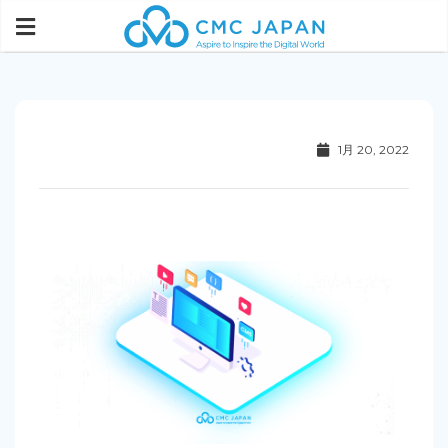
1月 20, 2022