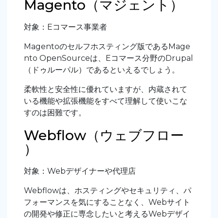
Magento（マジェント）
対象：Eコマース事業者
Magentoのセルフホスティング版であるMage
nto OpenSourceは、Eコマース分野のDrupal
（ドゥルーパル）であるといえるでしょう。
柔軟性と安全性に優れていますが、内蔵されて
いる機能や拡張機能をすべて理解して使いこな
すのは困難です。
Webflow（ウェブフロー
）
対象：Webデザイナーや代理店
Webflowは、ホスティングやセキュリティ、パ
フォーマンスを気にすることなく、Webサイト
の開発や修正に専念したいと考えるWebデザイ