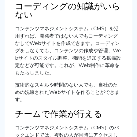
コーディングの知識がいら
ない
コンテンツマネジメントシステム（CMS）を活
用すれば、開発者ではない人でもコーディング
なしでWebサイトを作成できます。コーディン
グをしなくても、コンテンツの作成や管理、We
bサイトのスタイル調整、機能を追加する拡張設
定などが可能です。これが、Web制作に革命を
もたらしました。
技術的なスキルや時間のない人でも、自社のた
めの洗練されたWebサイトを作ることができま
す。
チームで作業が行える
コンテンツマネジメントシステム（CMS）のバ
ックエンドでは、複数の人が同時にアクセスし