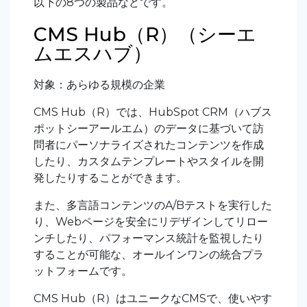
以下の8つの製品などです。
CMS Hub（R）（シーエ
ムエスハブ）
対象：あらゆる規模の企業
CMS Hub（R）では、HubSpot CRM（ハブス
ポットシーアールエム）のデータに基づいて訪
問者にパーソナライズされたコンテンツを作成
したり、カスタムテンプレートやスタイルを開
発したりすることができます。
また、多言語コンテンツのA/Bテストを実行した
り、Webページを安全にリデザインしてリロー
ンチしたり、パフォーマンス統計を監視したり
することが可能な、オールインワンの統合プラ
ットフォームです。
CMS Hub（R）はユニークなCMSで、使いやす