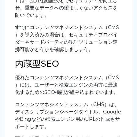
）は、強力な認証技術でセキュリティを向上さ
せ、重要なデータへの望ましくないアクセスを
防いでいます。
すでにコンテンツマネジメントシステム（CMS
）を導入済みの場合は、セキュリティプロバイ
ダーやサードパーティの認証ソリューション連
携可能かどうかを確認しましょう。
内蔵型SEO
優れたコンテンツマネジメントシステム（CMS
）には、ユーザーと検索エンジンの両方に最適
化するためのSEO機能が組み込まれています。
コンテンツマネジメントシステム（CMS）は、
ディスクリプションやページタイトル、Google
やBingなどの検索エンジン用のURLの作成もサ
ポートします。