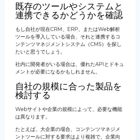
既存のツールやシステムと
連携できるかどうかを確認
もし自社が現在CRM、ERP、またはWeb解析
ツールを導入している場合、それと連携するコ
ンテンツマネジメントシステム（CMS）を探し
たいと思うでしょう。
社内に開発者がいる場合は、優れたAPIとドキュ
メントが必要になるかもしれません。
自社の規模に合った製品を
検討する
Webサイトや企業の規模によって、必要な機能
は異なります。
たとえば、大企業の場合、コンテンツマネジメ
ントツールに対する要求はより複雑で、企業向