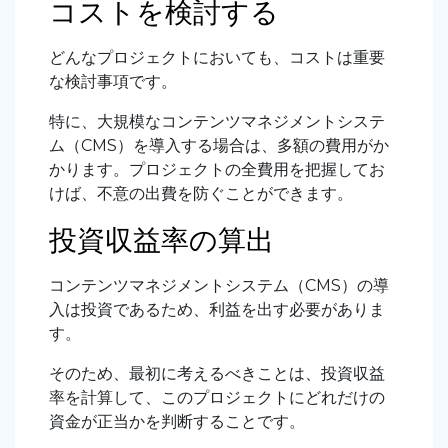
コストを検討する
どんなプロジェクトにおいても、コストは重要
な検討事項です。
特に、大規模なコンテンツマネジメントシステ
ム（CMS）を導入する場合は、多額の費用がか
かります。プロジェクトの全費用を把握してお
けば、不意の出費を防ぐことができます。
投資収益率の算出
コンテンツマネジメントシステム（CMS）の導
入は投資であるため、利益を出す必要がありま
す。
そのため、最初に考えるべきことは、投資収益
率を計算して、このプロジェクトにどれだけの
資金が正当かを判断することです。