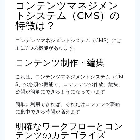
コンテンツマネジメン
トシステム（CMS）の
特徴は？
コンテンツマネジメントシステム（CMS）には
主に7つの機能があります。
コンテンツ制作・編集
これは、コンテンツマネジメントシステム（CM
S）の必須の機能で、コンテンツの作成、編集、
公開が簡単にできるようになっています。
簡単に利用できれば、それだけコンテンツ戦略
に集中できる時間が増えます。
明確なワークフローとコン
テンツのカテゴライズ