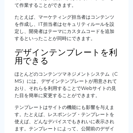
て作業することができます。
たとえば、マーケティング担当者はコンテンツ
を作成し、IT担当者はセキュリティルールを設
定し、開発者はテーマにカスタムコードを追加
するといったことが同時にできます。
デザインテンプレートを利
用できる
ほとんどのコンテンツマネジメントシステム（C
MS）には、デザインテンプレートが用意されて
おり、それらを利用することでWebサイトの見
た目を簡単に変更することができます。
テンプレートはサイトの機能にも影響を与えま
す。たとえば、レスポンシブ・テンプレートを
使えば、どんなデバイスでもきれいに表示され
ます。テンプレートによって、公開前のデザイ