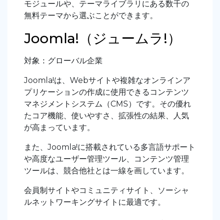
モジュールや、テーマライブラリにある数千の
無料テーマから選ぶことができます。
Joomla!（ジュームラ!）
対象：グローバル企業
Joomla!は、Webサイトや複雑なオンラインア
プリケーションの作成に使用できるコンテンツ
マネジメントシステム（CMS）です。その優れ
たコア機能、使いやすさ、拡張性の結果、人気
が高まっています。
また、Joomla!に搭載されている多言語サポート
や高度なユーザー管理ツール、コンテンツ管理
ツールは、競合他社とは一線を画しています。
会員制サイトやコミュニティサイト、ソーシャ
ルネットワーキングサイトに最適です。