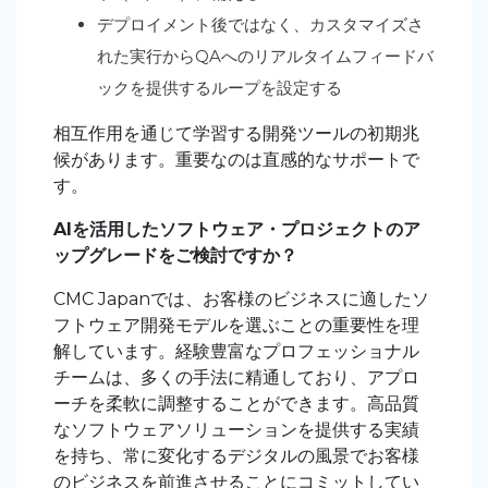
デプロイメント後ではなく、カスタマイズさ
れた実行からQAへのリアルタイムフィードバ
ックを提供するループを設定する
相互作用を通じて学習する開発ツールの初期兆
候があります。重要なのは直感的なサポートで
す。
AIを活用したソフトウェア・プロジェクトのア
ップグレードをご検討ですか？
CMC Japanでは、お客様のビジネスに適したソ
フトウェア開発モデルを選ぶことの重要性を理
解しています。経験豊富なプロフェッショナル
チームは、多くの手法に精通しており、アプロ
ーチを柔軟に調整することができます。高品質
なソフトウェアソリューションを提供する実績
を持ち、常に変化するデジタルの風景でお客様
のビジネスを前進させることにコミットしてい