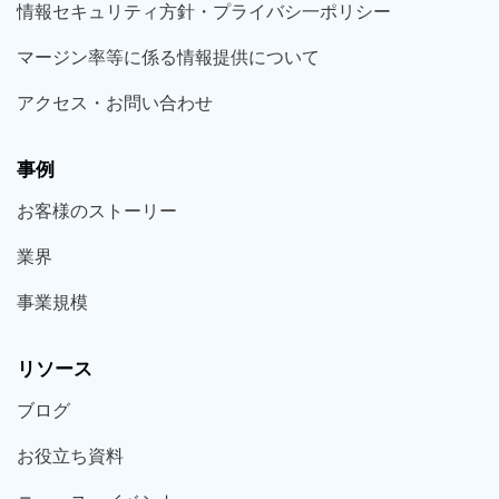
情報セキュリティ方針・プライバシ一ポリシー
マージン率等に係る情報提供について
アクセス・お問い合わせ
事例
お客様の
ストーリー
業界
事業規模
リソース
ブログ
お役立ち
資料