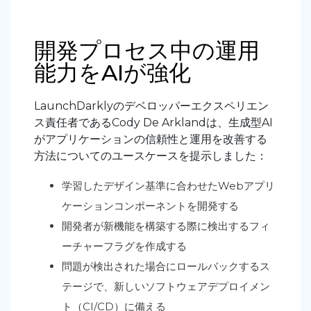
開発プロセス中の運用
能力をAIが強化
LaunchDarklyのデベロッパーエクスペリエン
ス責任者であるCody De Arklandは、生成型AI
がアプリケーションの信頼性と運用を改善する
方法についてのユースケースを提示しました：
学習したデザイン基準に合わせたWebアプリ
ケーションコンポーネントを開発する
開発者が新機能を構築する際に検出するフィ
ーチャーフラグを作成する
問題が検出された場合にロールバックするス
テージで、新しいソフトウェアデプロイメン
ト（CI/CD）に備える