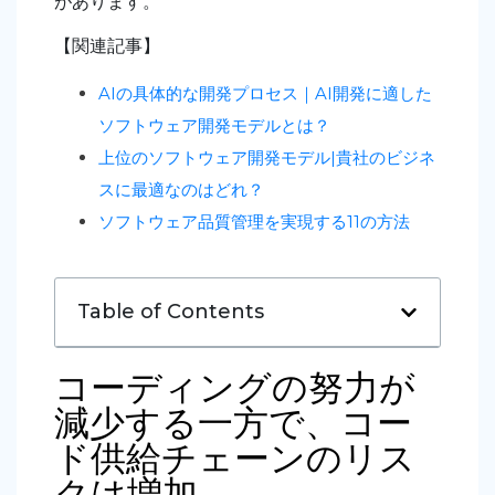
があります。
【関連記事】
AIの具体的な開発プロセス｜AI開発に適した
ソフトウェア開発モデルとは？
上位のソフトウェア開発モデル|貴社のビジネ
スに最適なのはどれ？
ソフトウェア品質管理を実現する11の方法
Table of Contents
コーディングの努力が
減少する一方で、コー
ド供給チェーンのリス
クは増加