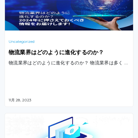
Uncategorized
物流業界はどのように進化するのか？
物流業界はどのように進化するのか？ 物流業界は多く …
11月 28, 2023