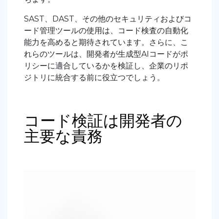
SAST、DAST、その他のセキュリティおよびコ
ード管理ツールの使用は、コード検査の自動化
能力を高めると期待されています。さらに、こ
れらのツールは、開発者が生成型AIコードがポ
リシーに適合しているかを検証し、企業のリポ
ジトリに統合する前に役立つでしょう。
コード検証は開発者の
主要な責務