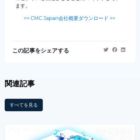
ます。
>> CMC Japan会社概要ダウンロード <<
この記事をシェアする
関連記事
すべてを見る