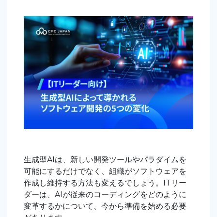
生成型AIは、新しい開発ツールやパラダイムを
可能にするだけでなく、組織がソフトウェアを
作成し維持する方法も変えるでしょう。ITリー
ダーは、AIが従来のコーディングをどのように
変革するかについて、今から準備を始める必要