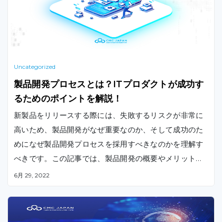
Uncategorized
製品開発プロセスとは？ITプロダクトが成功す
るためのポイントを解説！
新製品をリリースする際には、失敗するリスクが非常に
高いため、製品開発がなぜ重要なのか、そして成功のた
めになぜ製品開発プロセスを採用すべきなのかを理解す
べきです。この記事では、製品開発の概要やメリット、
製品管理との違いなどをご紹介いたします。
6月 29, 2022