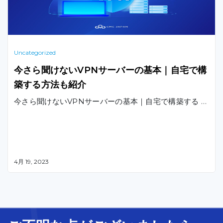
Uncategorized
今さら聞けないVPNサーバーの基本｜自宅で構
築する方法も紹介
今さら聞けないVPNサーバーの基本｜自宅で構築する …
4月 19, 2023