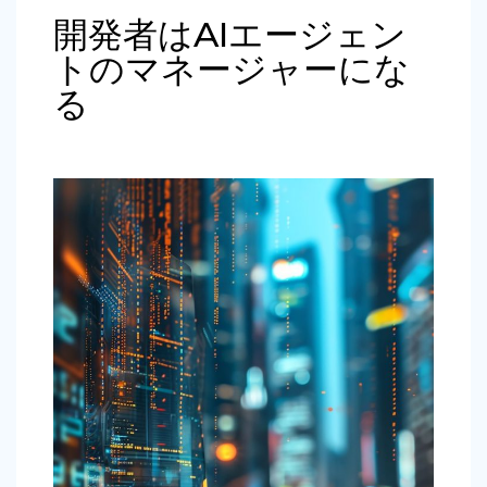
開発者はAIエージェン
トのマネージャーにな
る