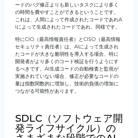
ードのバグ修正よりも新しいタスクにより多く
の時間を費やすことができるということです。
これは、人間によって作成されたコードであれA
Iによって生成されたコードであれ、同様です。
特にCIO（最高情報責任者）とCISO（最高情報
セキュリティ責任者）は、AIによって生成され
たコードが大きな脆弱性を導入する場合、特に
開発者がより多くのコード検証を行うようにす
るべきです。AI生成コードの自動検査と監視が
実施されていない場合、修正が必要なコードの
量は指数関数的に増加し、技術的負債の増加に
つながる可能性があります。
SDLC（ソフトウェア開
発ライフサイクル）の
さまざまな段階でのAI