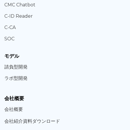
CMC Chatbot
C-ID Reader
C-CA
SOC
モデル
請負型
開発
ラボ型
開発
会社概要
会社概要
会社紹介資料ダウンロード