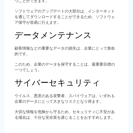
つことができます。
ソフトウェアのアップデートの大部分は、インターネット
を通じてダウンロードすることができるため、ソフトウェ
ア保守が容易に行えます。
データメンテナンス
顧客情報などの重要なデータの損失は、企業にとって致命
的です。
このため、企業のデータを保守することは、最重要目標の
一つでしょう。
サイバーセキュリティ
ウイルス、悪意のある攻撃者、スパイウェアは、いずれも
企業のデータにとって大きなリスクとなり得ます。
大切な情報を危険から守るため、セキュリティに不安があ
る場合は、十分な安全策を講じることをおすすめします。