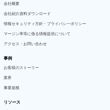
会社概要
会社紹介資料ダウンロード
情報セキュリティ方針・プライバシ一ポリシー
マージン率等に係る情報提供について
アクセス・お問い合わせ
事例
お客様の
ストーリー
業界
事業規模
リソース