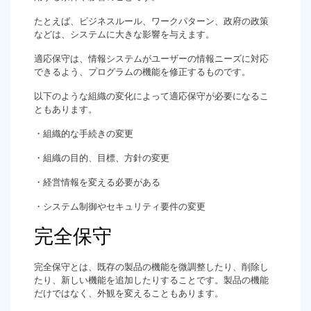
たとえば、ビジネスルール、ワークパターン、政府の政策
などは、システムに大きな影響を与えます。
適応保守は、情報システムがユーザーの情報ニーズに対応
できるよう、プログラムの機能を修正するものです。
以下のような組織の変化によって適応保守が必要になるこ
ともあります。
・組織的な手続きの変更
・組織の目的、目標、方針の変更
・経営情報を変える必要がある
・システム制御やセキュリティ要件の変更
完全保守
完全保守とは、既存の製品の機能を微調整したり、削除し
たり、新しい機能を追加したりすることです。製品の機能
だけではなく、外観を変えることもあります。