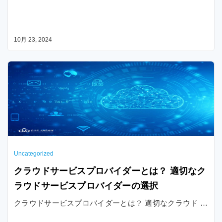
10月 23, 2024
Uncategorized
クラウドサービスプロバイダーとは？ 適切なク
ラウドサービスプロバイダーの選択
クラウドサービスプロバイダーとは？ 適切なクラウド …