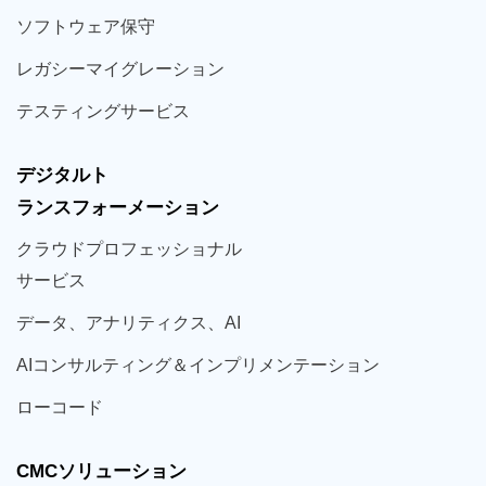
ソフト
ウェア
保守
レガシー
マイグレーション
テスティング
サービス
デジタルト
ランスフォーメーション
クラウド
プロフェッショナル
サービス
データ、
アナリティクス、
AI
AIコンサルティング
＆
インプリメンテーション
ローコード
CMCソリューション