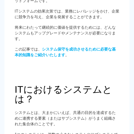
ットフォームです。
ITシステムの効果次第では、業務にレバレッジをかけ、企業
に競争力を与え、企業を発展することができます。
将来にわたって継続的に価値を提供するためには、どんな
システムもアップグレードやメンテナンスが必要になりま
す。
この記事では、
システム保守を成功させるために必要な基
本的知識をご紹介いたします
。
ITにおけるシステムと
は？
システムとは、大まかにいえば、共通の目的を達成するた
めに連携する要素（またはサブシステム）がうまく組織さ
れた集合体のことです。