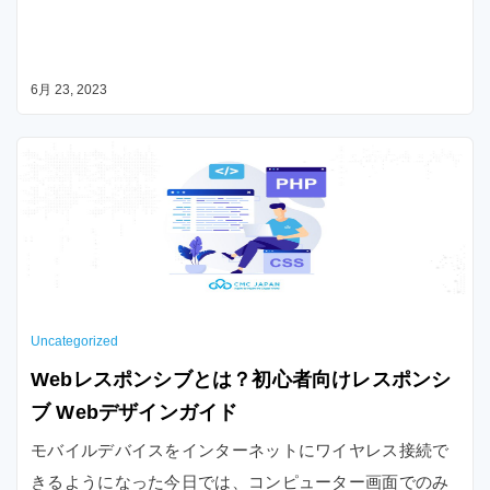
6月 23, 2023
Uncategorized
Webレスポンシブとは？初心者向けレスポンシ
ブ Webデザインガイド
モバイルデバイスをインターネットにワイヤレス接続で
きるようになった今日では、コンピューター画面でのみ