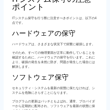
ポイント
ITシステム保守を行う際に注意すべきポイントは、以下の4
点です。
ハードウェアの保守
ハードウェアは、さまざまな状況下で頻繁に破損します。
そのため、すべての物理要因が正常に動作していることを
確認するために、ハードウェアの保守を行います。これに
より、破損の発生を未然に防ぎ、問題が発生した場合には
解決します。
ソフトウェア保守
セキュリティ・システムを最新の状態に保たなければ、シ
ステムを危険にさらすことになります。
プログラムの更新はパッチともよばれ、通常、プロバイダ
ーから定期的に配布され、ソフトウェアを最新の状態に保