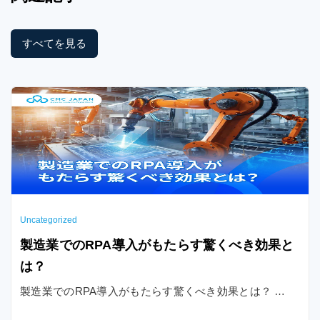
すべてを見る
Uncategorized
製造業でのRPA導入がもたらす驚くべき効果と
は？
製造業でのRPA導入がもたらす驚くべき効果とは？ …