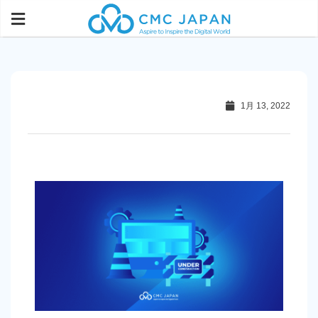
1月 13, 2022