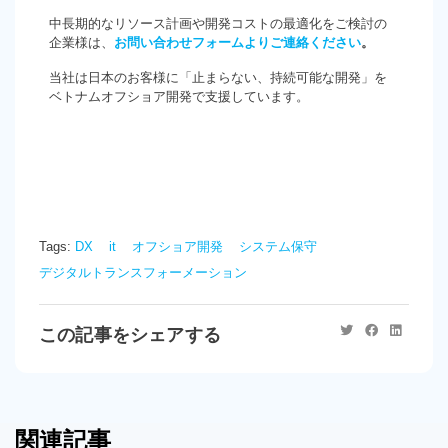
中長期的なリソース計画や開発コストの最適化をご検討の
企業様は、
お問い合わせフォームよりご連絡ください
。
当社は日本のお客様に「止まらない、持続可能な開発」を
ベトナムオフショア開発で支援しています。
Tags:
DX
it
オフショア開発
システム保守
デジタルトランスフォーメーション
この記事をシェアする
関連記事