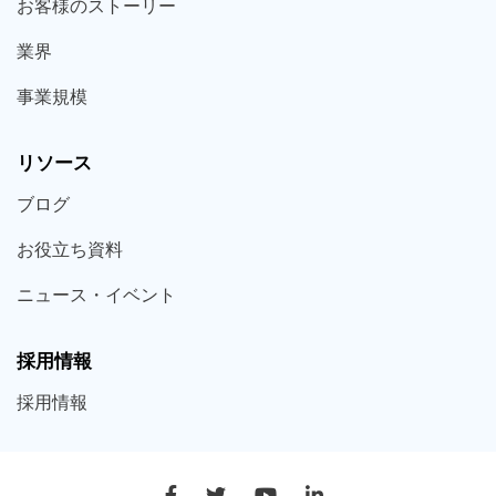
お客様の
ストーリー
業界
事業規模
リソース
ブログ
お役立ち
資料
ニュース・
イベント
採用情報
採用
情報