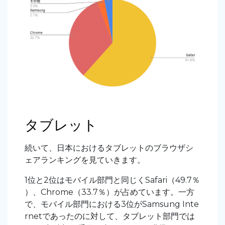
タブレット
続いて、日本におけるタブレットのブラウザシ
ェアランキングを見ていきます。
1位と2位はモバイル部門と同じくSafari（49.7％
）、Chrome（33.7％）が占めています。一方
で、モバイル部門における3位がSamsung Inte
rnetであったのに対して、タブレット部門では