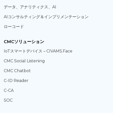
データ、
アナリティクス、
AI
AIコンサルティング
＆
インプリメンテーション
ローコード
CMCソリューション
IoT
スマートデバイス –
CIVAMS.Face
CMC Social Listening
CMC Chatbot
C-ID Reader
C-CA
SOC