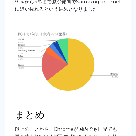
91％から3％まで減少傾向でSamsung Internet
に追い抜れるという結果となりました。
まとめ
以上のことから、Chromeが国内でも世界でも