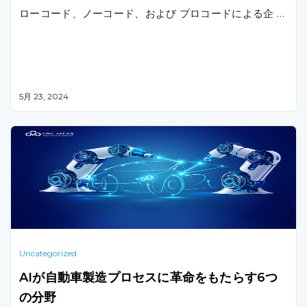
ローコード、ノーコード、および プロコードによる企 …
5月 23, 2024
Uncategorized
AIが自動車製造プロセスに革命をもたらす6つ
の分野