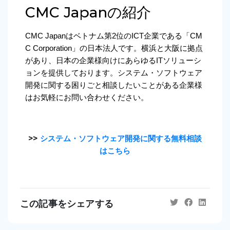
CMC Japanの紹介
CMC Japanはベトナム第2位のICT企業である「CM
C Corporation」の日本法人です。横浜と大阪に拠点
があり、日本の企業様向けにあらゆるITソリューシ
ョンを提供しております。システム・ソフトウェア
開発に関する困りごと相談したいことがある企業様
はお気軽にお問い合わせください。
>>
システム・ソフトウェア開発に関する無料相談
はこちら
この記事をシェアする