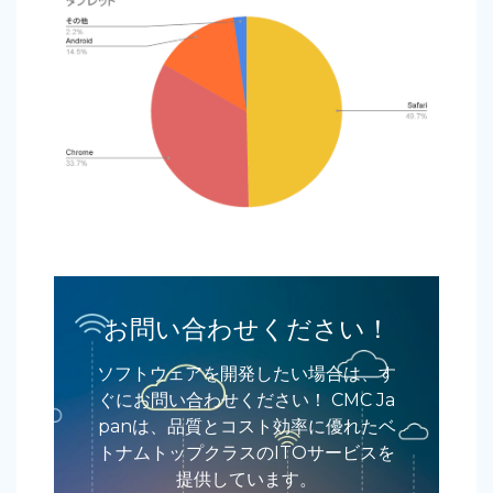
お問い合わせください！
ソフトウェアを開発したい場合は、す
ぐにお問い合わせください！ CMC Ja
panは、品質とコスト効率に優れたベ
トナムトップクラスのITOサービスを
提供しています。