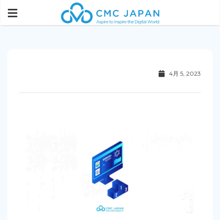
4月 5, 2023