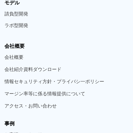
モデル
請負型
開発
ラボ型
開発
会社概要
会社概要
会社紹介資料ダウンロード
情報セキュリティ方針・プライバシ一ポリシー
マージン率等に係る情報提供について
アクセス・お問い合わせ
事例