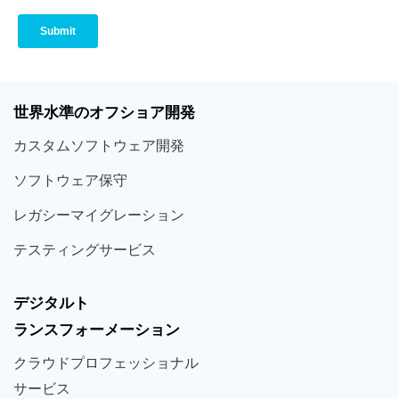
世界
水準
のオフショア
開発
カスタム
ソフトウェア
開発
ソフト
ウェア
保守
レガシー
マイグレーション
テスティング
サービス
デジタルト
ランスフォーメーション
クラウド
プロフェッショナル
サービス