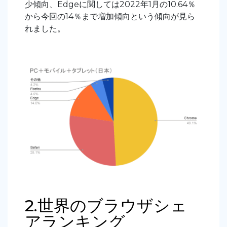
少傾向、Edgeに関しては2022年1月の10.64％
から今回の14％まで増加傾向という傾向が見ら
れました。
2.世界のブラウザシェ
アランキング