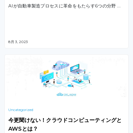
AIが自動車製造プロセスに革命をもたらす6つの分野 …
8月 3, 2023
Uncategorized
今更聞けない！クラウドコンピューティングと
AWSとは？