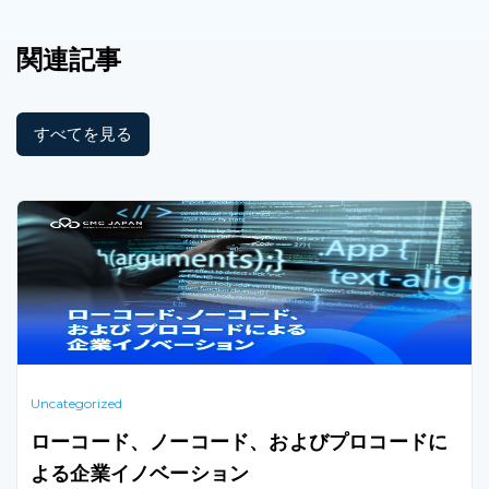
関連記事
すべてを見る
Uncategorized
ローコード、ノーコード、およびプロコードに
よる企業イノベーション